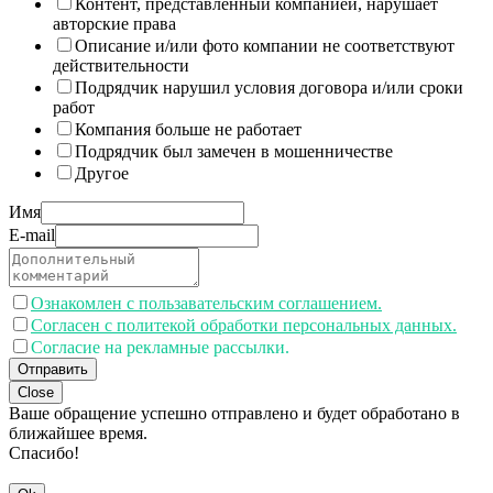
Контент, представленный компанией, нарушает
авторские права
Описание и/или фото компании не соответствуют
действительности
Подрядчик нарушил условия договора и/или сроки
работ
Компания больше не работает
Подрядчик был замечен в мошенничестве
Другое
Имя
E-mail
Ознакомлен с пользавательским соглашением.
Согласен с политекой обработки персональных данных.
Согласие на рекламные рассылки.
Отправить
Close
Ваше обращение успешно отправлено и будет обработано в
ближайшее время.
Спасибо!