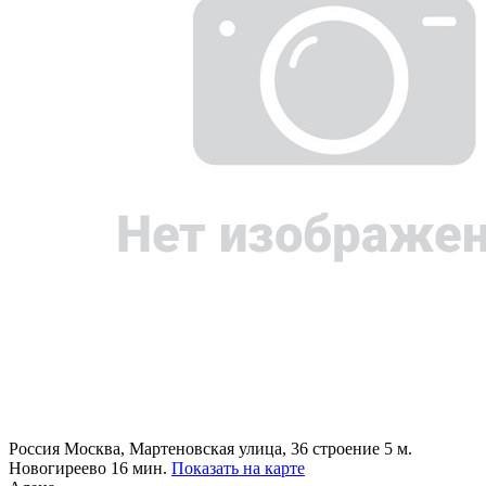
Россия
Москва, Мартеновская улица, 36 строение 5
м.
Новогиреево 16 мин.
Показать на карте