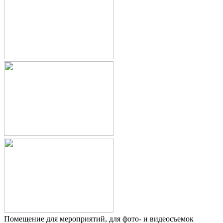
Помещение для мероприятий, для фото- и видеосъемок