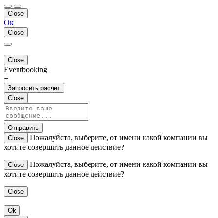
Close
Ок
Close
Close
Eventbooking
=
Запросить расчет
Close
Отправить
Пожалуйста, выберите, от имени какой компании вы
Close
хотите совершить данное действие?
Пожалуйста, выберите, от имени какой компании вы
Close
хотите совершить данное действие?
Close
Ok