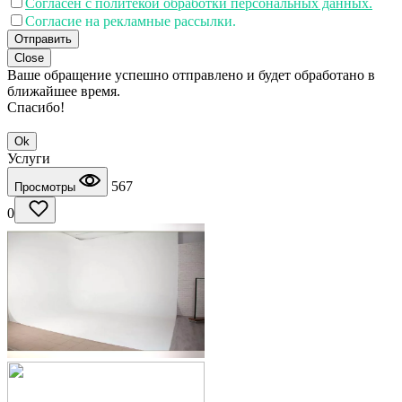
Согласен с политекой обработки персональных данных.
Согласие на рекламные рассылки.
Отправить
Close
Ваше обращение успешно отправлено и будет обработано в
ближайшее время.
Спасибо!
Ok
Услуги
567
Просмотры
0