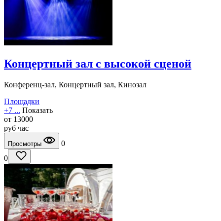
Концертный зал с высокой сценой
Конференц-зал, Концертный зал, Кинозал
Площадки
+7 ...
Показать
от
13000
руб
час
0
Просмотры
0