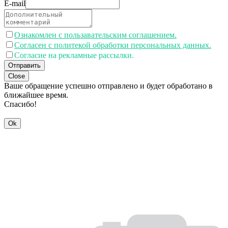
E-mail
Ознакомлен с пользавательским соглашением.
Согласен с политекой обработки персональных данных.
Согласие на рекламные рассылки.
Отправить
Close
Ваше обращение успешно отправлено и будет обработано в
ближайшее время.
Спасибо!
Ok