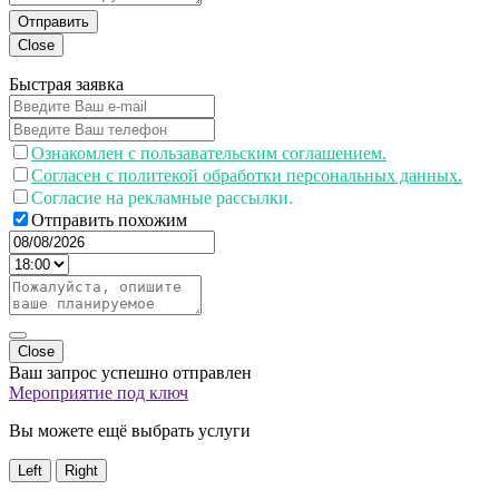
Отправить
Close
Быстрая заявка
Ознакомлен с пользавательским соглашением.
Согласен с политекой обработки персональных данных.
Согласие на рекламные рассылки.
Отправить похожим
Close
Ваш запрос успешно отправлен
Мероприятие под ключ
Вы можете ещё выбрать услуги
Left
Right