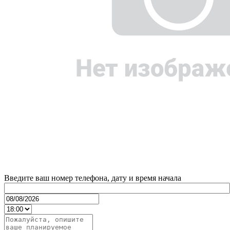
Введите ваш номер телефона, дату и время начала