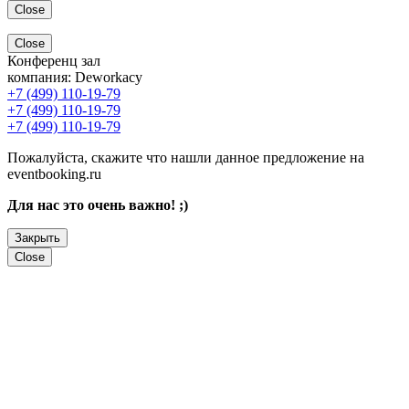
Close
Close
Конференц зал
компания:
Deworkacy
+7 (499) 110-19-79
+7 (499) 110-19-79
+7 (499) 110-19-79
Пожалуйста, скажите что нашли данное предложение на
eventbooking.ru
Для нас это очень важно! ;)
Закрыть
Close