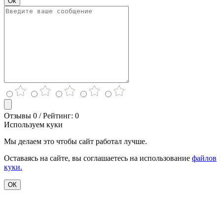
Ok
Отзывы 0 / Рейтинг: 0
Используем куки
Мы делаем это чтобы сайт работал лучше.
Оставаясь на сайте, вы соглашаетесь на использование
файлов
куки.
ОК