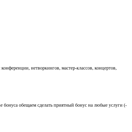
 конференции, нетворкингов, мастер-классов, концертов,
тве бонуса обещаем сделать приятный бонус на любые услуги (-