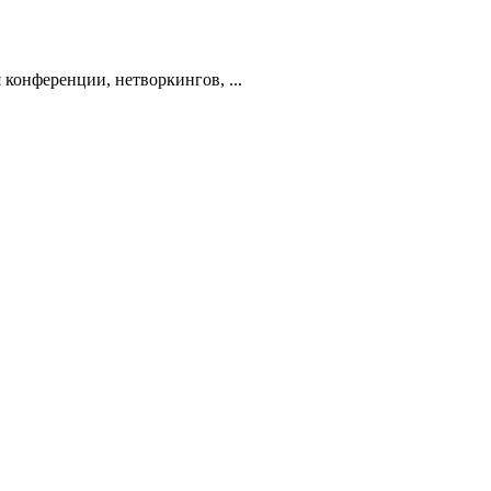
конференции, нетворкингов, ...