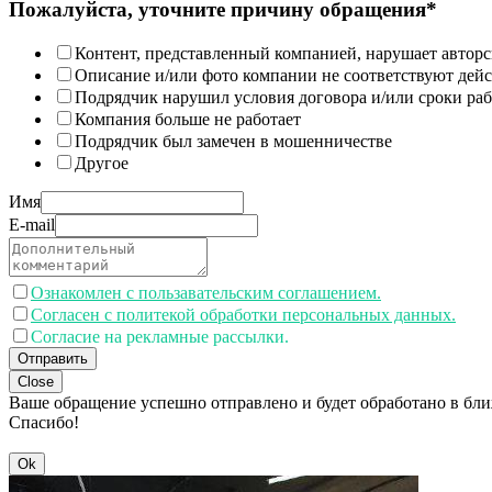
Пожалуйста, уточните причину обращения*
Контент, представленный компанией, нарушает авторс
Описание и/или фото компании не соответствуют дей
Подрядчик нарушил условия договора и/или сроки раб
Компания больше не работает
Подрядчик был замечен в мошенничестве
Другое
Имя
E-mail
Ознакомлен с пользавательским соглашением.
Согласен с политекой обработки персональных данных.
Согласие на рекламные рассылки.
Отправить
Close
Ваше обращение успешно отправлено и будет обработано в бл
Спасибо!
Ok