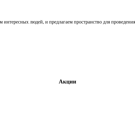
 интересных людей, и предлагаем пространство для проведения 
Акции