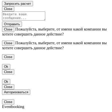
Запросить расчет
Close
Отправить
Пожалуйста, выберите, от имени какой компании вы
Close
хотите совершить данное действие?
Пожалуйста, выберите, от имени какой компании вы
Close
хотите совершить данное действие?
Close
Ok
Close
Ok
Close
Авторизоваться
Close
Eventbooking