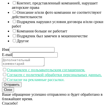
Контент, представленный компанией, нарушает
авторские права
Описание и/или фото компании не соответствуют
действительности
Подрядчик нарушил условия договора и/или сроки
работ
Компания больше не работает
Подрядчик был замечен в мошенничестве
Другое
Имя
E-mail
Ознакомлен с пользавательским соглашением.
Согласен с политекой обработки персональных данных.
Согласие на рекламные рассылки.
Отправить
Close
Ваше обращение успешно отправлено и будет обработано в
ближайшее время.
Спасибо!