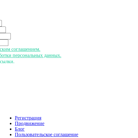
ьским соглашением.
аботки персональных данных.
ссылки.
Регистрация
Продвижение
Блог
Пользовательское соглашение