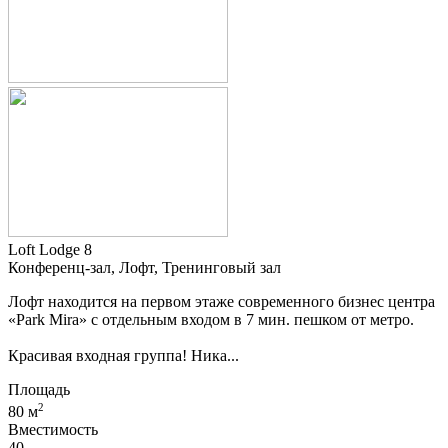
Loft Lodge 8
Конференц-зал, Лофт, Тренинговый зал
Лофт находится на первом этаже современного бизнес центра
«Park Mira» c отдельным входом в 7 мин. пешком от метро.
Красивая входная группа! Ника...
Площадь
2
80 м
Вместимость
40