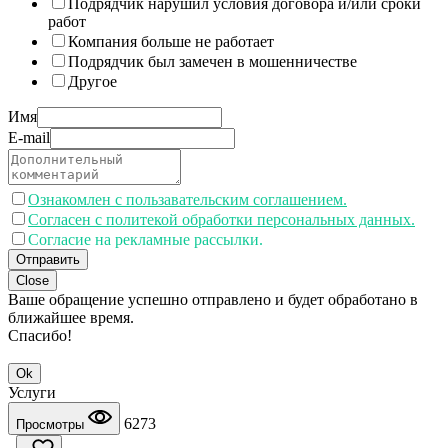
Подрядчик нарушил условия договора и/или сроки
работ
Компания больше не работает
Подрядчик был замечен в мошенничестве
Другое
Имя
E-mail
Ознакомлен с пользавательским соглашением.
Согласен с политекой обработки персональных данных.
Согласие на рекламные рассылки.
Отправить
Close
Ваше обращение успешно отправлено и будет обработано в
ближайшее время.
Спасибо!
Ok
Услуги
6273
Просмотры