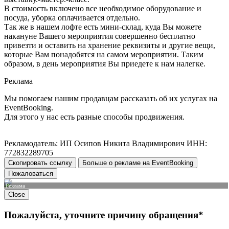
В стоимость включено все необходимое оборудование и
посуда, уборка оплачивается отдельно.
Так же в нашем лофте есть мини-склад, куда Вы можете
накануне Вашего мероприятия совершенно бесплатно
привезти и оставить на хранение реквизиты и другие вещи,
которые Вам понадобятся на самом мероприятии. Таким
образом, в день мероприятия Вы приедете к нам налегке.
Реклама
Мы помогаем нашим продавцам рассказать об их услугах на
EventBooking.
Для этого у нас есть разные способы продвижения.
Рекламодатель: ИП Осипов Никита Владимирович ИНН:
772832289705
Скопировать ссылку
Больше о рекламе на EventBooking
Пожаловаться
Реклама
Close
Пожалуйста, уточните причину обращения*