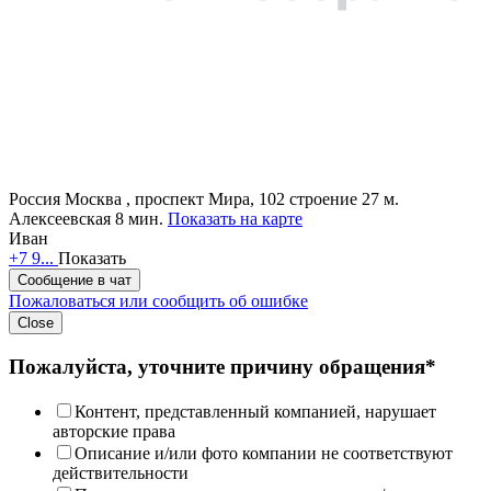
Россия
Москва , проспект Мира, 102 строение 27
м.
Алексеевская 8 мин.
Показать на карте
Иван
+7 9...
Показать
Сообщение в чат
Пожаловаться или сообщить об ошибке
Close
Пожалуйста, уточните причину обращения*
Контент, представленный компанией, нарушает
авторские права
Описание и/или фото компании не соответствуют
действительности