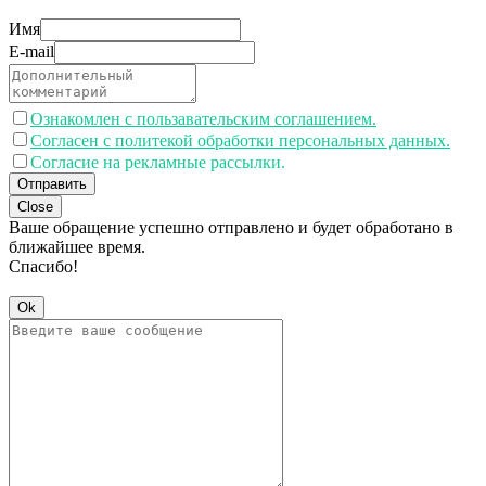
Имя
E-mail
Ознакомлен с пользавательским соглашением.
Согласен с политекой обработки персональных данных.
Согласие на рекламные рассылки.
Отправить
Close
Ваше обращение успешно отправлено и будет обработано в
ближайшее время.
Спасибо!
Ok