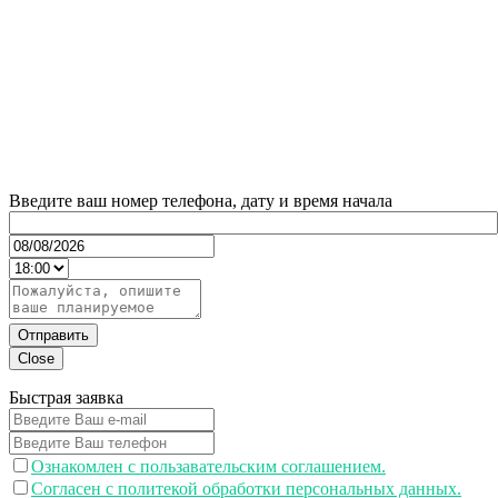
Введите ваш номер телефона, дату и время начала
Отправить
Close
Быстрая заявка
Ознакомлен с пользавательским соглашением.
Согласен с политекой обработки персональных данных.