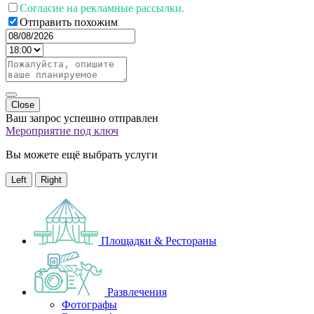
Согласие на рекламные рассылки.
Отправить похожим
Close
Ваш запрос успешно отправлен
Мероприятие под ключ
Вы можете ещё выбрать услуги
Left
Right
Площадки & Рестораны
Развлечения
Фотографы