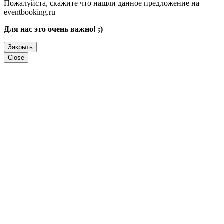
Пожалуйста, скажите что нашли данное предложение на
eventbooking.ru
Для нас это очень важно! ;)
Закрыть
Close