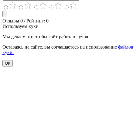
Отзывы 0 / Рейтинг: 0
Используем куки
Мы делаем это чтобы сайт работал лучше.
Оставаясь на сайте, вы соглашаетесь на использование
файлов
куки.
ОК