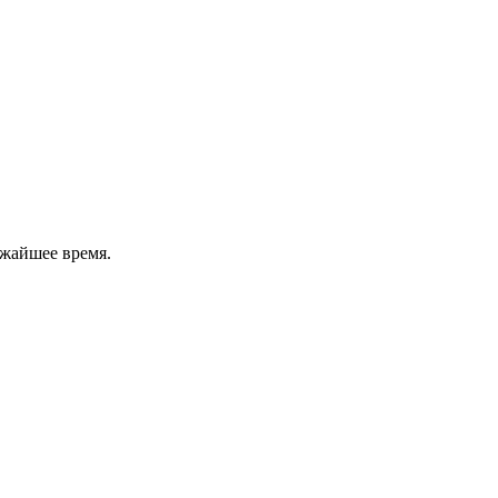
ижайшее время.