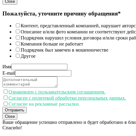
Close
Пожалуйста, уточните причину обращения*
Контент, представленный компанией, нарушает авторс
Описание и/или фото компании не соответствуют дей
Подрядчик нарушил условия договора и/или сроки раб
Компания больше не работает
Подрядчик был замечен в мошенничестве
Другое
Имя
E-mail
Ознакомлен с пользавательским соглашением.
Согласен с политекой обработки персональных данных.
Согласие на рекламные рассылки.
Отправить
Close
Ваше обращение успешно отправлено и будет обработано в бл
Спасибо!