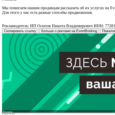
Мы помогаем нашим продавцам рассказать об их услугах на Ev
Для этого у нас есть разные способы продвижения.
Рекламодатель: ИП Осипов Никита Владимирович ИНН: 7728
Скопировать ссылку
Больше о рекламе на EventBooking
Пожало
Реклама