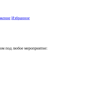
жение
Избранное
ом под любое мероприятие: