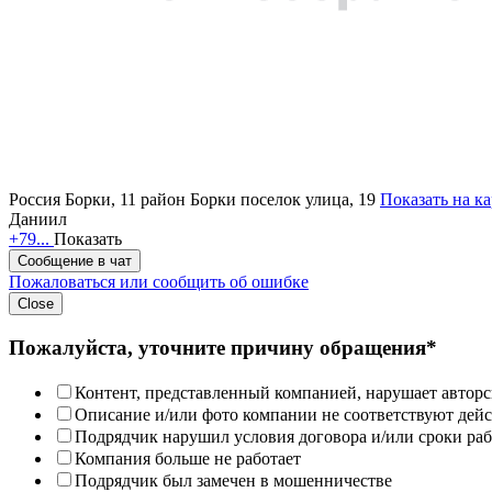
Россия
Борки, 11 район Борки поселок улица, 19
Показать на ка
Даниил
+79...
Показать
Сообщение в чат
Пожаловаться или сообщить об ошибке
Close
Пожалуйста, уточните причину обращения*
Контент, представленный компанией, нарушает авторс
Описание и/или фото компании не соответствуют дей
Подрядчик нарушил условия договора и/или сроки раб
Компания больше не работает
Подрядчик был замечен в мошенничестве