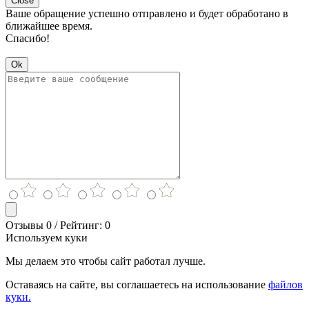
Close
Ваше обращение успешно отправлено и будет обработано в
ближайшее время.
Спасибо!
Ok
Отзывы 0 / Рейтинг: 0
Используем куки
Мы делаем это чтобы сайт работал лучше.
Оставаясь на сайте, вы соглашаетесь на использование
файлов
куки.