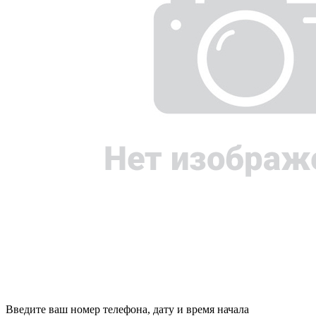
Введите ваш номер телефона, дату и время начала