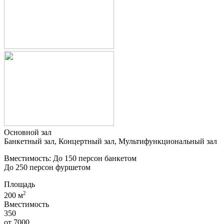
Основной зал
Банкетный зал, Концертный зал, Мультифункциональный зал
Вместимость: До 150 персон банкетом
До 250 персон фуршетом
Площадь
2
200 м
Вместимость
350
от
7000