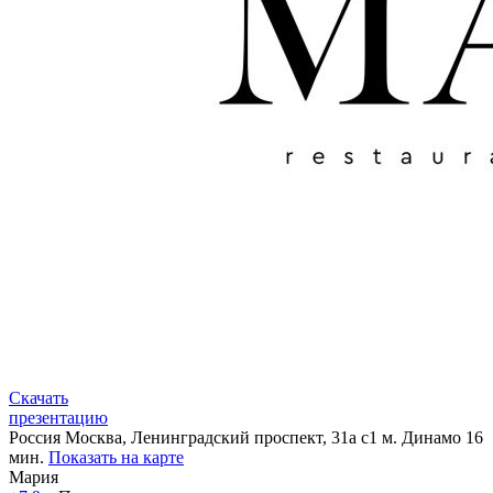
Скачать
презентацию
Россия
Москва, Ленинградский проспект, 31а с1
м. Динамо 16
мин.
Показать на карте
Мария