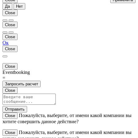
Да
Нет
Close
Close
Close
Ок
Close
Close
Eventbooking
=
Запросить расчет
Close
Отправить
Пожалуйста, выберите, от имени какой компании вы
Close
хотите совершить данное действие?
Пожалуйста, выберите, от имени какой компании вы
Close