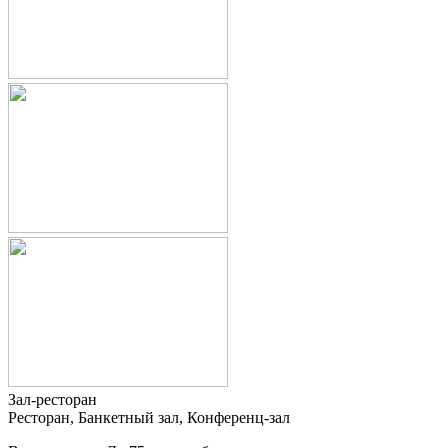
Зал-ресторан
Ресторан, Банкетный зал, Конференц-зал