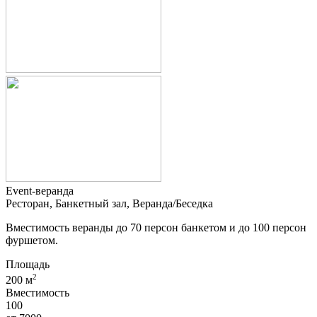
Event-веранда
Ресторан, Банкетный зал, Веранда/Беседка
Вместимость веранды до 70 персон банкетом и до 100 персон
фуршетом.
Площадь
2
200 м
Вместимость
100