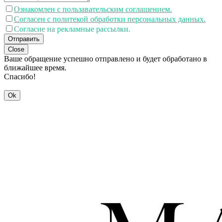
Ознакомлен с пользавательским соглашением.
Согласен с политекой обработки персональных данных.
Согласие на рекламные рассылки.
Отправить
Close
Ваше обращение успешно отправлено и будет обработано в
ближайшее время.
Спасибо!
Ok