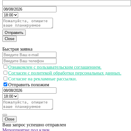
Отправить
Close
Быстрая заявка
Ознакомлен с пользавательским соглашением.
Согласен с политекой обработки персональных данных.
Согласие на рекламные рассылки.
Отправить похожим
Close
Ваш запрос успешно отправлен
Мероприятие под ключ