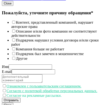
Close
Пожалуйста, уточните причину обращения*
Контент, представленный компанией, нарушает
авторские права
Описание и/или фото компании не соответствуют
действительности
Подрядчик нарушил условия договора и/или сроки
работ
Компания больше не работает
Подрядчик был замечен в мошенничестве
Другое
Имя
E-mail
Ознакомлен с пользавательским соглашением.
Согласен с политекой обработки персональных данных.
Согласие на рекламные рассылки.
Отправить