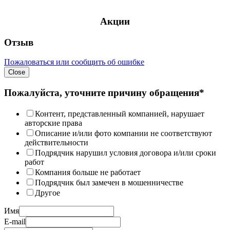
Акции
Отзыв
Пожаловаться или сообщить об ошибке
Close
Пожалуйста, уточните причину обращения*
Контент, представленный компанией, нарушает
авторские права
Описание и/или фото компании не соответствуют
действительности
Подрядчик нарушил условия договора и/или сроки
работ
Компания больше не работает
Подрядчик был замечен в мошенничестве
Другое
Имя
E-mail