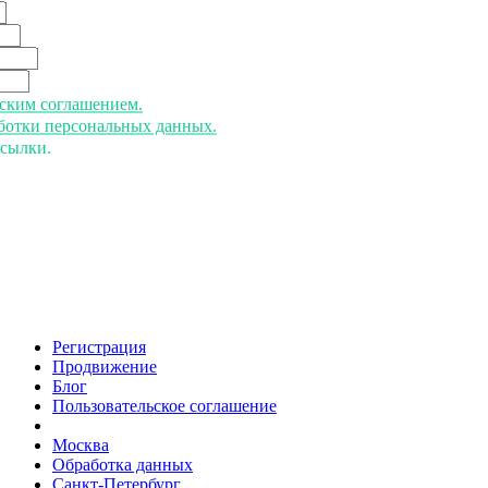
ьским соглашением.
аботки персональных данных.
ссылки.
Регистрация
Продвижение
Блог
Пользовательское соглашение
напишите нам
Москва
Обработка данных
Санкт-Петербург