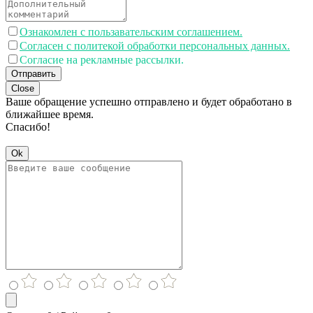
Ознакомлен с пользавательским соглашением.
Согласен с политекой обработки персональных данных.
Согласие на рекламные рассылки.
Отправить
Close
Ваше обращение успешно отправлено и будет обработано в
ближайшее время.
Спасибо!
Ok