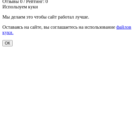
Отзывы 0 / Рейтинг: 0
Используем куки
Мы делаем это чтобы сайт работал лучше.
Оставаясь на сайте, вы соглашаетесь на использование
файлов
куки.
ОК