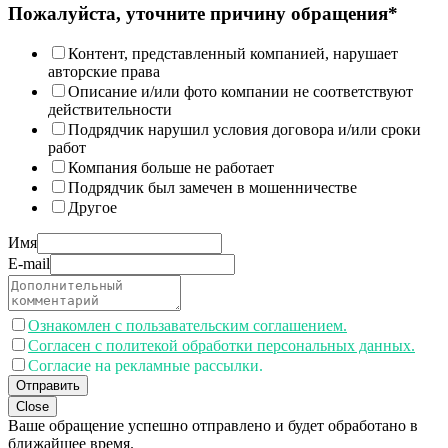
Пожалуйста, уточните причину обращения*
Контент, представленный компанией, нарушает
авторские права
Описание и/или фото компании не соответствуют
действительности
Подрядчик нарушил условия договора и/или сроки
работ
Компания больше не работает
Подрядчик был замечен в мошенничестве
Другое
Имя
E-mail
Ознакомлен с пользавательским соглашением.
Согласен с политекой обработки персональных данных.
Согласие на рекламные рассылки.
Отправить
Close
Ваше обращение успешно отправлено и будет обработано в
ближайшее время.