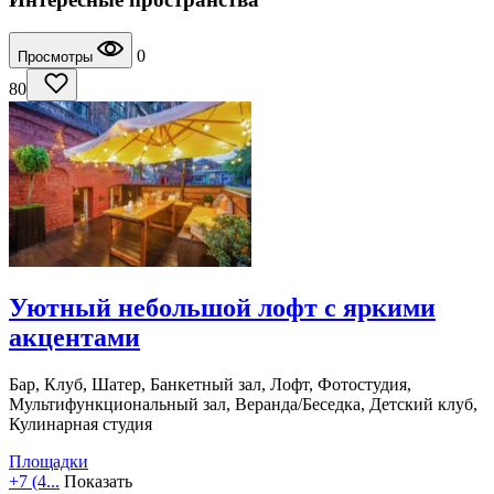
0
Просмотры
80
Уютный небольшой лофт с яркими
акцентами
Бар, Клуб, Шатер, Банкетный зал, Лофт, Фотостудия,
Мультифункциональный зал, Веранда/Беседка, Детский клуб,
Кулинарная студия
Площадки
+7 (4...
Показать