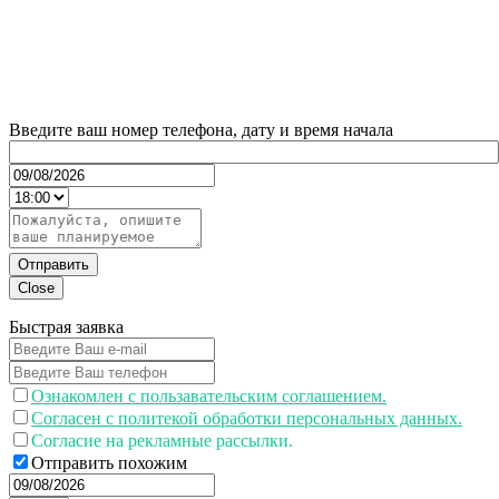
Введите ваш номер телефона, дату и время начала
Отправить
Close
Быстрая заявка
Ознакомлен с пользавательским соглашением.
Согласен с политекой обработки персональных данных.
Согласие на рекламные рассылки.
Отправить похожим