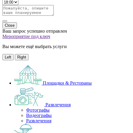
Close
Ваш запрос успешно отправлен
Мероприятие под ключ
Вы можете ещё выбрать услуги
Left
Right
Площадки & Рестораны
Развлечения
Фотографы
Видеографы
Развлечения