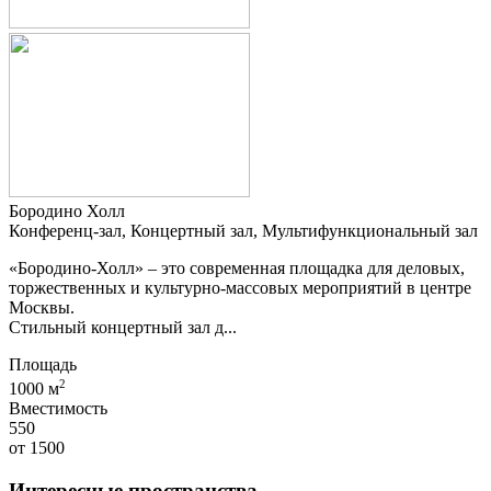
Бородино Холл
Конференц-зал, Концертный зал, Мультифункциональный зал
«Бородино-Холл» – это современная площадка для деловых,
торжественных и культурно-массовых мероприятий в центре
Москвы.
Стильный концертный зал д...
Площадь
2
1000 м
Вместимость
550
от
1500
Интересные пространства