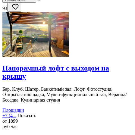
93
Панорамный лофт с выходом на
крышу
Бар, Клуб, Шатер, Банкетный зал, Лофт, Фотостудия,
Открытая площадка, Мультифункциональный зал, Веранда/
Беседка, Кулинарная студия
Площадки
+7 (4...
Показать
от
1899
руб
час