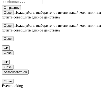
Отправить
Пожалуйста, выберите, от имени какой компании вы
Close
хотите совершить данное действие?
Пожалуйста, выберите, от имени какой компании вы
Close
хотите совершить данное действие?
Close
Ok
Close
Ok
Close
Авторизоваться
Close
Eventbooking