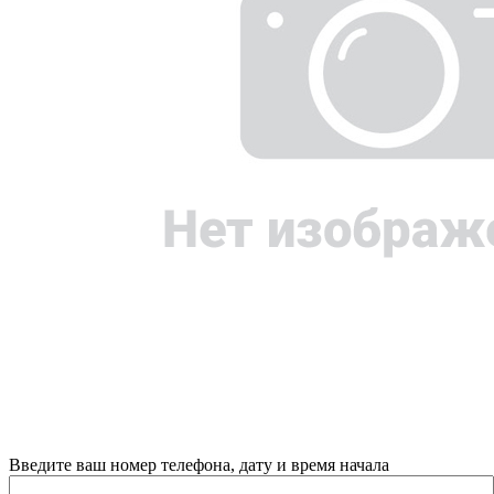
Введите ваш номер телефона, дату и время начала