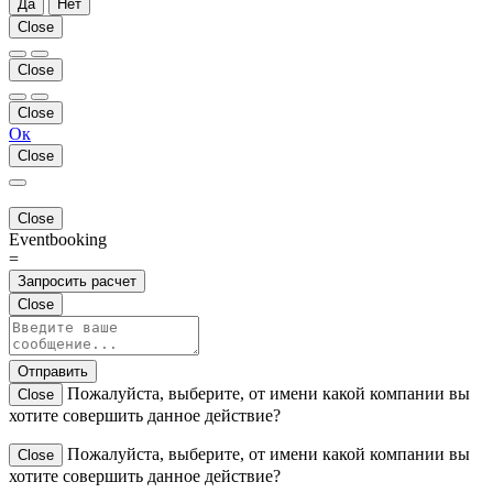
Да
Нет
Close
Close
Close
Ок
Close
Close
Eventbooking
=
Запросить расчет
Close
Отправить
Пожалуйста, выберите, от имени какой компании вы
Close
хотите совершить данное действие?
Пожалуйста, выберите, от имени какой компании вы
Close
хотите совершить данное действие?