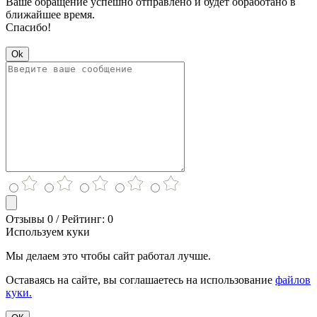
Ваше обращение успешно отправлено и будет обработано в
ближайшее время.
Спасибо!
Ok
Отзывы 0 / Рейтинг: 0
Используем куки
Мы делаем это чтобы сайт работал лучше.
Оставаясь на сайте, вы соглашаетесь на использование
файлов
куки.