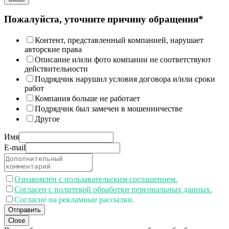
Пожалуйста, уточните причину обращения*
Контент, представленный компанией, нарушает
авторские права
Описание и/или фото компании не соответствуют
действительности
Подрядчик нарушил условия договора и/или сроки
работ
Компания больше не работает
Подрядчик был замечен в мошенничестве
Другое
Имя
E-mail
Ознакомлен с пользавательским соглашением.
Согласен с политекой обработки персональных данных.
Согласие на рекламные рассылки.
Отправить
Close