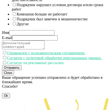
Подрядчик нарушил условия договора и/или сроки
работ
Компания больше не работает
Подрядчик был замечен в мошенничестве
Другое
Имя
E-mail
Ознакомлен с пользавательским соглашением.
Согласен с политекой обработки персональных данных.
Согласие на рекламные рассылки.
Отправить
Close
Ваше обращение успешно отправлено и будет обработано в
ближайшее время.
Спасибо!
Ok