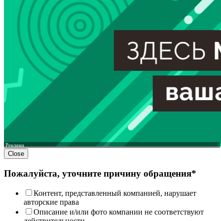
Реклама
Close
Пожалуйста, уточните причину обращения*
Контент, представленный компанией, нарушает
авторские права
Описание и/или фото компании не соответствуют
действительности