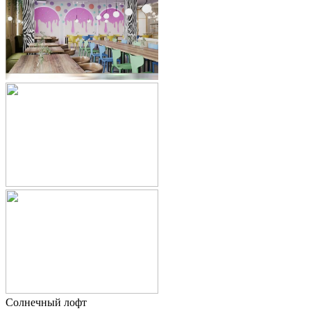
Солнечный лофт