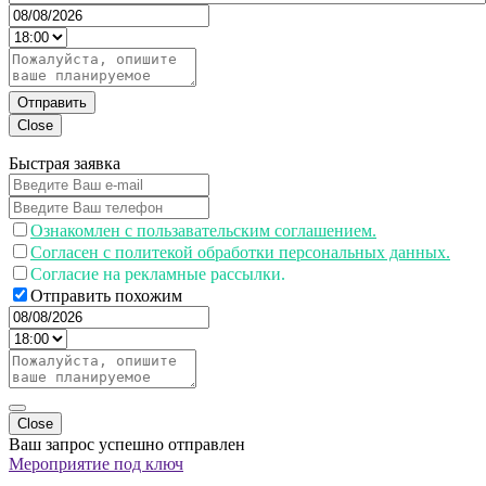
Отправить
Close
Быстрая заявка
Ознакомлен с пользавательским соглашением.
Согласен с политекой обработки персональных данных.
Согласие на рекламные рассылки.
Отправить похожим
Close
Ваш запрос успешно отправлен
Мероприятие под ключ