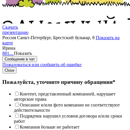
Скачать
презентацию
Россия
Санкт-Петербург, Брестский бульвар, 8
Показать на
карте
Ирина
881...
Показать
Сообщение в чат
Пожаловаться или сообщить об ошибке
Close
Пожалуйста, уточните причину обращения*
Контент, представленный компанией, нарушает
авторские права
Описание и/или фото компании не соответствуют
действительности
Подрядчик нарушил условия договора и/или сроки
работ
Компания больше не работает