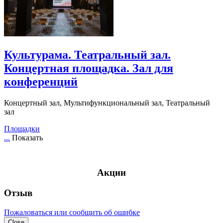
Культурама. Театральный зал.
Концертная площадка. Зал для
конференций
Концертный зал, Мультифункциональный зал, Театральный
зал
Площадки
...
Показать
Акции
Отзыв
Пожаловаться или сообщить об ошибке
Close