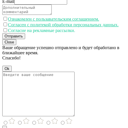
E-mail
Ознакомлен с пользавательским соглашением.
Согласен с политекой обработки персональных данных.
Согласие на рекламные рассылки.
Отправить
Close
Ваше обращение успешно отправлено и будет обработано в
ближайшее время.
Спасибо!
Ok