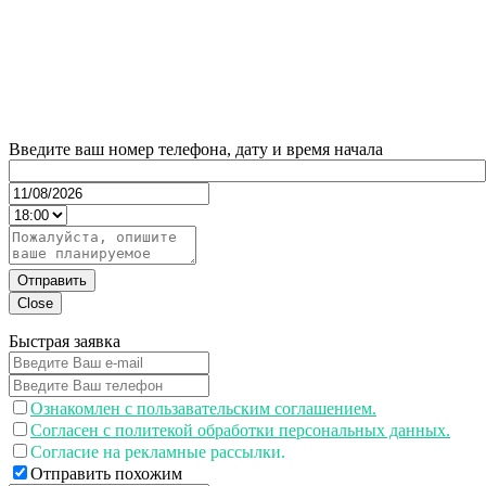
Введите ваш номер телефона, дату и время начала
Отправить
Close
Быстрая заявка
Ознакомлен с пользавательским соглашением.
Согласен с политекой обработки персональных данных.
Согласие на рекламные рассылки.
Отправить похожим