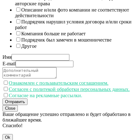
авторские права
Описание и/или фото компании не соответствуют
действительности
Подрядчик нарушил условия договора и/или сроки
работ
Компания больше не работает
Подрядчик был замечен в мошенничестве
Другое
Имя
E-mail
Ознакомлен с пользавательским соглашением.
Согласен с политекой обработки персональных данных.
Согласие на рекламные рассылки.
Отправить
Close
Ваше обращение успешно отправлено и будет обработано в
ближайшее время.
Спасибо!
Ok