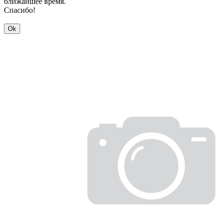
ближайшее время.
Спасибо!
Ok