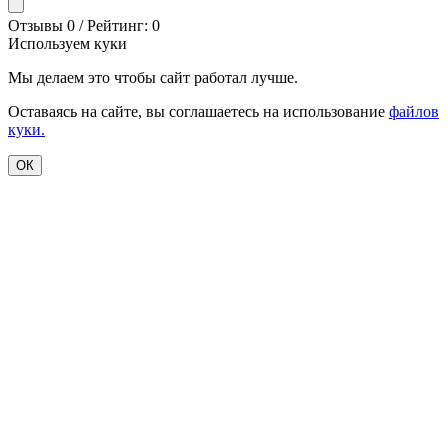
Отзывы 0 / Рейтинг: 0
Используем куки
Мы делаем это чтобы сайт работал лучше.
Оставаясь на сайте, вы соглашаетесь на использование
файлов
куки.
ОК