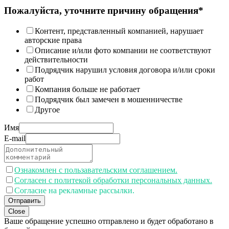
Пожалуйста, уточните причину обращения*
Контент, представленный компанией, нарушает
авторские права
Описание и/или фото компании не соответствуют
действительности
Подрядчик нарушил условия договора и/или сроки
работ
Компания больше не работает
Подрядчик был замечен в мошенничестве
Другое
Имя
E-mail
Ознакомлен с пользавательским соглашением.
Согласен с политекой обработки персональных данных.
Согласие на рекламные рассылки.
Отправить
Close
Ваше обращение успешно отправлено и будет обработано в