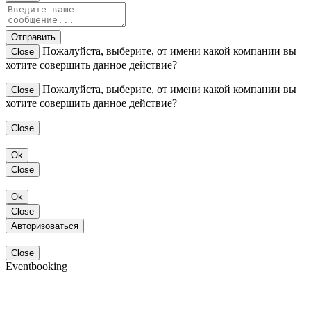
Отправить
Пожалуйста, выберите, от имени какой компании вы
Close
хотите совершить данное действие?
Пожалуйста, выберите, от имени какой компании вы
Close
хотите совершить данное действие?
Close
Ok
Close
Ok
Close
Авторизоваться
Close
Eventbooking