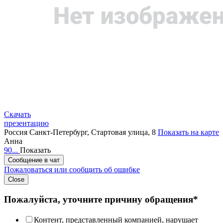
Скачать
презентацию
Россия
Санкт-Петербург, Стартовая улица, 8
Показать на карте
Анна
90...
Показать
Сообщение в чат
Пожаловаться или сообщить об ошибке
Close
Пожалуйста, уточните причину обращения*
Контент, представленный компанией, нарушает