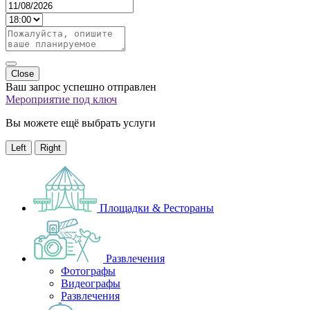
Close
Ваш запрос успешно отправлен
Мероприятие под ключ
Вы можете ещё выбрать услуги
Left
Right
Площадки & Рестораны
Развлечения
Фотографы
Видеографы
Развлечения