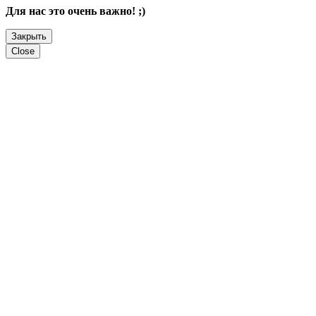
Для нас это очень важно! ;)
Закрыть
Close