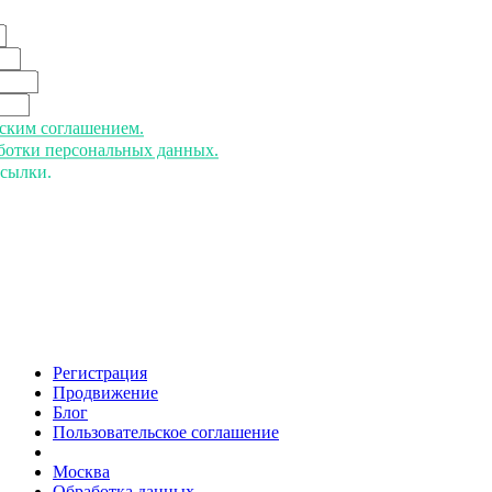
ьским соглашением.
аботки персональных данных.
ссылки.
Регистрация
Продвижение
Блог
Пользовательское соглашение
напишите нам
Москва
Обработка данных