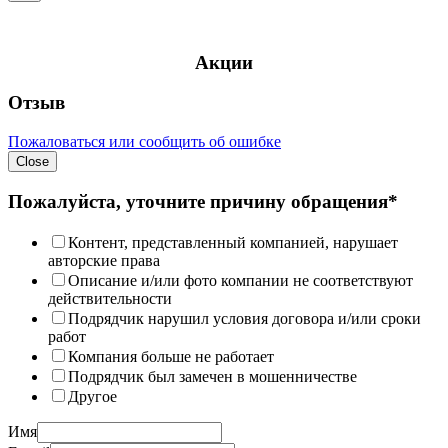
Акции
Отзыв
Пожаловаться или сообщить об ошибке
Close
Пожалуйста, уточните причину обращения*
Контент, представленный компанией, нарушает
авторские права
Описание и/или фото компании не соответствуют
действительности
Подрядчик нарушил условия договора и/или сроки
работ
Компания больше не работает
Подрядчик был замечен в мошенничестве
Другое
Имя