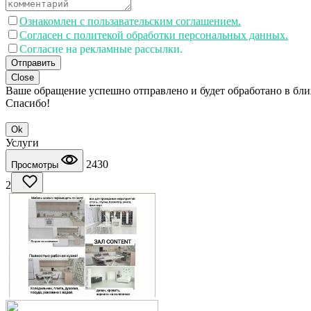
Ознакомлен с пользавательским соглашением.
Согласен с политекой обработки персональных данных.
Согласие на рекламные рассылки.
Отправить
Close
Ваше обращение успешно отправлено и будет обработано в бл
Спасибо!
Ok
Услуги
2430
Просмотры
2