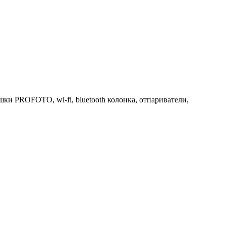
 PROFOTO, wi-fi, bluetooth колонка, отпариватели,