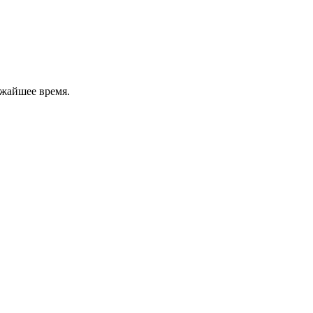
ижайшее время.