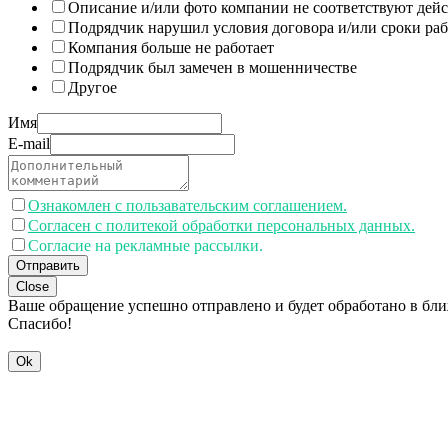
Описание и/или фото компании не соответствуют дей
Подрядчик нарушил условия договора и/или сроки раб
Компания больше не работает
Подрядчик был замечен в мошенничестве
Другое
Имя
E-mail
Ознакомлен с пользавательским соглашением.
Согласен с политекой обработки персональных данных.
Согласие на рекламные рассылки.
Отправить
Close
Ваше обращение успешно отправлено и будет обработано в бл
Спасибо!
Ok