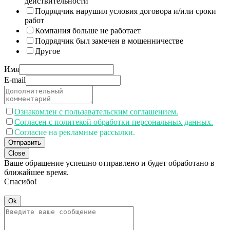
действительности
Подрядчик нарушил условия договора и/или сроки
работ
Компания больше не работает
Подрядчик был замечен в мошенничестве
Другое
Имя
E-mail
Ознакомлен с пользавательским соглашением.
Согласен с политекой обработки персональных данных.
Согласие на рекламные рассылки.
Отправить
Close
Ваше обращение успешно отправлено и будет обработано в
ближайшее время.
Спасибо!
Ok