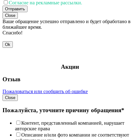
Согласие на рекламные рассылки.
Отправить
Close
Ваше обращение успешно отправлено и будет обработано в
ближайшее время.
Спасибо!
Ok
Акции
Отзыв
Пожаловаться или сообщить об ошибке
Close
Пожалуйста, уточните причину обращения*
Контент, представленный компанией, нарушает
авторские права
Описание и/или фото компании не соответствуют