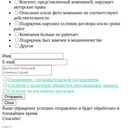
Контент, представленный компанией, нарушает
авторские права
Описание и/или фото компании не соответствуют
действительности
Подрядчик нарушил условия договора и/или сроки
работ
Компания больше не работает
Подрядчик был замечен в мошенничестве
Другое
Имя
E-mail
Ознакомлен с пользавательским соглашением.
Согласен с политекой обработки персональных данных.
Согласие на рекламные рассылки.
Отправить
Close
Ваше обращение успешно отправлено и будет обработано в
ближайшее время.
Спасибо!