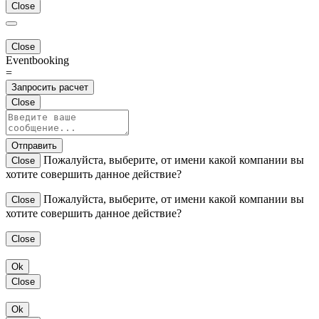
Close
Close
Eventbooking
=
Запросить расчет
Close
Отправить
Пожалуйста, выберите, от имени какой компании вы
Close
хотите совершить данное действие?
Пожалуйста, выберите, от имени какой компании вы
Close
хотите совершить данное действие?
Close
Ok
Close
Ok