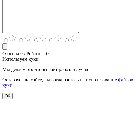
Отзывы 0 / Рейтинг: 0
Используем куки
Мы делаем это чтобы сайт работал лучше.
Оставаясь на сайте, вы соглашаетесь на использование
файлов
куки.
ОК