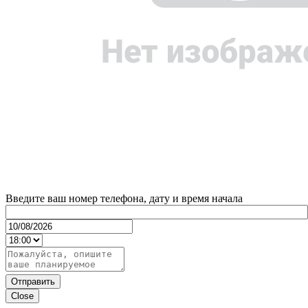
Введите ваш номер телефона, дату и время начала
Отправить
Close