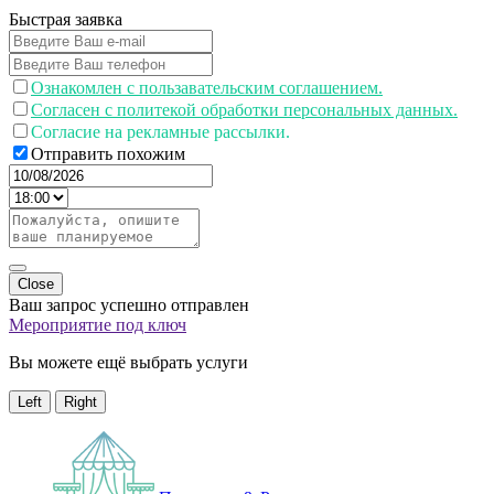
Быстрая заявка
Ознакомлен с пользавательским соглашением.
Согласен с политекой обработки персональных данных.
Согласие на рекламные рассылки.
Отправить похожим
Close
Ваш запрос успешно отправлен
Мероприятие под ключ
Вы можете ещё выбрать услуги
Left
Right