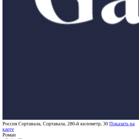
Россия
Сортавала, Сортавала, 280-й километр, 30
Показать на
карте
Роман