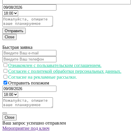
Отправить
Close
Быстрая заявка
Ознакомлен с пользавательским соглашением.
Согласен с политекой обработки персональных данных.
Согласие на рекламные рассылки.
Отправить похожим
Close
Ваш запрос успешно отправлен
Мероприятие под ключ