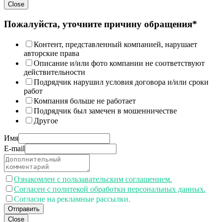
Close
Пожалуйста, уточните причину обращения*
Контент, представленный компанией, нарушает
авторские права
Описание и/или фото компании не соответствуют
действительности
Подрядчик нарушил условия договора и/или сроки
работ
Компания больше не работает
Подрядчик был замечен в мошенничестве
Другое
Имя
E-mail
Ознакомлен с пользавательским соглашением.
Согласен с политекой обработки персональных данных.
Согласие на рекламные рассылки.
Отправить
Close