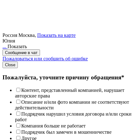
Россия
Москва,
Показать на карте
Юлия
...
Показать
Сообщение в чат
Пожаловаться или сообщить об ошибке
Close
Пожалуйста, уточните причину обращения*
Контент, представленный компанией, нарушает
авторские права
Описание и/или фото компании не соответствуют
действительности
Подрядчик нарушил условия договора и/или сроки
работ
Компания больше не работает
Подрядчик был замечен в мошенничестве
Другое