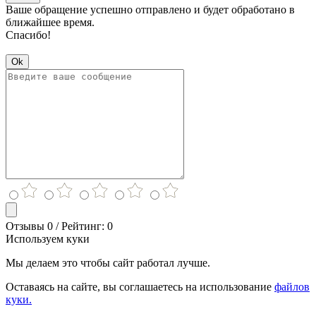
Ваше обращение успешно отправлено и будет обработано в
ближайшее время.
Спасибо!
Ok
Отзывы 0 / Рейтинг: 0
Используем куки
Мы делаем это чтобы сайт работал лучше.
Оставаясь на сайте, вы соглашаетесь на использование
файлов
куки.