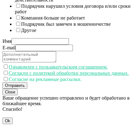
Подрядчик нарушил условия договора и/или сроки
работ
Компания больше не работает
Подрядчик был замечен в мошенничестве
Другое
Имя
E-mail
Ознакомлен с пользавательским соглашением.
Согласен с политекой обработки персональных данных.
Согласие на рекламные рассылки.
Отправить
Close
Ваше обращение успешно отправлено и будет обработано в
ближайшее время.
Спасибо!
Ok