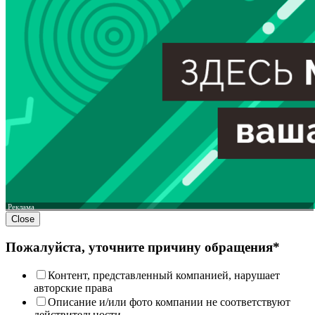
Реклама
Close
Пожалуйста, уточните причину обращения*
Контент, представленный компанией, нарушает
авторские права
Описание и/или фото компании не соответствуют
действительности