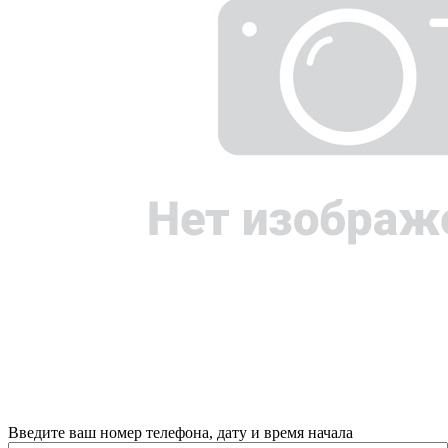
Введите ваш номер телефона, дату и время начала