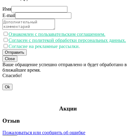
Имя
E-mail
Ознакомлен с пользавательским соглашением.
Согласен с политекой обработки персональных данных.
Согласие на рекламные рассылки.
Отправить
Close
Ваше обращение успешно отправлено и будет обработано в
ближайшее время.
Спасибо!
Ok
Акции
Отзыв
Пожаловаться или сообщить об ошибке