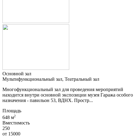
Основной зал
Мультифункциональный зал, Театральный зал
Многофункциональный зал для проведения мероприятий
находится внутри основной экспозиции музея Гаража особого
назначения - павильон 53, ВДНХ. Простр...
Площадь
2
648 м
Вместимость
250
от
15000