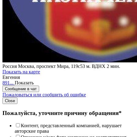
Россия
Москва, проспект Мира, 119с53
м. ВДНХ 2 мин.
Показать на карте
Евгения
891...
Показать
Сообщение в чат
Пожаловаться или сообщить об ошибке
Close
Пожалуйста, уточните причину обращения*
Контент, представленный компанией, нарушает
авторские права