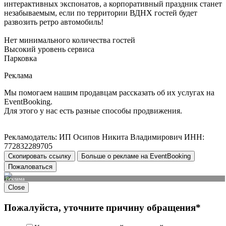
интерактивных экспонатов, а корпоративный праздник станет
незабываемым, если по территории ВДНХ гостей будет
развозить ретро автомобиль!
Нет минимального количества гостей
Высокий уровень сервиса
Парковка
Реклама
Мы помогаем нашим продавцам рассказать об их услугах на
EventBooking.
Для этого у нас есть разные способы продвижения.
Рекламодатель: ИП Осипов Никита Владимирович ИНН:
772832289705
Скопировать ссылку
Больше о рекламе на EventBooking
Пожаловаться
Реклама
Close
Пожалуйста, уточните причину обращения*