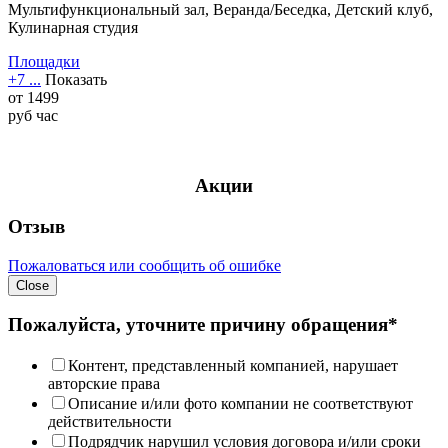
Мультифункциональный зал, Веранда/Беседка, Детский клуб,
Кулинарная студия
Площадки
+7 ...
Показать
от
1499
руб
час
Акции
Отзыв
Пожаловаться или сообщить об ошибке
Close
Пожалуйста, уточните причину обращения*
Контент, представленный компанией, нарушает
авторские права
Описание и/или фото компании не соответствуют
действительности
Подрядчик нарушил условия договора и/или сроки