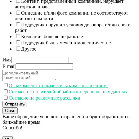
Контент, представленный компанией, нарушает
авторские права
Описание и/или фото компании не соответствуют
действительности
Подрядчик нарушил условия договора и/или сроки
работ
Компания больше не работает
Подрядчик был замечен в мошенничестве
Другое
Имя
E-mail
Ознакомлен с пользавательским соглашением.
Согласен с политекой обработки персональных данных.
Согласие на рекламные рассылки.
Отправить
Close
Ваше обращение успешно отправлено и будет обработано в
ближайшее время.
Спасибо!