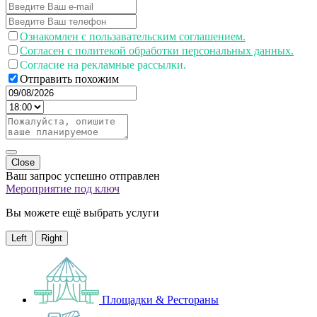
Ознакомлен с пользавательским соглашением.
Согласен с политекой обработки персональных данных.
Согласие на рекламные рассылки.
Отправить похожим
Close
Ваш запрос успешно отправлен
Мероприятие под ключ
Вы можете ещё выбрать услуги
Left
Right
Площадки & Рестораны