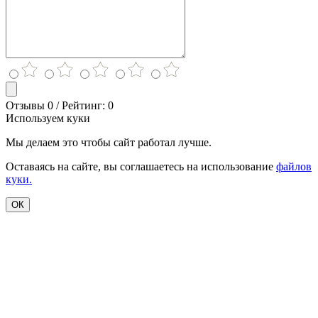
Отзывы 0 / Рейтинг: 0
Используем куки
Мы делаем это чтобы сайт работал лучше.
Оставаясь на сайте, вы соглашаетесь на использование
файлов
куки.
ОК