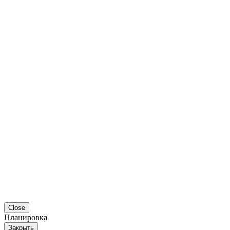
Close
Планировка
Закрыть