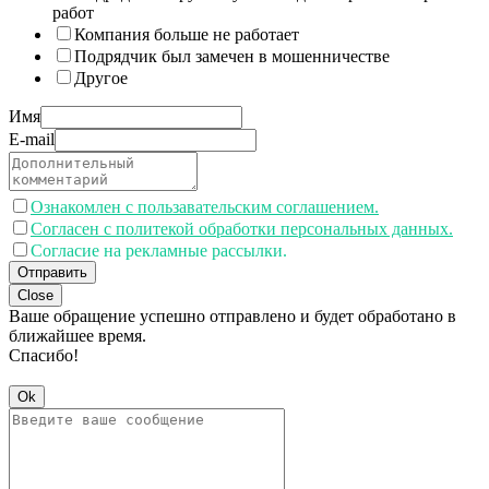
работ
Компания больше не работает
Подрядчик был замечен в мошенничестве
Другое
Имя
E-mail
Ознакомлен с пользавательским соглашением.
Согласен с политекой обработки персональных данных.
Согласие на рекламные рассылки.
Отправить
Close
Ваше обращение успешно отправлено и будет обработано в
ближайшее время.
Спасибо!
Ok