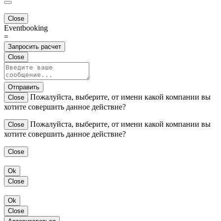
Close
Eventbooking
=
Запросить расчет
Close
Отправить
Пожалуйста, выберите, от имени какой компании вы
Close
хотите совершить данное действие?
Пожалуйста, выберите, от имени какой компании вы
Close
хотите совершить данное действие?
Close
Ok
Close
Ok
Close