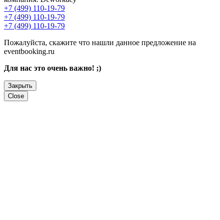
+7 (499) 110-19-79
+7 (499) 110-19-79
+7 (499) 110-19-79
Пожалуйста, скажите что нашли данное предложение на
eventbooking.ru
Для нас это очень важно! ;)
Закрыть
Close