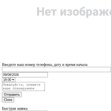
Введите ваш номер телефона, дату и время начала
Отправить
Close
Быстрая заявка