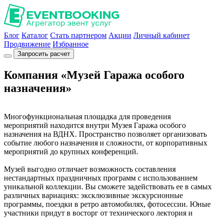
Блог
Каталог
Стать партнером
Акции
Личный кабинет
Продвижение
Избранное
Запросить расчет
Компания «Музей Гаража особого
назначения»
Многофункциональная площадка для проведения
мероприятий находится внутри Музея Гаража особого
назначения на ВДНХ. Пространство позволяет организовать
событие любого назначения и сложности, от корпоративных
мероприятий до крупных конференций.
Музей выгодно отличает возможность составления
нестандартных праздничных программ с использованием
уникальной коллекции. Вы сможете задействовать ее в самых
различных вариациях: эксклюзивные экскурсионные
программы, поездки в ретро автомобилях, фотосессии. Юные
участники придут в восторг от технического лектория и