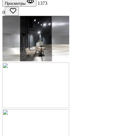
1373
Просмотры
0