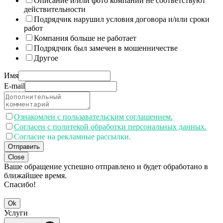
Описание и/или фото компании не соответствуют
действительности
Подрядчик нарушил условия договора и/или сроки
работ
Компания больше не работает
Подрядчик был замечен в мошенничестве
Другое
Имя
E-mail
Ознакомлен с пользавательским соглашением.
Согласен с политекой обработки персональных данных.
Согласие на рекламные рассылки.
Отправить
Close
Ваше обращение успешно отправлено и будет обработано в
ближайшее время.
Спасибо!
Ok
Услуги