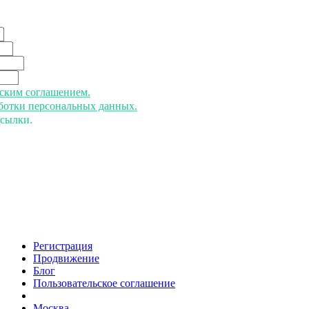
ьским соглашением.
аботки персональных данных.
ссылки.
Регистрация
Продвижение
Блог
Пользовательское соглашение
напишите нам
Москва