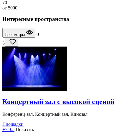
70
от
5000
Интересные пространства
0
Просмотры
5
Концертный зал с высокой сценой
Конференц-зал, Концертный зал, Кинозал
Площадки
+7 9...
Показать