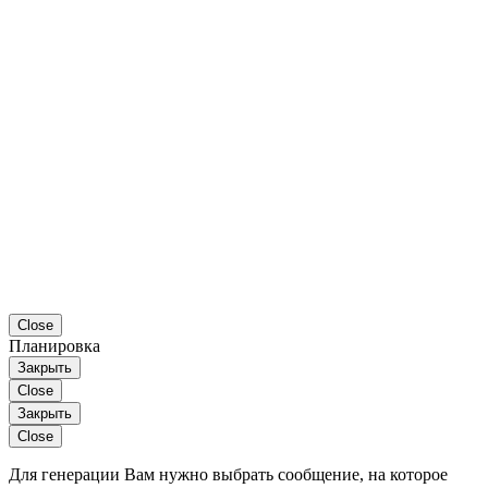
Close
Планировка
Закрыть
Close
Закрыть
Close
Для генерации Вам нужно выбрать сообщение, на которое