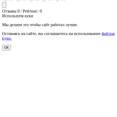
Отзывы 0 / Рейтинг: 0
Используем куки
Мы делаем это чтобы сайт работал лучше.
Оставаясь на сайте, вы соглашаетесь на использование
файлов
куки.
ОК