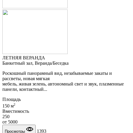
ЛЕТНЯЯ ВЕРАНДА
Банкетный зал, Веранда/Беседка
Роскошный панорамный вид, незабываемые закаты и
рассветы, новая мягкая
мебель, живая зелень, автономный свет и звук, плазменные
панели, контактный...
Площадь
2
150 м
Вместимость
250
от
5000
1393
Просмотры