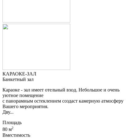
КАРАОКЕ-ЗАЛ
Банкетный зал
Караоке - зал имеет отельный вход. Небольшое и очень
уютное помещение
с панорамным остеклением создаст камерную атмосферу
Вашего мероприятия.
Дву...
Площадь
2
80 м
Вместимость