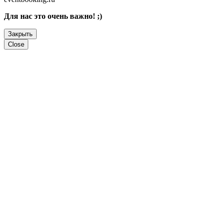
Для нас это очень важно! ;)
Закрыть
Close