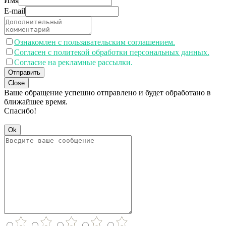
Имя
E-mail
Ознакомлен с пользавательским соглашением.
Согласен с политекой обработки персональных данных.
Согласие на рекламные рассылки.
Отправить
Close
Ваше обращение успешно отправлено и будет обработано в
ближайшее время.
Спасибо!
Ok