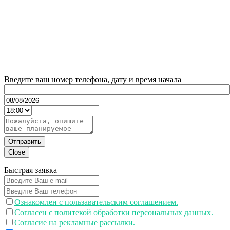
Введите ваш номер телефона, дату и время начала
Отправить
Close
Быстрая заявка
Ознакомлен с пользавательским соглашением.
Согласен с политекой обработки персональных данных.
Согласие на рекламные рассылки.