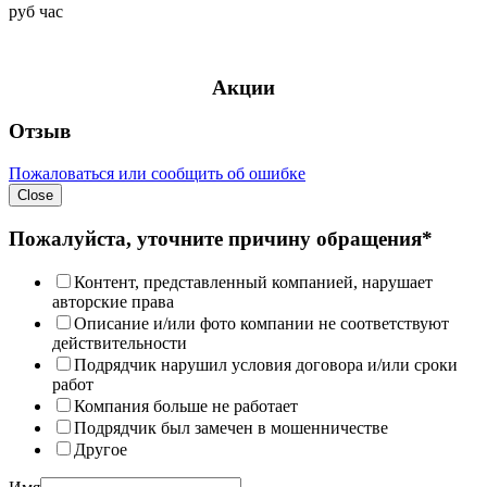
руб
час
Акции
Отзыв
Пожаловаться или сообщить об ошибке
Close
Пожалуйста, уточните причину обращения*
Контент, представленный компанией, нарушает
авторские права
Описание и/или фото компании не соответствуют
действительности
Подрядчик нарушил условия договора и/или сроки
работ
Компания больше не работает
Подрядчик был замечен в мошенничестве
Другое