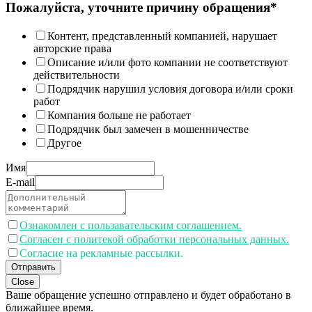
Пожалуйста, уточните причину обращения*
Контент, представленный компанией, нарушает
авторские права
Описание и/или фото компании не соответствуют
действительности
Подрядчик нарушил условия договора и/или сроки
работ
Компания больше не работает
Подрядчик был замечен в мошенничестве
Другое
Имя
E-mail
Ознакомлен с пользавательским соглашением.
Согласен с политекой обработки персональных данных.
Согласие на рекламные рассылки.
Отправить
Close
Ваше обращение успешно отправлено и будет обработано в
ближайшее время.