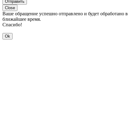
Отправить
Close
Ваше обращение успешно отправлено и будет обработано в
ближайшее время.
Спасибо!
Ok