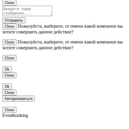
Close
Отправить
Пожалуйста, выберите, от имени какой компании вы
Close
хотите совершить данное действие?
Пожалуйста, выберите, от имени какой компании вы
Close
хотите совершить данное действие?
Close
Ok
Close
Ok
Close
Авторизоваться
Close
Eventbooking