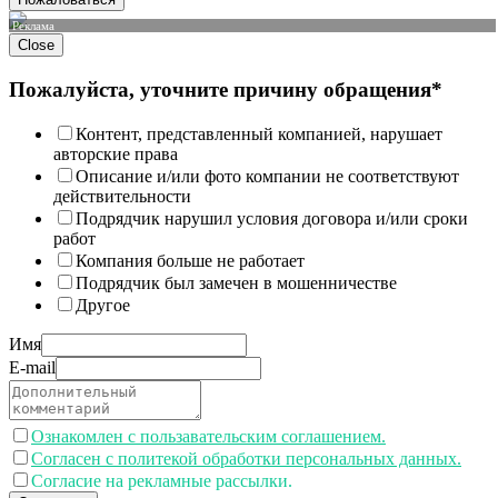
Реклама
Close
Пожалуйста, уточните причину обращения*
Контент, представленный компанией, нарушает
авторские права
Описание и/или фото компании не соответствуют
действительности
Подрядчик нарушил условия договора и/или сроки
работ
Компания больше не работает
Подрядчик был замечен в мошенничестве
Другое
Имя
E-mail
Ознакомлен с пользавательским соглашением.
Согласен с политекой обработки персональных данных.
Согласие на рекламные рассылки.