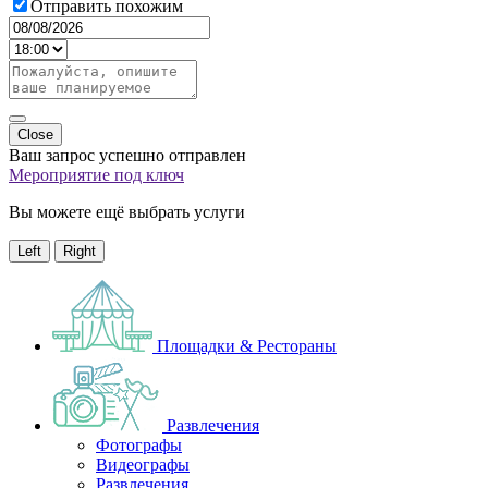
Отправить похожим
Close
Ваш запрос успешно отправлен
Мероприятие под ключ
Вы можете ещё выбрать услуги
Left
Right
Площадки & Рестораны
Развлечения
Фотографы
Видеографы
Развлечения