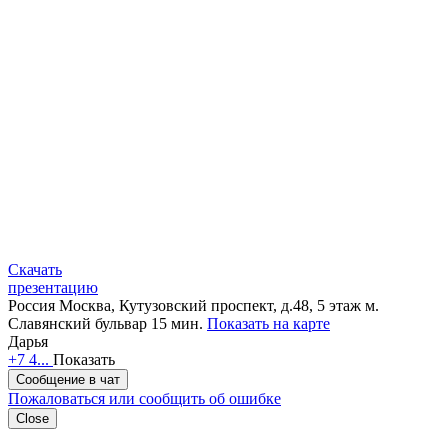
Скачать
презентацию
Россия
Москва, Кутузовский проспект, д.48, 5 этаж
м.
Славянский бульвар 15 мин.
Показать на карте
Дарья
+7 4...
Показать
Сообщение в чат
Пожаловаться или сообщить об ошибке
Close