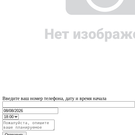
Введите ваш номер телефона, дату и время начала
Отправить