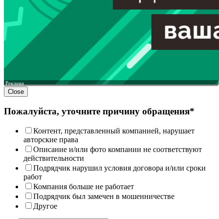
Реклама
Close
Пожалуйста, уточните причину обращения*
Контент, представленный компанией, нарушает
авторские права
Описание и/или фото компании не соответствуют
действительности
Подрядчик нарушил условия договора и/или сроки
работ
Компания больше не работает
Подрядчик был замечен в мошенничестве
Другое