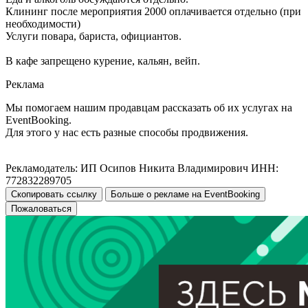
Клининг после мероприятия 2000 оплачивается отдельно (при
необходимости)
Услуги повара, бариста, официантов.
В кафе запрещено курение, кальян, вейп.
Реклама
Мы помогаем нашим продавцам рассказать об их услугах на
EventBooking.
Для этого у нас есть разные способы продвижения.
Рекламодатель: ИП Осипов Никита Владимирович ИНН:
772832289705
Скопировать ссылку
Больше о рекламе на EventBooking
Пожаловаться