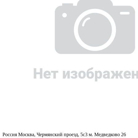
Россия
Москва, Чермянский проезд, 5с3
м. Медведково 26