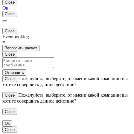
Close
Ок
Close
Close
Eventbooking
=
Запросить расчет
Close
Отправить
Пожалуйста, выберите, от имени какой компании вы
Close
хотите совершить данное действие?
Пожалуйста, выберите, от имени какой компании вы
Close
хотите совершить данное действие?
Close
Ok
Close