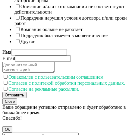
авторские права
Описание и/или фото компании не соответствуют
действительности
Подрядчик нарушил условия договора и/или сроки
работ
Компания больше не работает
Подрядчик был замечен в мошенничестве
Другое
Имя
E-mail
Ознакомлен с пользавательским соглашением.
Согласен с политекой обработки персональных данных.
Согласие на рекламные рассылки.
Отправить
Close
Ваше обращение успешно отправлено и будет обработано в
ближайшее время.
Спасибо!
Ok