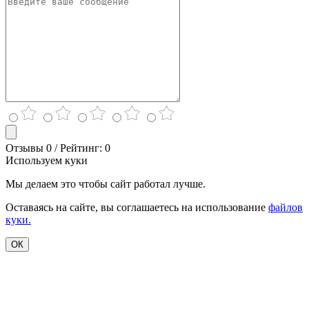
Отзывы 0 / Рейтинг: 0
Используем куки
Мы делаем это чтобы сайт работал лучше.
Оставаясь на сайте, вы соглашаетесь на использование
файлов
куки.
ОК