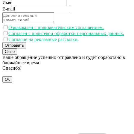
Имя
E-mail
Ознакомлен с пользавательским соглашением.
Согласен с политекой обработки персональных данных.
Согласие на рекламные рассылки.
Отправить
Close
Ваше обращение успешно отправлено и будет обработано в
ближайшее время.
Спасибо!
Ok