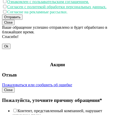
Ознакомлен с пользавательским соглашением.
Согласен с политекой обработки персональных данных.
Согласие на рекламные рассылки.
Отправить
Close
Ваше обращение успешно отправлено и будет обработано в
ближайшее время.
Спасибо!
Ok
Акции
Отзыв
Пожаловаться или сообщить об ошибке
Close
Пожалуйста, уточните причину обращения*
Контент, представленный компанией, нарушает