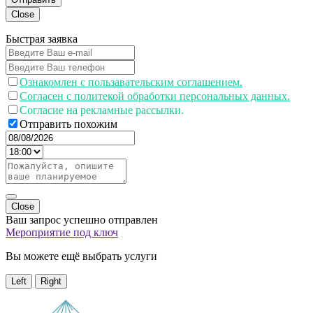
Close
Быстрая заявка
Ознакомлен с пользавательским соглашением.
Согласен с политекой обработки персональных данных.
Согласие на рекламные рассылки.
Отправить похожим
Close
Ваш запрос успешно отправлен
Мероприятие под ключ
Вы можете ещё выбрать услуги
Left
Right