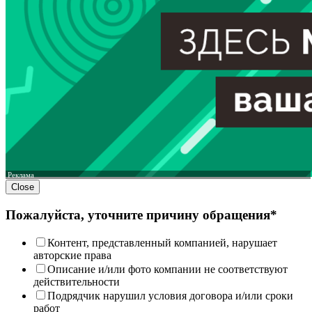
Реклама
Close
Пожалуйста, уточните причину обращения*
Контент, представленный компанией, нарушает
авторские права
Описание и/или фото компании не соответствуют
действительности
Подрядчик нарушил условия договора и/или сроки
работ