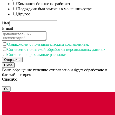
Компания больше не работает
Подрядчик был замечен в мошенничестве
Другое
Имя
E-mail
Ознакомлен с пользавательским соглашением.
Согласен с политекой обработки персональных данных.
Согласие на рекламные рассылки.
Отправить
Close
Ваше обращение успешно отправлено и будет обработано в
ближайшее время.
Спасибо!
Ok