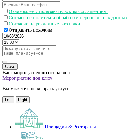
Ознакомлен с пользавательским соглашением.
Согласен с политекой обработки персональных данных.
Согласие на рекламные рассылки.
Отправить похожим
Close
Ваш запрос успешно отправлен
Мероприятие под ключ
Вы можете ещё выбрать услуги
Left
Right
Площадки & Рестораны