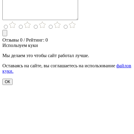
Отзывы 0 / Рейтинг: 0
Используем куки
Мы делаем это чтобы сайт работал лучше.
Оставаясь на сайте, вы соглашаетесь на использование
файлов
куки.
ОК