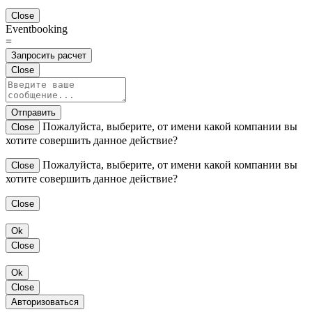
Close
Eventbooking
=
Запросить расчет
Close
Отправить
Пожалуйста, выберите, от имени какой компании вы
Close
хотите совершить данное действие?
Пожалуйста, выберите, от имени какой компании вы
Close
хотите совершить данное действие?
Close
Ok
Close
Ok
Close
Авторизоваться