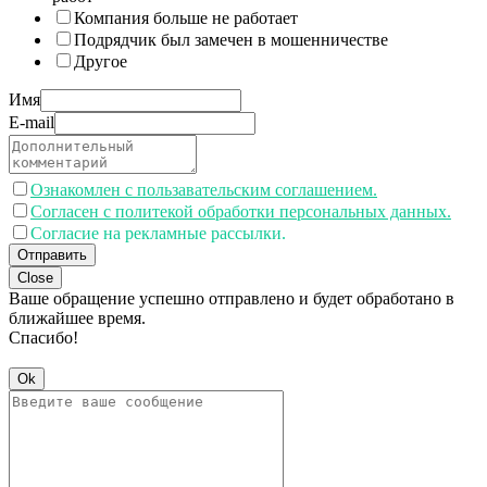
Компания больше не работает
Подрядчик был замечен в мошенничестве
Другое
Имя
E-mail
Ознакомлен с пользавательским соглашением.
Согласен с политекой обработки персональных данных.
Согласие на рекламные рассылки.
Отправить
Close
Ваше обращение успешно отправлено и будет обработано в
ближайшее время.
Спасибо!
Ok