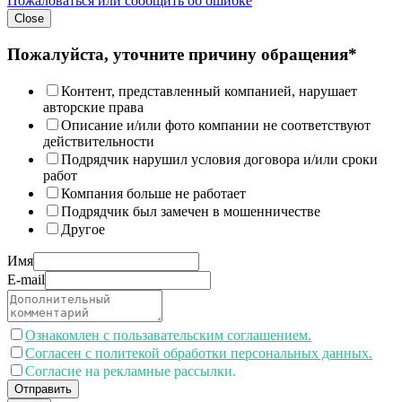
Пожаловаться или сообщить об ошибке
Close
Пожалуйста, уточните причину обращения*
Контент, представленный компанией, нарушает
авторские права
Описание и/или фото компании не соответствуют
действительности
Подрядчик нарушил условия договора и/или сроки
работ
Компания больше не работает
Подрядчик был замечен в мошенничестве
Другое
Имя
E-mail
Ознакомлен с пользавательским соглашением.
Согласен с политекой обработки персональных данных.
Согласие на рекламные рассылки.
Отправить