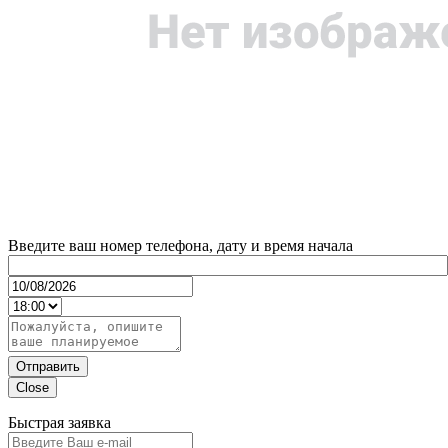
Введите ваш номер телефона, дату и время начала
Отправить
Close
Быстрая заявка