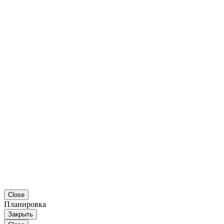
Close
Планировка
Закрыть