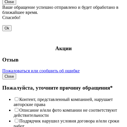
Close
Ваше обращение успешно отправлено и будет обработано в
ближайшее время.
Спасибо!
Ok
Акции
Отзыв
Пожаловаться или сообщить об ошибке
Close
Пожалуйста, уточните причину обращения*
Контент, представленный компанией, нарушает
авторские права
Описание и/или фото компании не соответствуют
действительности
Подрядчик нарушил условия договора и/или сроки
работ