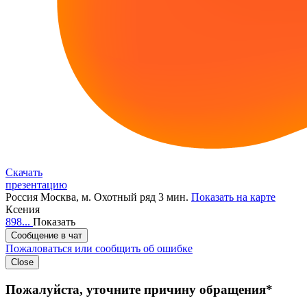
Скачать
презентацию
Россия
Москва,
м. Охотный ряд 3 мин.
Показать на карте
Ксения
898...
Показать
Сообщение в чат
Пожаловаться или сообщить об ошибке
Close
Пожалуйста, уточните причину обращения*