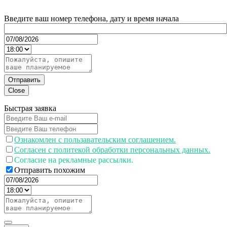
Введите ваш номер телефона, дату и время начала
Отправить
Close
Быстрая заявка
Ознакомлен с пользавательским соглашением.
Согласен с политекой обработки персональных данных.
Согласие на рекламные рассылки.
Отправить похожим