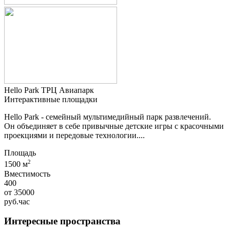
Hello Park ТРЦ Авиапарк
Интерактивные площадки
Hello Park - семейный мультимедийный парк развлечений.
Он объединяет в себе привычные детские игры с красочными
проекциями и передовые технологии....
Площадь
2
1500 м
Вместимость
400
от
35000
руб.
час
Интересные пространства