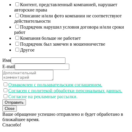
Контент, представленный компанией, нарушает
авторские права
Описание и/или фото компании не соответствуют
действительности
Подрядчик нарушил условия договора и/или сроки
работ
Компания больше не работает
Подрядчик был замечен в мошенничестве
Другое
Имя
E-mail
Ознакомлен с пользавательским соглашением.
Согласен с политекой обработки персональных данных.
Согласие на рекламные рассылки.
Отправить
Close
Ваше обращение успешно отправлено и будет обработано в
ближайшее время.
Спасибо!