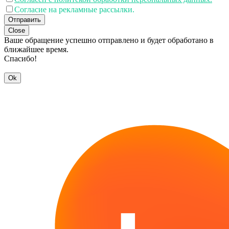
Согласие на рекламные рассылки.
Отправить
Close
Ваше обращение успешно отправлено и будет обработано в
ближайшее время.
Спасибо!
Ok