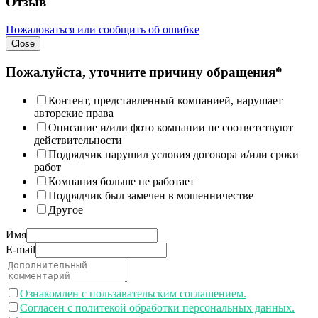
Отзыв
Пожаловаться или сообщить об ошибке
Close
Пожалуйста, уточните причину обращения*
Контент, представленный компанией, нарушает
авторские права
Описание и/или фото компании не соответствуют
действительности
Подрядчик нарушил условия договора и/или сроки
работ
Компания больше не работает
Подрядчик был замечен в мошенничестве
Другое
Имя
E-mail
Ознакомлен с пользавательским соглашением.
Согласен с политекой обработки персональных данных.