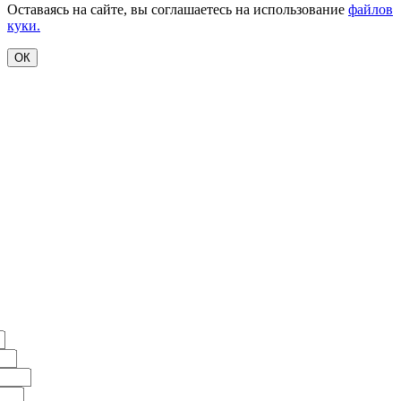
Оставаясь на сайте, вы соглашаетесь на использование
файлов
куки.
ОК