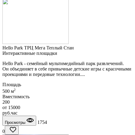
Hello Park ТРЦ Мега Теплый Стан
Интерактивные площадки
Hello Park - семейный мультимедийный парк развлечений.
Он объединяет в себе привычные детские игры с красочными
проекциями и передовые технологии....
Площадь
2
500 м
Вместимость
200
от
15000
руб.
час
1754
Просмотры
0