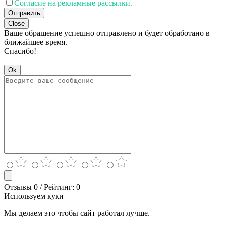
Согласие на рекламные рассылки.
Отправить
Close
Ваше обращение успешно отправлено и будет обработано в
ближайшее время.
Спасибо!
Ok
Отзывы 0 / Рейтинг: 0
Используем куки
Мы делаем это чтобы сайт работал лучше.