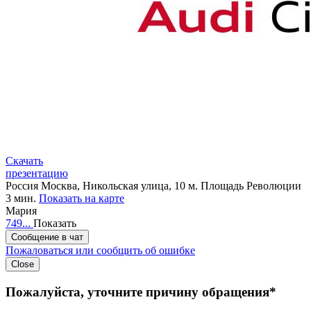
Скачать
презентацию
Россия
Москва, Никольская улица, 10
м. Площадь Революции
3 мин.
Показать на карте
Мария
749...
Показать
Сообщение в чат
Пожаловаться или сообщить об ошибке
Close
Пожалуйста, уточните причину обращения*