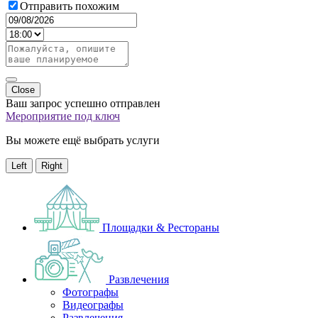
Отправить похожим
Close
Ваш запрос успешно отправлен
Мероприятие под ключ
Вы можете ещё выбрать услуги
Left
Right
Площадки & Рестораны
Развлечения
Фотографы
Видеографы
Развлечения