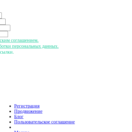
ьским соглашением.
аботки персональных данных.
ссылки.
Регистрация
Продвижение
Блог
Пользовательское соглашение
напишите нам