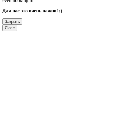
eventbooking.ru
Для нас это очень важно! ;)
Закрыть
Close