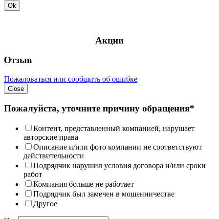
Ok
Акции
Отзыв
Пожаловаться или сообщить об ошибке
Close
Пожалуйста, уточните причину обращения*
Контент, представленный компанией, нарушает
авторские права
Описание и/или фото компании не соответствуют
действительности
Подрядчик нарушил условия договора и/или сроки
работ
Компания больше не работает
Подрядчик был замечен в мошенничестве
Другое