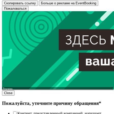
Скопировать ссылку
Больше о рекламе на EventBooking
Пожаловаться
Реклама
Close
Пожалуйста, уточните причину обращения*
Контент, представленный компанией, нарушает