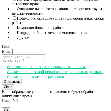
авторские права
Описание и/или фото компании не соответствуют
действительности
Подрядчик нарушил условия договора и/или сроки
работ
Компания больше не работает
Подрядчик был замечен в мошенничестве
Другое
Имя
E-mail
Ознакомлен с пользавательским соглашением.
Согласен с политекой обработки персональных данных.
Согласие на рекламные рассылки.
Отправить
Close
Ваше обращение успешно отправлено и будет обработано в
ближайшее время.
Спасибо!
Ok