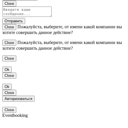
Close
Отправить
Пожалуйста, выберите, от имени какой компании вы
Close
хотите совершить данное действие?
Пожалуйста, выберите, от имени какой компании вы
Close
хотите совершить данное действие?
Close
Ok
Close
Ok
Close
Авторизоваться
Close
Eventbooking