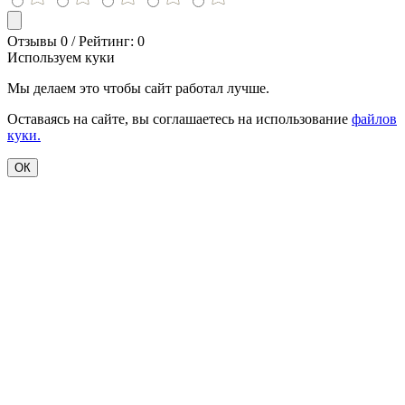
Отзывы 0 / Рейтинг: 0
Используем куки
Мы делаем это чтобы сайт работал лучше.
Оставаясь на сайте, вы соглашаетесь на использование
файлов
куки.
ОК