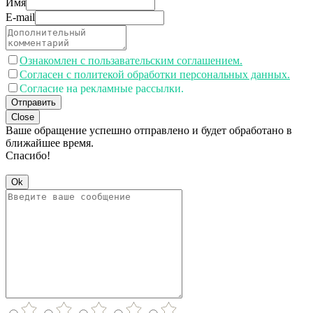
Имя
E-mail
Ознакомлен с пользавательским соглашением.
Согласен с политекой обработки персональных данных.
Согласие на рекламные рассылки.
Отправить
Close
Ваше обращение успешно отправлено и будет обработано в
ближайшее время.
Спасибо!
Ok