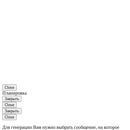
Close
Планировка
Закрыть
Close
Закрыть
Close
Для генерации Вам нужно выбрать сообщение, на которое