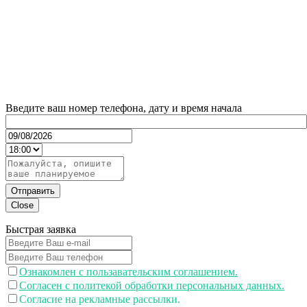
Введите ваш номер телефона, дату и время начала
Отправить
Close
Быстрая заявка
Ознакомлен с пользавательским соглашением.
Согласен с политекой обработки персональных данных.
Согласие на рекламные рассылки.