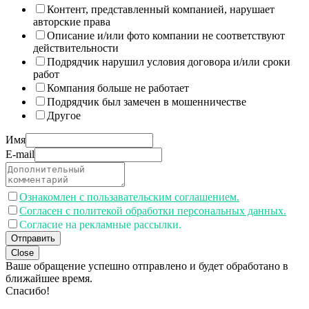
Контент, представленный компанией, нарушает
авторские права
Описание и/или фото компании не соответствуют
действительности
Подрядчик нарушил условия договора и/или сроки
работ
Компания больше не работает
Подрядчик был замечен в мошенничестве
Другое
Имя
E-mail
Ознакомлен с пользавательским соглашением.
Согласен с политекой обработки персональных данных.
Согласие на рекламные рассылки.
Отправить
Close
Ваше обращение успешно отправлено и будет обработано в
ближайшее время.
Спасибо!