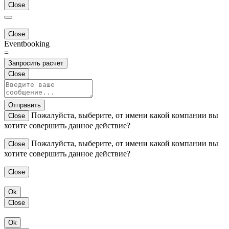
Close
Close
Eventbooking
=
Запросить расчет
Close
Отправить
Пожалуйста, выберите, от имени какой компании вы
Close
хотите совершить данное действие?
Пожалуйста, выберите, от имени какой компании вы
Close
хотите совершить данное действие?
Close
Ok
Close
Ok