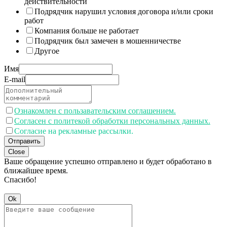
действительности
Подрядчик нарушил условия договора и/или сроки
работ
Компания больше не работает
Подрядчик был замечен в мошенничестве
Другое
Имя
E-mail
Ознакомлен с пользавательским соглашением.
Согласен с политекой обработки персональных данных.
Согласие на рекламные рассылки.
Отправить
Close
Ваше обращение успешно отправлено и будет обработано в
ближайшее время.
Спасибо!
Ok