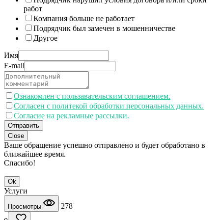
работ
Компания больше не работает
Подрядчик был замечен в мошенничестве
Другое
Имя
E-mail
Ознакомлен с пользавательским соглашением.
Согласен с политекой обработки персональных данных.
Согласие на рекламные рассылки.
Отправить
Close
Ваше обращение успешно отправлено и будет обработано в
ближайшее время.
Спасибо!
Ok
Услуги
278
Просмотры