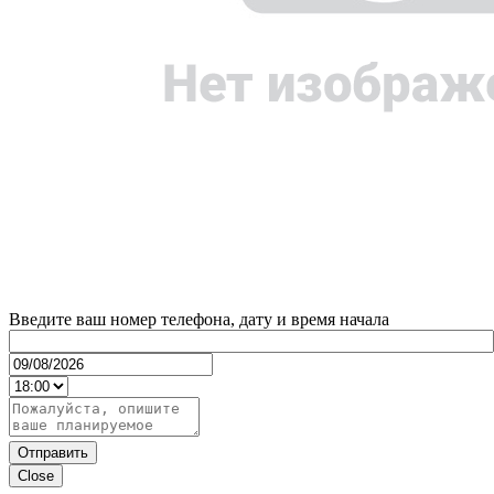
Введите ваш номер телефона, дату и время начала
Отправить
Close