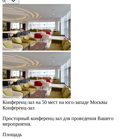
0
Конференц-зал на 50 мест на юго-западе Москвы
Конференц-зал
Просторный конференц-зал для проведения Вашего
мероприятия.
Площадь