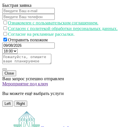
Быстрая заявка
Ознакомлен с пользавательским соглашением.
Согласен с политекой обработки персональных данных.
Согласие на рекламные рассылки.
Отправить похожим
Close
Ваш запрос успешно отправлен
Мероприятие под ключ
Вы можете ещё выбрать услуги
Left
Right