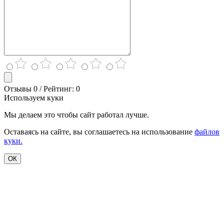
Отзывы 0 / Рейтинг: 0
Используем куки
Мы делаем это чтобы сайт работал лучше.
Оставаясь на сайте, вы соглашаетесь на использование
файлов
куки.
ОК