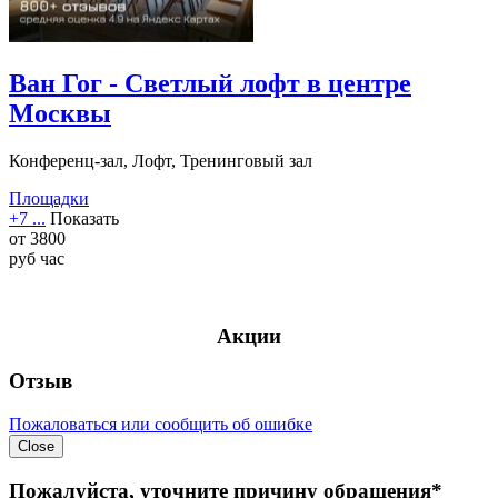
Ван Гог - Светлый лофт в центре
Москвы
Конференц-зал, Лофт, Тренинговый зал
Площадки
+7 ...
Показать
от
3800
руб
час
Акции
Отзыв
Пожаловаться или сообщить об ошибке
Close
Пожалуйста, уточните причину обращения*