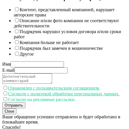
Контент, представленный компанией, нарушает
авторские права
Описание и/или фото компании не соответствуют
действительности
Подрядчик нарушил условия договора и/или сроки
работ
Компания больше не работает
Подрядчик был замечен в мошенничестве
Другое
Имя
E-mail
Ознакомлен с пользавательским соглашением.
Согласен с политекой обработки персональных данных.
Согласие на рекламные рассылки.
Отправить
Close
Ваше обращение успешно отправлено и будет обработано в
ближайшее время.
Спасибо!