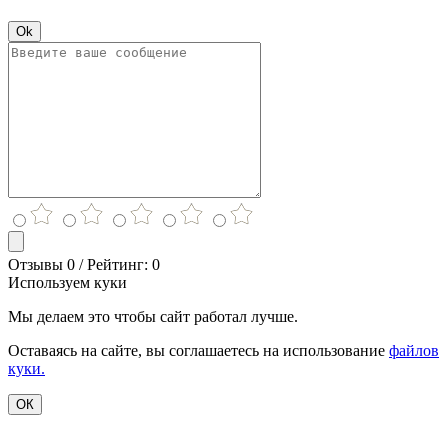
Ok
Отзывы 0 / Рейтинг: 0
Используем куки
Мы делаем это чтобы сайт работал лучше.
Оставаясь на сайте, вы соглашаетесь на использование
файлов
куки.
ОК