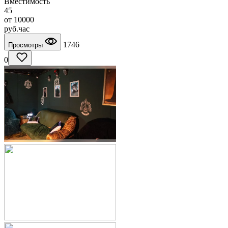
Вместимость
45
от
10000
руб.
час
1746
Просмотры
0