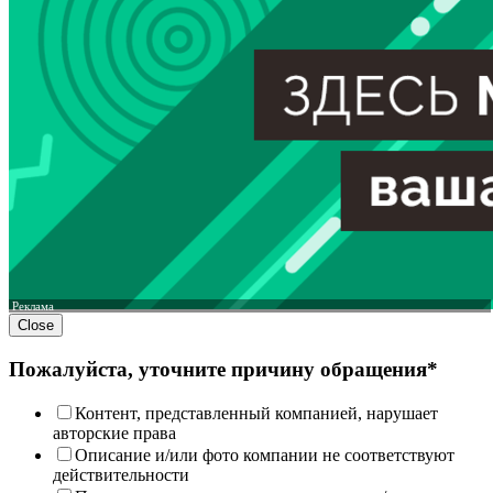
Реклама
Close
Пожалуйста, уточните причину обращения*
Контент, представленный компанией, нарушает
авторские права
Описание и/или фото компании не соответствуют
действительности