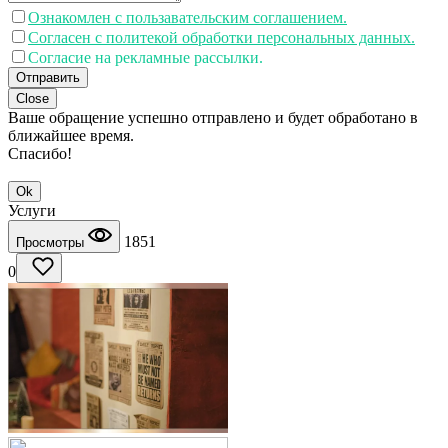
Ознакомлен с пользавательским соглашением.
Согласен с политекой обработки персональных данных.
Согласие на рекламные рассылки.
Отправить
Close
Ваше обращение успешно отправлено и будет обработано в
ближайшее время.
Спасибо!
Ok
Услуги
1851
Просмотры
0