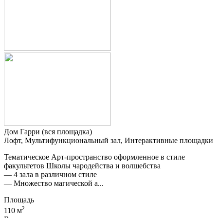
Дом Гарри (вся площадка)
Лофт, Мультифункциональный зал, Интерактивные площадки
Тематическое Арт-пространство оформленное в стиле
факультетов Школы чародейства и волшебства
— 4 зала в различном стиле
— Множество магической а...
Площадь
2
110 м