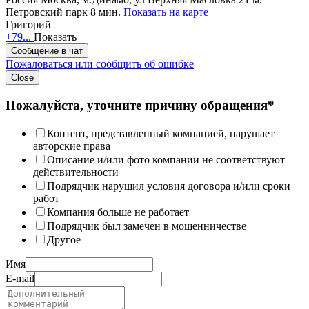
Петровский парк 8 мин.
Показать на карте
Григорий
+79...
Показать
Сообщение в чат
Пожаловаться или сообщить об ошибке
Close
Пожалуйста, уточните причину обращения*
Контент, представленный компанией, нарушает
авторские права
Описание и/или фото компании не соответствуют
действительности
Подрядчик нарушил условия договора и/или сроки
работ
Компания больше не работает
Подрядчик был замечен в мошенничестве
Другое
Имя
E-mail