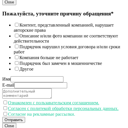
Close
Пожалуйста, уточните причину обращения*
Контент, представленный компанией, нарушает
авторские права
Описание и/или фото компании не соответствуют
действительности
Подрядчик нарушил условия договора и/или сроки
работ
Компания больше не работает
Подрядчик был замечен в мошенничестве
Другое
Имя
E-mail
Ознакомлен с пользавательским соглашением.
Согласен с политекой обработки персональных данных.
Согласие на рекламные рассылки.
Отправить
Close