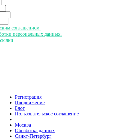
ьским соглашением.
аботки персональных данных.
ссылки.
Регистрация
Продвижение
Блог
Пользовательское соглашение
напишите нам
Москва
Обработка данных
Санкт-Петербург