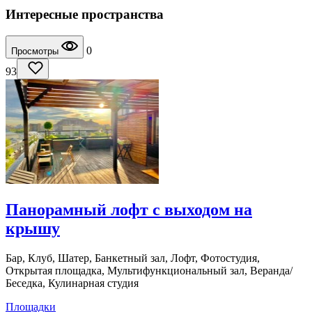
Интересные пространства
0
Просмотры
93
Панорамный лофт с выходом на
крышу
Бар, Клуб, Шатер, Банкетный зал, Лофт, Фотостудия,
Открытая площадка, Мультифункциональный зал, Веранда/
Беседка, Кулинарная студия
Площадки