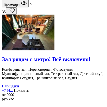
0
Просмотры
35
Зал рядом с метро! Всё включено!
Конференц-зал, Переговорная, Фотостудия,
Мультифункциональный зал, Театральный зал, Детский клуб,
Кулинарная студия, Тренинговый зал, Студия
Площадки
+7 (4...
Показать
от
2000
руб
час