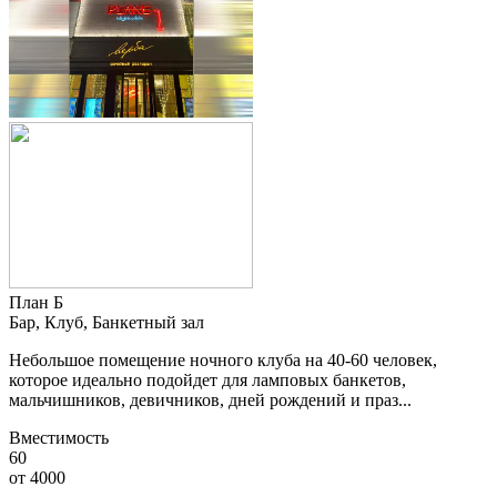
План Б
Бар, Клуб, Банкетный зал
Небольшое помещение ночного клуба на 40-60 человек,
которое идеально подойдет для ламповых банкетов,
мальчишников, девичников, дней рождений и праз...
Вместимость
60
от
4000