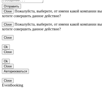
Отправить
Пожалуйста, выберите, от имени какой компании вы
Close
хотите совершить данное действие?
Пожалуйста, выберите, от имени какой компании вы
Close
хотите совершить данное действие?
Close
Ok
Close
Ok
Close
Авторизоваться
Close
Eventbooking