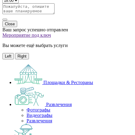
Close
Ваш запрос успешно отправлен
Мероприятие под ключ
Вы можете ещё выбрать услуги
Left
Right
Площадки & Рестораны
Развлечения
Фотографы
Видеографы
Развлечения