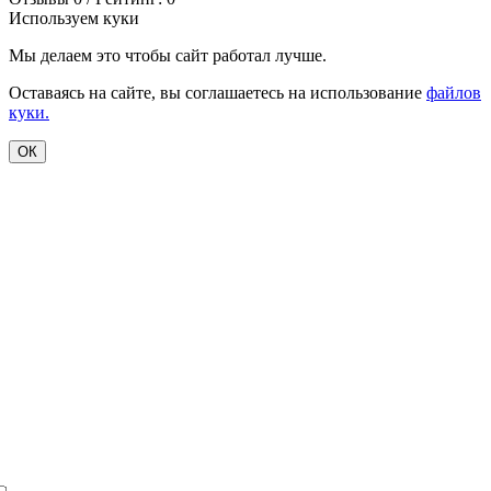
Используем куки
Мы делаем это чтобы сайт работал лучше.
Оставаясь на сайте, вы соглашаетесь на использование
файлов
куки.
ОК