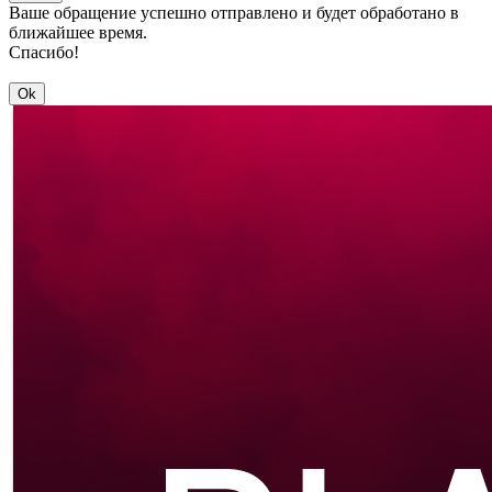
Ваше обращение успешно отправлено и будет обработано в
ближайшее время.
Спасибо!
Ok