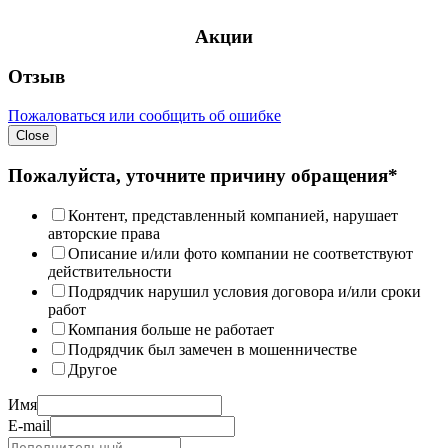
Акции
Отзыв
Пожаловаться или сообщить об ошибке
Close
Пожалуйста, уточните причину обращения*
Контент, представленный компанией, нарушает
авторские права
Описание и/или фото компании не соответствуют
действительности
Подрядчик нарушил условия договора и/или сроки
работ
Компания больше не работает
Подрядчик был замечен в мошенничестве
Другое
Имя
E-mail