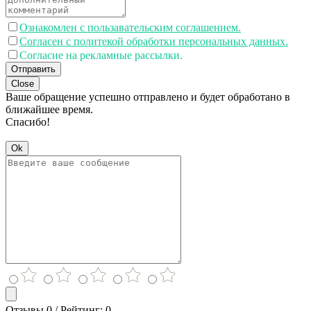
Ознакомлен с пользавательским соглашением.
Согласен с политекой обработки персональных данных.
Согласие на рекламные рассылки.
Отправить
Close
Ваше обращение успешно отправлено и будет обработано в
ближайшее время.
Спасибо!
Ok
Отзывы 0 / Рейтинг: 0