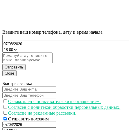
Введите ваш номер телефона, дату и время начала
Отправить
Close
Быстрая заявка
Ознакомлен с пользавательским соглашением.
Согласен с политекой обработки персональных данных.
Согласие на рекламные рассылки.
Отправить похожим