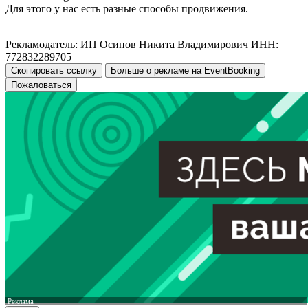
Для этого у нас есть разные способы продвижения.
Рекламодатель: ИП Осипов Никита Владимирович ИНН:
772832289705
Скопировать ссылку
Больше о рекламе на EventBooking
Пожаловаться
Реклама