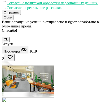
Согласен с политекой обработки персональных данных.
Согласие на рекламные рассылки.
Отправить
Close
Ваше обращение успешно отправлено и будет обработано в
ближайшее время.
Спасибо!
Ok
Услуги
1619
Просмотры
0