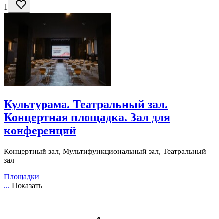
1
Культурама. Театральный зал.
Концертная площадка. Зал для
конференций
Концертный зал, Мультифункциональный зал, Театральный
зал
Площадки
...
Показать