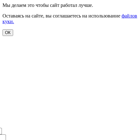
Мы делаем это чтобы сайт работал лучше.
Оставаясь на сайте, вы соглашаетесь на использование
файлов
куки.
ОК