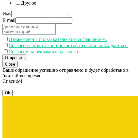
Другое
Имя
E-mail
Ознакомлен с пользавательским соглашением.
Согласен с политекой обработки персональных данных.
Согласие на рекламные рассылки.
Отправить
Close
Ваше обращение успешно отправлено и будет обработано в
ближайшее время.
Спасибо!
Ok