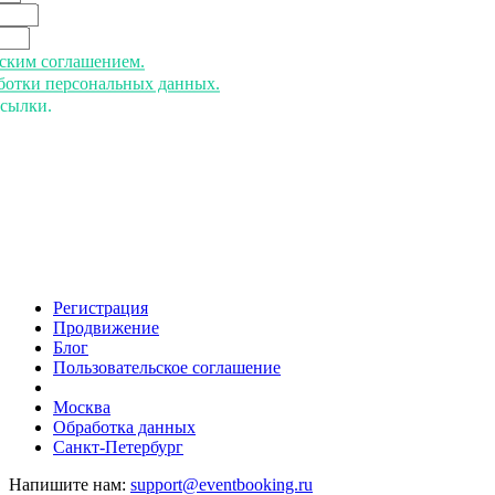
ьским соглашением.
аботки персональных данных.
ссылки.
Регистрация
Продвижение
Блог
Пользовательское соглашение
напишите нам
Москва
Обработка данных
Санкт-Петербург
Напишите нам:
support@eventbooking.ru