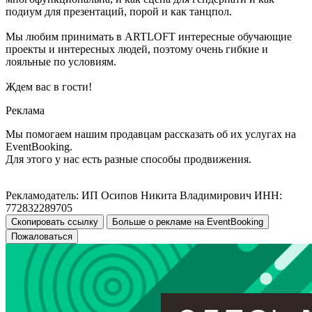
подиум для презентаций, порой и как танцпол.
Мы любим принимать в ARTLOFT интересные обучающие
проекты и интересных людей, поэтому очень гибкие и
лояльные по условиям.
Ждем вас в гости!
Реклама
Мы помогаем нашим продавцам рассказать об их услугах на
EventBooking.
Для этого у нас есть разные способы продвижения.
Рекламодатель: ИП Осипов Никита Владимирович ИНН:
772832289705
Скопировать ссылку
Больше о рекламе на EventBooking
Пожаловаться