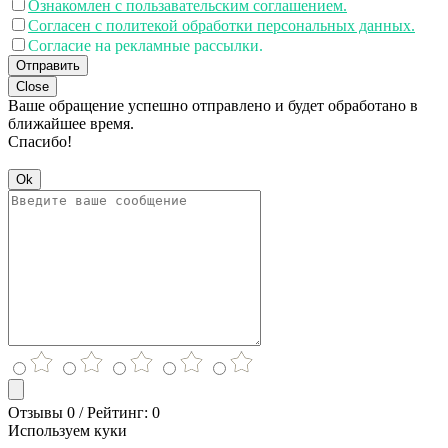
Ознакомлен с пользавательским соглашением.
Согласен с политекой обработки персональных данных.
Согласие на рекламные рассылки.
Отправить
Close
Ваше обращение успешно отправлено и будет обработано в
ближайшее время.
Спасибо!
Ok
Отзывы 0 / Рейтинг: 0
Используем куки