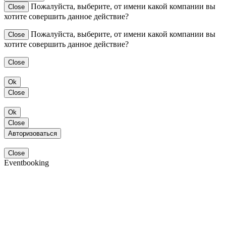
Пожалуйста, выберите, от имени какой компании вы
Close
хотите совершить данное действие?
Пожалуйста, выберите, от имени какой компании вы
Close
хотите совершить данное действие?
Close
Ok
Close
Ok
Close
Авторизоваться
Close
Eventbooking