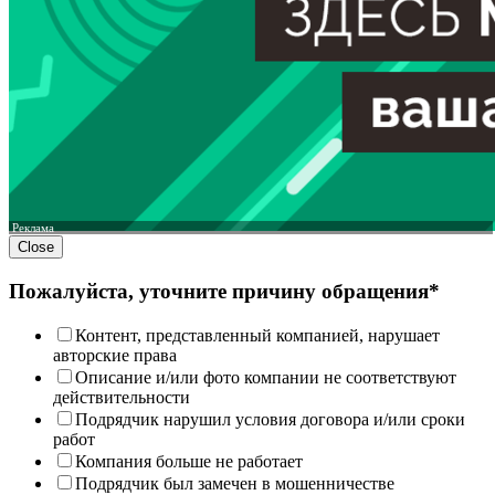
Реклама
Close
Пожалуйста, уточните причину обращения*
Контент, представленный компанией, нарушает
авторские права
Описание и/или фото компании не соответствуют
действительности
Подрядчик нарушил условия договора и/или сроки
работ
Компания больше не работает
Подрядчик был замечен в мошенничестве