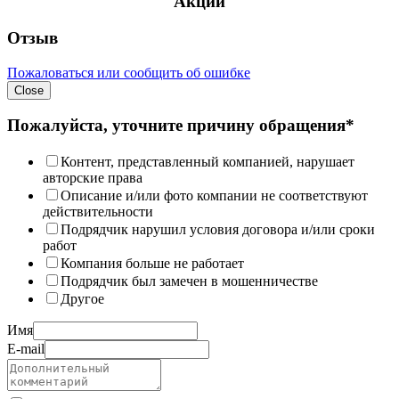
Акции
Отзыв
Пожаловаться или сообщить об ошибке
Close
Пожалуйста, уточните причину обращения*
Контент, представленный компанией, нарушает
авторские права
Описание и/или фото компании не соответствуют
действительности
Подрядчик нарушил условия договора и/или сроки
работ
Компания больше не работает
Подрядчик был замечен в мошенничестве
Другое
Имя
E-mail