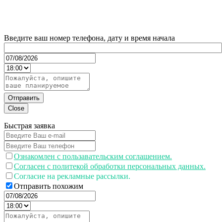
Введите ваш номер телефона, дату и время начала
Отправить
Close
Быстрая заявка
Ознакомлен с пользавательским соглашением.
Согласен с политекой обработки персональных данных.
Согласие на рекламные рассылки.
Отправить похожим