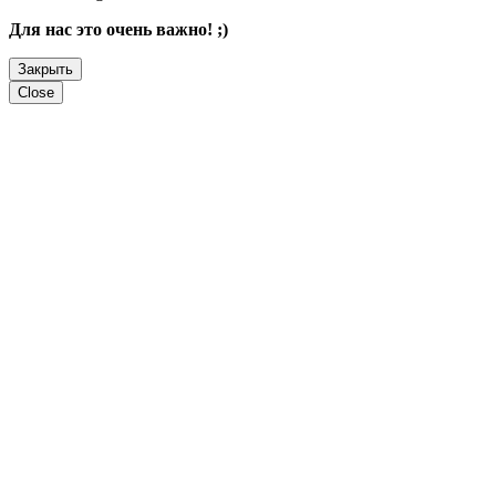
Для нас это очень важно! ;)
Закрыть
Close