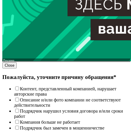
Реклама
Close
Пожалуйста, уточните причину обращения*
Контент, представленный компанией, нарушает
авторские права
Описание и/или фото компании не соответствуют
действительности
Подрядчик нарушил условия договора и/или сроки
работ
Компания больше не работает
Подрядчик был замечен в мошенничестве