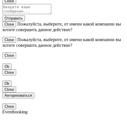
Close
Отправить
Пожалуйста, выберите, от имени какой компании вы
Close
хотите совершить данное действие?
Пожалуйста, выберите, от имени какой компании вы
Close
хотите совершить данное действие?
Close
Ok
Close
Ok
Close
Авторизоваться
Close
Eventbooking