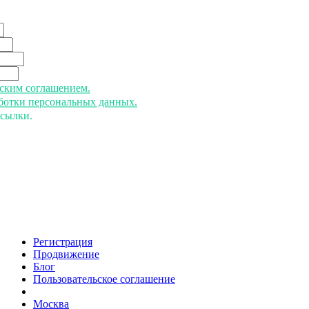
ьским соглашением.
аботки персональных данных.
ссылки.
Регистрация
Продвижение
Блог
Пользовательское соглашение
напишите нам
Москва