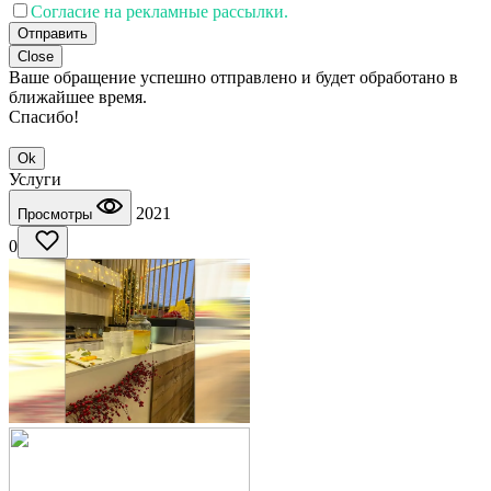
Согласие на рекламные рассылки.
Отправить
Close
Ваше обращение успешно отправлено и будет обработано в
ближайшее время.
Спасибо!
Ok
Услуги
2021
Просмотры
0