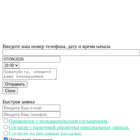
Введите ваш номер телефона, дату и время начала
Отправить
Close
Быстрая заявка
Ознакомлен с пользавательским соглашением.
Согласен с политекой обработки персональных данных.
Согласие на рекламные рассылки.
Отправить похожим