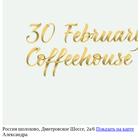
Россия
шолохово, Дмитровское Шоссе, 2а/6
Показать на карте
Александра