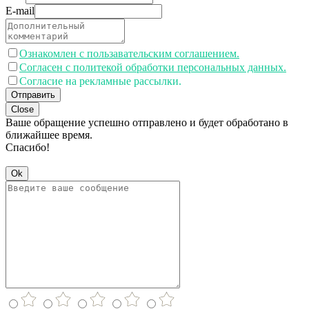
E-mail
Ознакомлен с пользавательским соглашением.
Согласен с политекой обработки персональных данных.
Согласие на рекламные рассылки.
Отправить
Close
Ваше обращение успешно отправлено и будет обработано в
ближайшее время.
Спасибо!
Ok