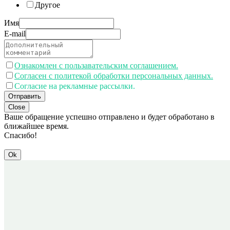
Другое
Имя
E-mail
Ознакомлен с пользавательским соглашением.
Согласен с политекой обработки персональных данных.
Согласие на рекламные рассылки.
Отправить
Close
Ваше обращение успешно отправлено и будет обработано в
ближайшее время.
Спасибо!
Ok