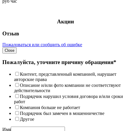
руб
час
Акции
Отзыв
Пожаловаться или сообщить об ошибке
Close
Пожалуйста, уточните причину обращения*
Контент, представленный компанией, нарушает
авторские права
Описание и/или фото компании не соответствуют
действительности
Подрядчик нарушил условия договора и/или сроки
работ
Компания больше не работает
Подрядчик был замечен в мошенничестве
Другое
Имя