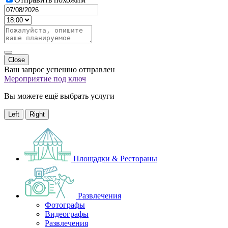
Close
Ваш запрос успешно отправлен
Мероприятие под ключ
Вы можете ещё выбрать услуги
Left
Right
Площадки & Рестораны
Развлечения
Фотографы
Видеографы
Развлечения