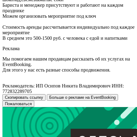
Бариста и менеджер присутствуют и работают на каждом
празднике
Можем организовать мероприятие под ключ
Стоимость аренды рассчитывается индивидуально под каждое
мероприятие
В среднем это 500-1500 руб. с человека с едой и напитками
Реклама
Мы помогаем нашим продавцам рассказать об их услугах на
EventBooking.
Для этого у нас есть разные способы продвижения.
Рекламодатель: ИП Осипов Никита Владимирович ИНН:
772832289705
Скопировать ссылку
Больше о рекламе на EventBooking
Пожаловаться