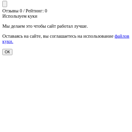
Отзывы 0 / Рейтинг: 0
Используем куки
Мы делаем это чтобы сайт работал лучше.
Оставаясь на сайте, вы соглашаетесь на использование
файлов
куки.
ОК