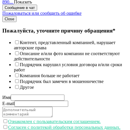
890...
Показать
Сообщение в чат
Пожаловаться или сообщить об ошибке
Close
Пожалуйста, уточните причину обращения*
Контент, представленный компанией, нарушает
авторские права
Описание и/или фото компании не соответствуют
действительности
Подрядчик нарушил условия договора и/или сроки
работ
Компания больше не работает
Подрядчик был замечен в мошенничестве
Другое
Имя
E-mail
Ознакомлен с пользавательским соглашением.
Согласен с политекой обработки персональных данных.