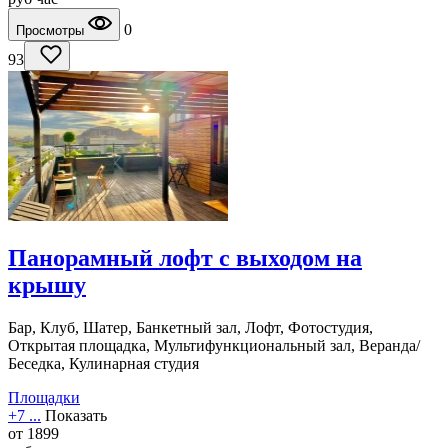
0
Просмотры
93
Панорамный лофт с выходом на
крышу
Бар, Клуб, Шатер, Банкетный зал, Лофт, Фотостудия,
Открытая площадка, Мультифункциональный зал, Веранда/
Беседка, Кулинарная студия
Площадки
+7 ...
Показать
от
1899