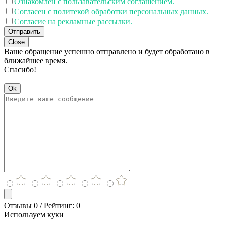
Ознакомлен с пользавательским соглашением.
Согласен с политекой обработки персональных данных.
Согласие на рекламные рассылки.
Отправить
Close
Ваше обращение успешно отправлено и будет обработано в
ближайшее время.
Спасибо!
Ok
Отзывы 0 / Рейтинг: 0
Используем куки