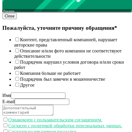
Реклама
Close
Пожалуйста, уточните причину обращения*
Контент, представленный компанией, нарушает
авторские права
Описание и/или фото компании не соответствуют
действительности
Подрядчик нарушил условия договора и/или сроки
работ
Компания больше не работает
Подрядчик был замечен в мошенничестве
Другое
Имя
E-mail
Ознакомлен с пользавательским соглашением.
Согласен с политекой обработки персональных данных.
Согласие на рекламные рассылки.