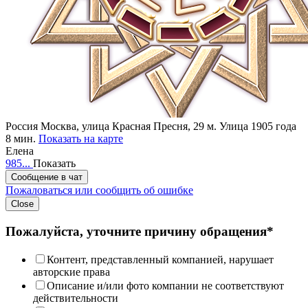
Россия
Москва, улица Красная Пресня, 29
м. Улица 1905 года
8 мин.
Показать на карте
Елена
985...
Показать
Сообщение в чат
Пожаловаться или сообщить об ошибке
Close
Пожалуйста, уточните причину обращения*
Контент, представленный компанией, нарушает
авторские права
Описание и/или фото компании не соответствуют
действительности