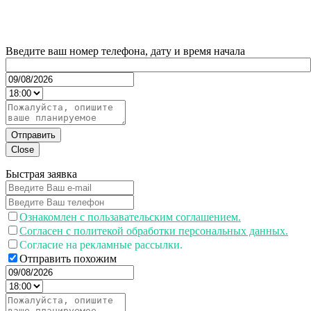
Введите ваш номер телефона, дату и время начала
Отправить
Close
Быстрая заявка
Ознакомлен с пользавательским соглашением.
Согласен с политекой обработки персональных данных.
Согласие на рекламные рассылки.
Отправить похожим