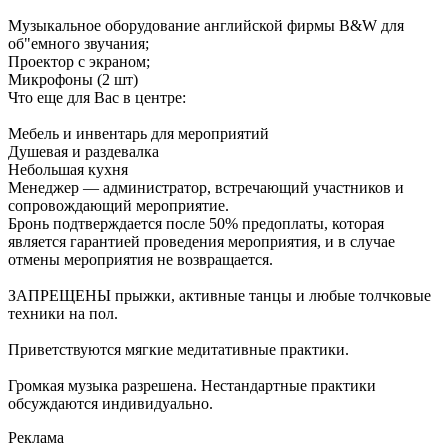
Музыкальное оборудование английской фирмы B&W для
об"емного звучания;
Проектор с экраном;
Микрофоны (2 шт)
Что еще для Вас в центре:
Мебель и инвентарь для мероприятий
Душевая и раздевалка
Небольшая кухня
Менеджер — администратор, встречающий участников и
сопровождающий мероприятие.
Бронь подтверждается после 50% предоплаты, которая
является гарантией проведения мероприятия, и в случае
отмены мероприятия не возвращается.
ЗАПРЕЩЕНЫ прыжки, активные танцы и любые толчковые
техники на пол.
Приветствуются мягкие медитативные практики.
Громкая музыка разрешена. Нестандартные практики
обсуждаются индивидуально.
Реклама