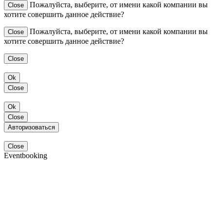
Пожалуйста, выберите, от имени какой компании вы
Close
хотите совершить данное действие?
Пожалуйста, выберите, от имени какой компании вы
Close
хотите совершить данное действие?
Close
Ok
Close
Ok
Close
Авторизоваться
Close
Eventbooking