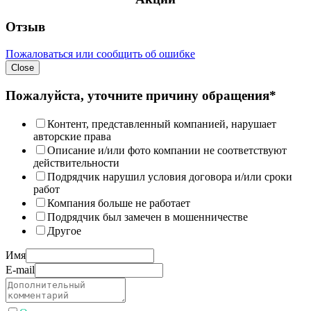
Отзыв
Пожаловаться или сообщить об ошибке
Close
Пожалуйста, уточните причину обращения*
Контент, представленный компанией, нарушает
авторские права
Описание и/или фото компании не соответствуют
действительности
Подрядчик нарушил условия договора и/или сроки
работ
Компания больше не работает
Подрядчик был замечен в мошенничестве
Другое
Имя
E-mail