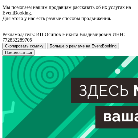
Мы помогаем нашим продавцам рассказать об их услугах на
EventBooking.
Для этого у нас есть разные способы продвижения.
Рекламодатель: ИП Осипов Никита Владимирович ИНН:
772832289705
Скопировать ссылку
Больше о рекламе на EventBooking
Пожаловаться