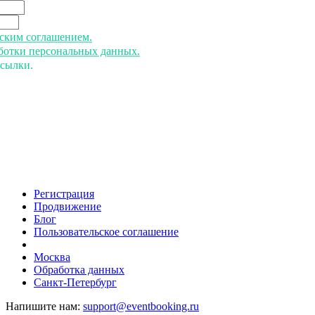
ьским соглашением.
аботки персональных данных.
ссылки.
Регистрация
Продвижение
Блог
Пользовательское соглашение
напишите нам
Москва
Обработка данных
Санкт-Петербург
Напишите нам:
support@eventbooking.ru