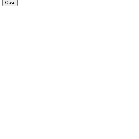
Close