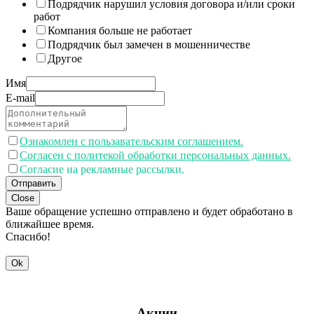
Подрядчик нарушил условия договора и/или сроки
работ
Компания больше не работает
Подрядчик был замечен в мошенничестве
Другое
Имя
E-mail
Ознакомлен с пользавательским соглашением.
Согласен с политекой обработки персональных данных.
Согласие на рекламные рассылки.
Отправить
Close
Ваше обращение успешно отправлено и будет обработано в
ближайшее время.
Спасибо!
Ok
Акции