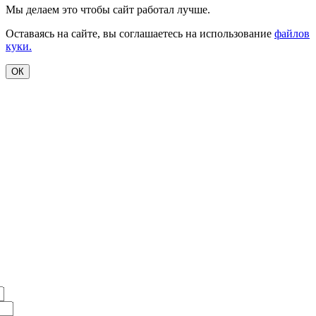
Мы делаем это чтобы сайт работал лучше.
Оставаясь на сайте, вы соглашаетесь на использование
файлов
куки.
ОК