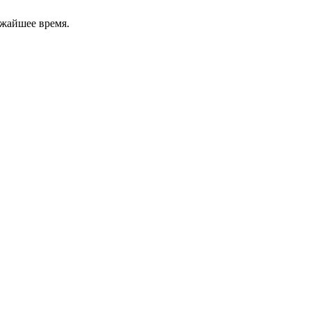
ижайшее время.