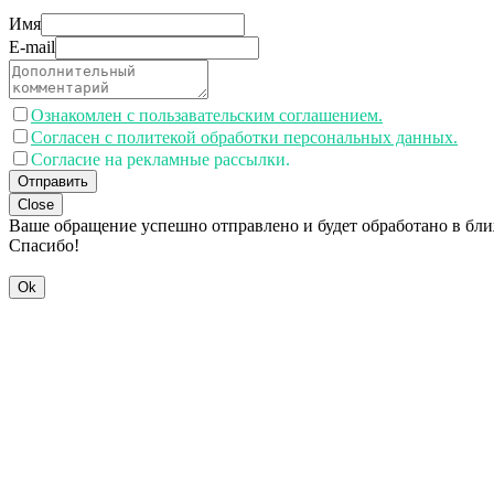
Имя
E-mail
Ознакомлен с пользавательским соглашением.
Согласен с политекой обработки персональных данных.
Согласие на рекламные рассылки.
Отправить
Close
Ваше обращение успешно отправлено и будет обработано в бл
Спасибо!
Ok