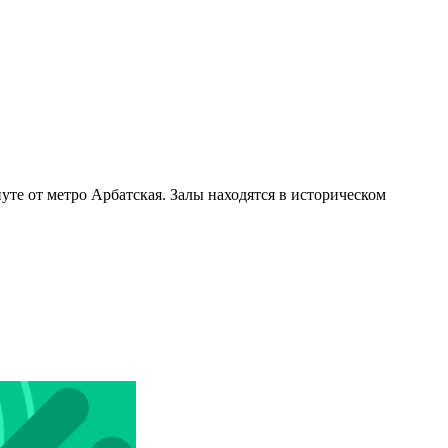
уте от метро Арбатская. Залы находятся в историческом