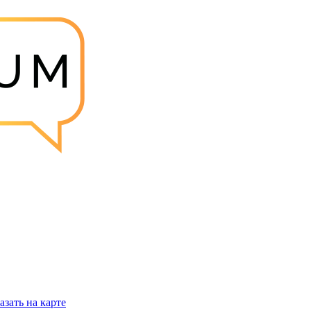
азать на карте