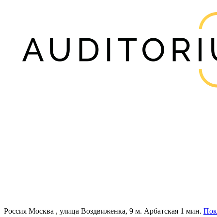
Россия
Москва , улица Воздвиженка, 9
м. Арбатская 1 мин.
Пок