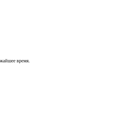
ижайшее время.