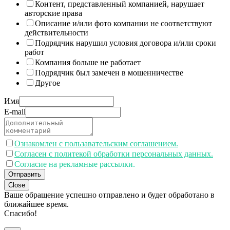
Контент, представленный компанией, нарушает
авторские права
Описание и/или фото компании не соответствуют
действительности
Подрядчик нарушил условия договора и/или сроки
работ
Компания больше не работает
Подрядчик был замечен в мошенничестве
Другое
Имя
E-mail
Ознакомлен с пользавательским соглашением.
Согласен с политекой обработки персональных данных.
Согласие на рекламные рассылки.
Отправить
Close
Ваше обращение успешно отправлено и будет обработано в
ближайшее время.
Спасибо!