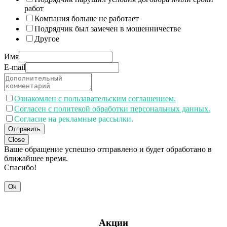
работ
Компания больше не работает
Подрядчик был замечен в мошенничестве
Другое
Имя
E-mail
Ознакомлен с пользавательским соглашением.
Согласен с политекой обработки персональных данных.
Согласие на рекламные рассылки.
Отправить
Close
Ваше обращение успешно отправлено и будет обработано в
ближайшее время.
Спасибо!
Ok
Акции