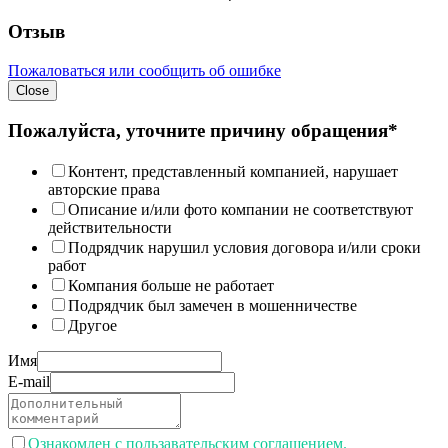
Отзыв
Пожаловаться или сообщить об ошибке
Close
Пожалуйста, уточните причину обращения*
Контент, представленный компанией, нарушает
авторские права
Описание и/или фото компании не соответствуют
действительности
Подрядчик нарушил условия договора и/или сроки
работ
Компания больше не работает
Подрядчик был замечен в мошенничестве
Другое
Имя
E-mail
Ознакомлен с пользавательским соглашением.