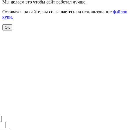
Мы делаем это чтобы сайт работал лучше.
Оставаясь на сайте, вы соглашаетесь на использование
файлов
куки.
ОК