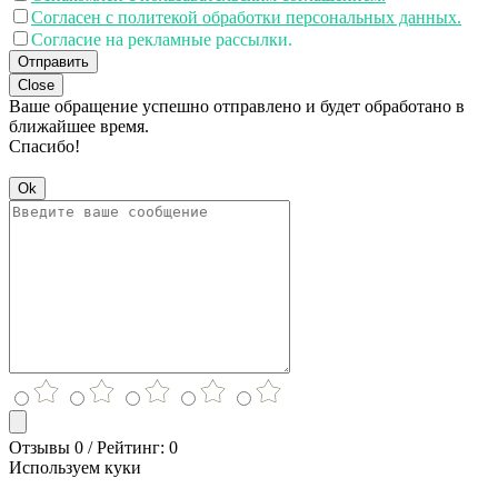
Согласен с политекой обработки персональных данных.
Согласие на рекламные рассылки.
Отправить
Close
Ваше обращение успешно отправлено и будет обработано в
ближайшее время.
Спасибо!
Ok
Отзывы 0 / Рейтинг: 0
Используем куки