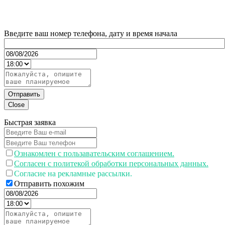
Введите ваш номер телефона, дату и время начала
Отправить
Close
Быстрая заявка
Ознакомлен с пользавательским соглашением.
Согласен с политекой обработки персональных данных.
Согласие на рекламные рассылки.
Отправить похожим