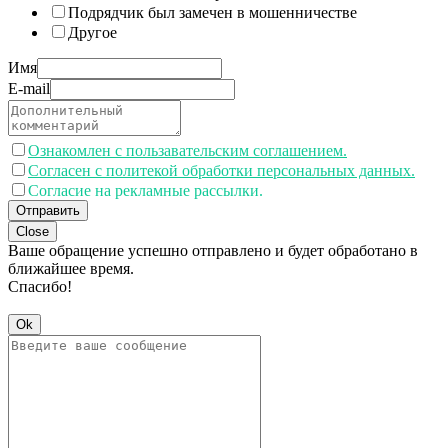
Подрядчик был замечен в мошенничестве
Другое
Имя
E-mail
Ознакомлен с пользавательским соглашением.
Согласен с политекой обработки персональных данных.
Согласие на рекламные рассылки.
Отправить
Close
Ваше обращение успешно отправлено и будет обработано в
ближайшее время.
Спасибо!
Ok