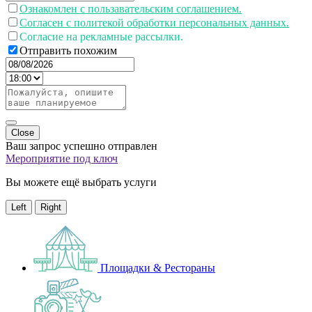
Ознакомлен с пользавательским соглашением.
Согласен с политекой обработки персональных данных.
Согласие на рекламные рассылки.
Отправить похожим
Close
Ваш запрос успешно отправлен
Мероприятие под ключ
Вы можете ещё выбрать услуги
Left
Right
Площадки & Рестораны