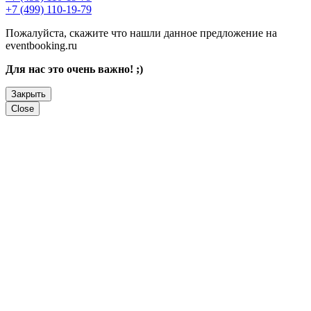
+7 (499) 110-19-79
Пожалуйста, скажите что нашли данное предложение на
eventbooking.ru
Для нас это очень важно! ;)
Закрыть
Close