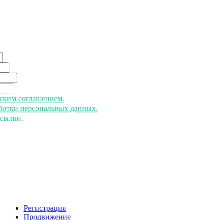
ьским соглашением.
аботки персональных данных.
ссылки.
Регистрация
Продвижение