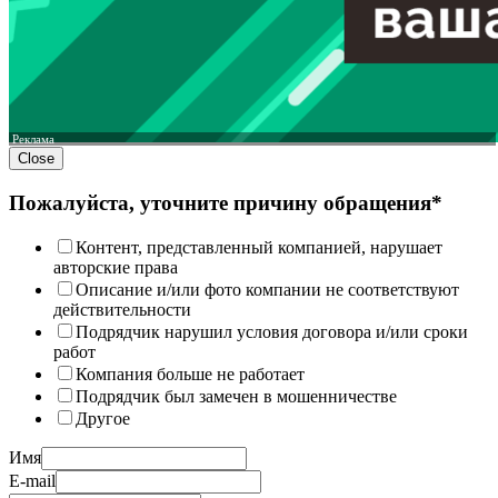
Реклама
Close
Пожалуйста, уточните причину обращения*
Контент, представленный компанией, нарушает
авторские права
Описание и/или фото компании не соответствуют
действительности
Подрядчик нарушил условия договора и/или сроки
работ
Компания больше не работает
Подрядчик был замечен в мошенничестве
Другое
Имя
E-mail