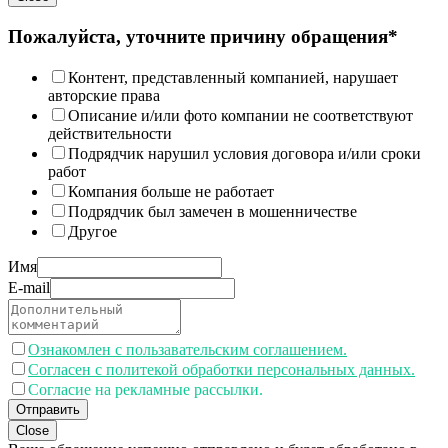
Пожалуйста, уточните причину обращения*
Контент, представленный компанией, нарушает
авторские права
Описание и/или фото компании не соответствуют
действительности
Подрядчик нарушил условия договора и/или сроки
работ
Компания больше не работает
Подрядчик был замечен в мошенничестве
Другое
Имя
E-mail
Ознакомлен с пользавательским соглашением.
Согласен с политекой обработки персональных данных.
Согласие на рекламные рассылки.
Отправить
Close