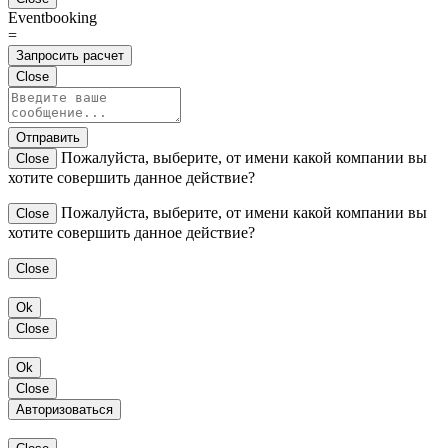
Eventbooking
=
Запросить расчет
Close
Отправить
Пожалуйста, выберите, от имени какой компании вы
Close
хотите совершить данное действие?
Пожалуйста, выберите, от имени какой компании вы
Close
хотите совершить данное действие?
Close
Ok
Close
Ok
Close
Авторизоваться