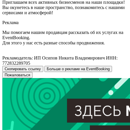
Приглашаем всех активных бизнесменов на наши площадки!
Вы окунетесь в наше пространство, познакомитесь с нашими
сервисами и атмосферой!
Реклама
Мы помогаем нашим продавцам рассказать об их услугах на
EventBooking.
Для этого у нас есть разные способы продвижения.
Рекламодатель: ИП Осипов Никита Владимирович ИНН:
772832289705
Скопировать ссылку
Больше о рекламе на EventBooking
Пожаловаться