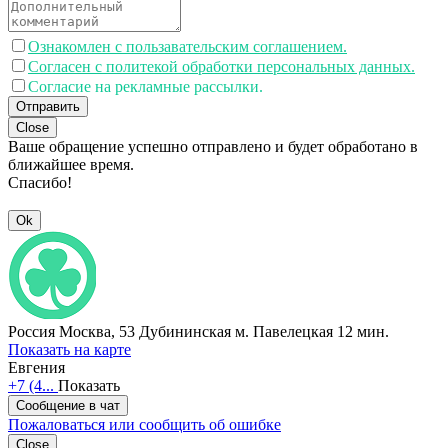
Ознакомлен с пользавательским соглашением.
Согласен с политекой обработки персональных данных.
Согласие на рекламные рассылки.
Отправить
Close
Ваше обращение успешно отправлено и будет обработано в
ближайшее время.
Спасибо!
Ok
Россия
Москва, 53 Дубининская
м. Павелецкая 12 мин.
Показать на карте
Евгения
+7 (4...
Показать
Сообщение в чат
Пожаловаться или сообщить об ошибке
Close