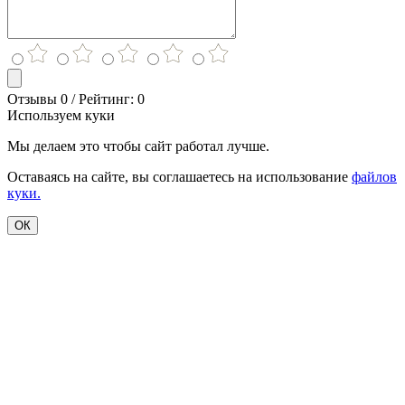
Отзывы 0 / Рейтинг: 0
Используем куки
Мы делаем это чтобы сайт работал лучше.
Оставаясь на сайте, вы соглашаетесь на использование
файлов
куки.
ОК