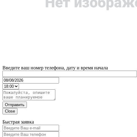
Введите ваш номер телефона, дату и время начала
Отправить
Close
Быстрая заявка