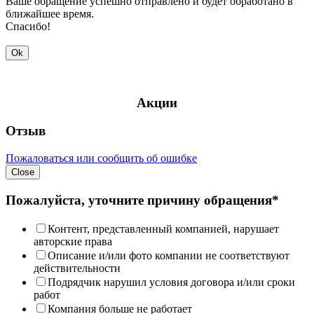
Ваше обращение успешно отправлено и будет обработано в
ближайшее время.
Спасибо!
Ok
Акции
Отзыв
Пожаловаться или сообщить об ошибке
Close
Пожалуйста, уточните причину обращения*
Контент, представленный компанией, нарушает
авторские права
Описание и/или фото компании не соответствуют
действительности
Подрядчик нарушил условия договора и/или сроки
работ
Компания больше не работает