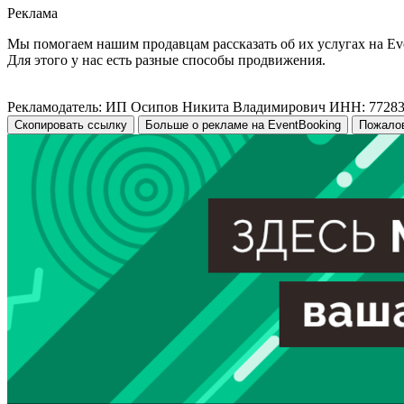
Реклама
Мы помогаем нашим продавцам рассказать об их услугах на Ev
Для этого у нас есть разные способы продвижения.
Рекламодатель: ИП Осипов Никита Владимирович ИНН: 7728
Скопировать ссылку
Больше о рекламе на EventBooking
Пожало