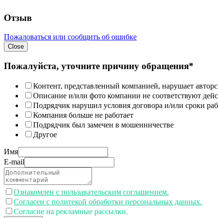
Отзыв
Пожаловаться или сообщить об ошибке
Close
Пожалуйста, уточните причину обращения*
Контент, представленный компанией, нарушает авторс
Описание и/или фото компании не соответствуют дей
Подрядчик нарушил условия договора и/или сроки раб
Компания больше не работает
Подрядчик был замечен в мошенничестве
Другое
Имя
E-mail
Ознакомлен с пользавательским соглашением.
Согласен с политекой обработки персональных данных.
Согласие на рекламные рассылки.