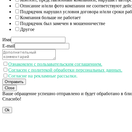
Описание и/или фото компании не соответствуют дей
Подрядчик нарушил условия договора и/или сроки раб
Компания больше не работает
Подрядчик был замечен в мошенничестве
Другое
Имя
E-mail
Ознакомлен с пользавательским соглашением.
Согласен с политекой обработки персональных данных.
Согласие на рекламные рассылки.
Отправить
Close
Ваше обращение успешно отправлено и будет обработано в бл
Спасибо!
Ok