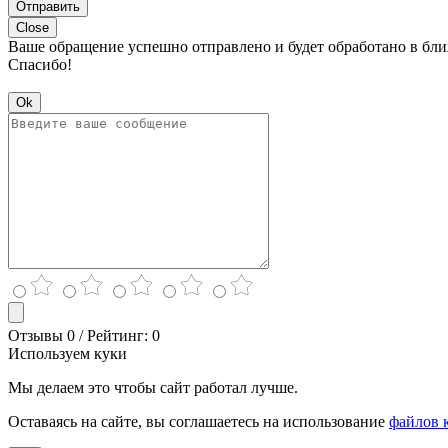
Отправить
Close
Ваше обращение успешно отправлено и будет обработано в бл
Спасибо!
Ok
Отзывы 0 / Рейтинг: 0
Используем куки
Мы делаем это чтобы сайт работал лучше.
Оставаясь на сайте, вы соглашаетесь на использование
файлов 