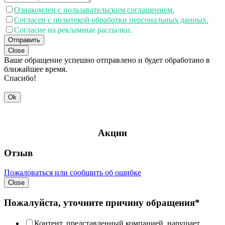
Ознакомлен с пользавательским соглашением.
Согласен с политекой обработки персональных данных.
Согласие на рекламные рассылки.
Отправить
Close
Ваше обращение успешно отправлено и будет обработано в
ближайшее время.
Спасибо!
Ok
Акции
Отзыв
Пожаловаться или сообщить об ошибке
Close
Пожалуйста, уточните причину обращения*
Контент, представленный компанией, нарушает