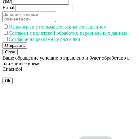
Имя
E-mail
Ознакомлен с пользавательским соглашением.
Согласен с политекой обработки персональных данных.
Согласие на рекламные рассылки.
Отправить
Close
Ваше обращение успешно отправлено и будет обработано в
ближайшее время.
Спасибо!
Ok