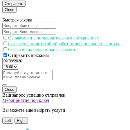
Отправить
Close
Быстрая заявка
Ознакомлен с пользавательским соглашением.
Согласен с политекой обработки персональных данных.
Согласие на рекламные рассылки.
Отправить похожим
Close
Ваш запрос успешно отправлен
Мероприятие под ключ
Вы можете ещё выбрать услуги
Left
Right