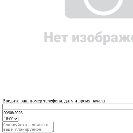
Введите ваш номер телефона, дату и время начала