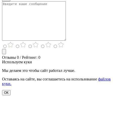
Отзывы 0 / Рейтинг: 0
Используем куки
Мы делаем это чтобы сайт работал лучше.
Оставаясь на сайте, вы соглашаетесь на использование
файлов
куки.
ОК