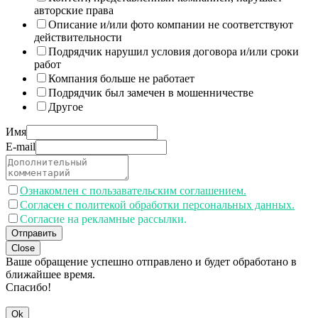
авторские права
Описание и/или фото компании не соответствуют
действительности
Подрядчик нарушил условия договора и/или сроки
работ
Компания больше не работает
Подрядчик был замечен в мошенничестве
Другое
Имя
E-mail
Ознакомлен с пользавательским соглашением.
Согласен с политекой обработки персональных данных.
Согласие на рекламные рассылки.
Отправить
Close
Ваше обращение успешно отправлено и будет обработано в
ближайшее время.
Спасибо!
Ok