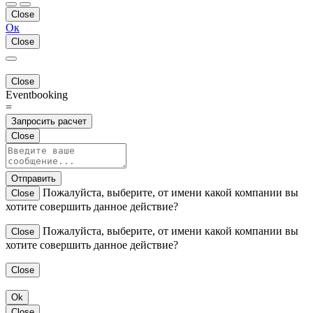
Close
Ок
Close
Close
Eventbooking
=
Запросить расчет
Close
Отправить
Пожалуйста, выберите, от имени какой компании вы
Close
хотите совершить данное действие?
Пожалуйста, выберите, от имени какой компании вы
Close
хотите совершить данное действие?
Close
Ok
Close