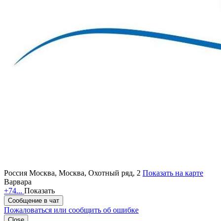
Россия
Москва, Москва, Охотный ряд, 2
Показать на карте
Варвара
+74...
Показать
Сообщение в чат
Пожаловаться или сообщить об ошибке
Close