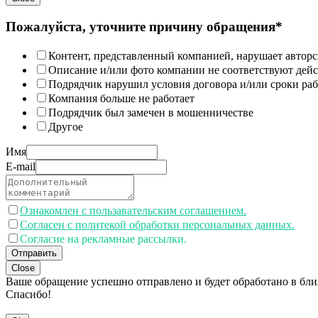
Пожалуйста, уточните причину обращения*
Контент, представленный компанией, нарушает авторс
Описание и/или фото компании не соответствуют дей
Подрядчик нарушил условия договора и/или сроки раб
Компания больше не работает
Подрядчик был замечен в мошенничестве
Другое
Имя
E-mail
Ознакомлен с пользавательским соглашением.
Согласен с политекой обработки персональных данных.
Согласие на рекламные рассылки.
Отправить
Close
Ваше обращение успешно отправлено и будет обработано в бл
Спасибо!