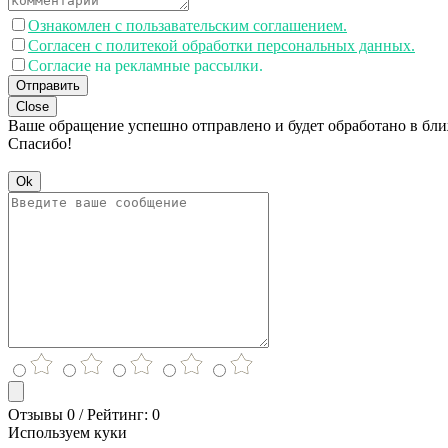
Ознакомлен с пользавательским соглашением.
Согласен с политекой обработки персональных данных.
Согласие на рекламные рассылки.
Отправить
Close
Ваше обращение успешно отправлено и будет обработано в бл
Спасибо!
Ok
Отзывы 0 / Рейтинг: 0
Используем куки