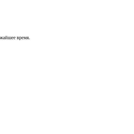
ижайшее время.