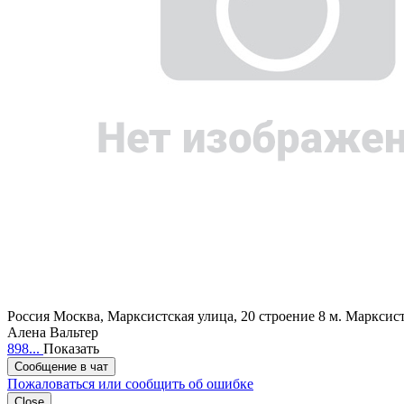
Россия
Москва, Марксистская улица, 20 строение 8
м. Марксист
Алена Вальтер
898...
Показать
Сообщение в чат
Пожаловаться или сообщить об ошибке
Close