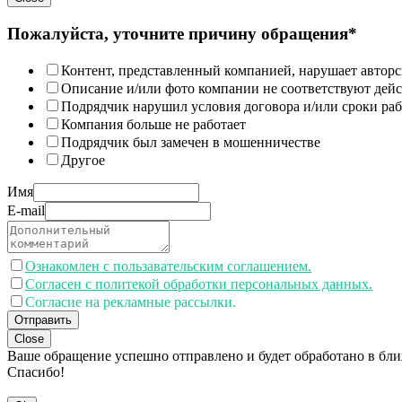
Пожалуйста, уточните причину обращения*
Контент, представленный компанией, нарушает авторс
Описание и/или фото компании не соответствуют дей
Подрядчик нарушил условия договора и/или сроки раб
Компания больше не работает
Подрядчик был замечен в мошенничестве
Другое
Имя
E-mail
Ознакомлен с пользавательским соглашением.
Согласен с политекой обработки персональных данных.
Согласие на рекламные рассылки.
Отправить
Close
Ваше обращение успешно отправлено и будет обработано в бл
Спасибо!