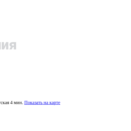
ская 4 мин.
Показать на карте