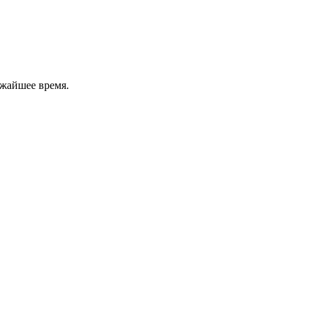
ижайшее время.