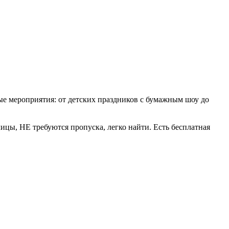
е мероприятия: от детских праздников с бумажным шоу до
ицы, НЕ требуются пропуска, легко найти. Есть бесплатная