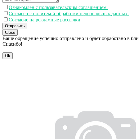
Ознакомлен с пользавательским соглашением.
Согласен с политекой обработки персональных данных.
Согласие на рекламные рассылки.
Отправить
Close
Ваше обращение успешно отправлено и будет обработано в бл
Спасибо!
Ok