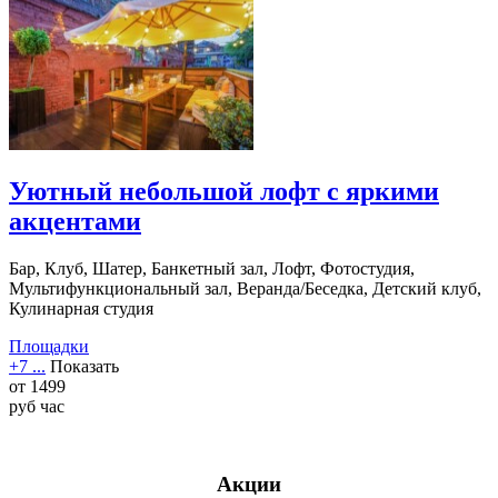
Уютный небольшой лофт с яркими
акцентами
Бар, Клуб, Шатер, Банкетный зал, Лофт, Фотостудия,
Мультифункциональный зал, Веранда/Беседка, Детский клуб,
Кулинарная студия
Площадки
+7 ...
Показать
от
1499
руб
час
Акции