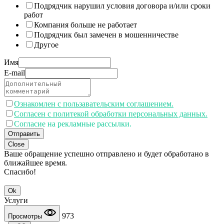
Подрядчик нарушил условия договора и/или сроки
работ
Компания больше не работает
Подрядчик был замечен в мошенничестве
Другое
Имя
E-mail
Ознакомлен с пользавательским соглашением.
Согласен с политекой обработки персональных данных.
Согласие на рекламные рассылки.
Отправить
Close
Ваше обращение успешно отправлено и будет обработано в
ближайшее время.
Спасибо!
Ok
Услуги
973
Просмотры