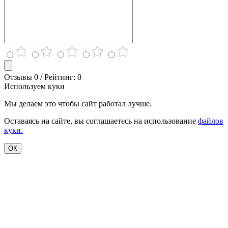
Отзывы 0 / Рейтинг: 0
Используем куки
Мы делаем это чтобы сайт работал лучше.
Оставаясь на сайте, вы соглашаетесь на использование
файлов
куки.
ОК