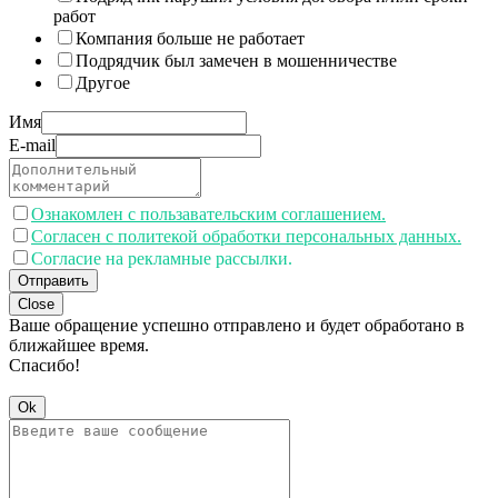
работ
Компания больше не работает
Подрядчик был замечен в мошенничестве
Другое
Имя
E-mail
Ознакомлен с пользавательским соглашением.
Согласен с политекой обработки персональных данных.
Согласие на рекламные рассылки.
Отправить
Close
Ваше обращение успешно отправлено и будет обработано в
ближайшее время.
Спасибо!
Ok