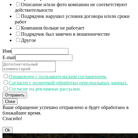
Описание и/или фото компании не соответствуют
действительности
Подрядчик нарушил условия договора и/или сроки
работ
Компания больше не работает
Подрядчик был замечен в мошенничестве
Другое
Имя
E-mail
Ознакомлен с пользавательским соглашением.
Согласен с политекой обработки персональных данных.
Согласие на рекламные рассылки.
Отправить
Close
Ваше обращение успешно отправлено и будет обработано в
ближайшее время.
Спасибо!
Ok