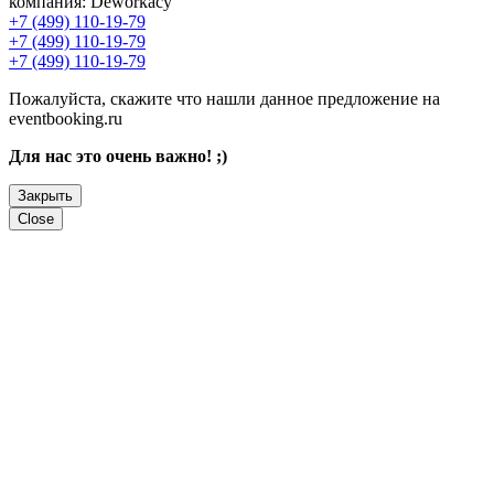
компания:
Deworkacy
+7 (499) 110-19-79
+7 (499) 110-19-79
+7 (499) 110-19-79
Пожалуйста, скажите что нашли данное предложение на
eventbooking.ru
Для нас это очень важно! ;)
Закрыть
Close