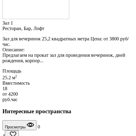
Зал 1
Ресторан, Бар, Лофт
Зал для вечеринок 25,2 квадратных метра Цена: от 3800 руб/
час.
Описание:
Предлагаем на прокат зал для проведения вечеринок, дней
рождения, корпор...
Площадь
2
25.2 м
Вместимость
18
от
4200
руб.
час
Интересные пространства
0
Просмотры
4