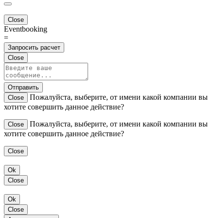
Close
Eventbooking
=
Запросить расчет
Close
Отправить
Пожалуйста, выберите, от имени какой компании вы
Close
хотите совершить данное действие?
Пожалуйста, выберите, от имени какой компании вы
Close
хотите совершить данное действие?
Close
Ok
Close
Ok
Close