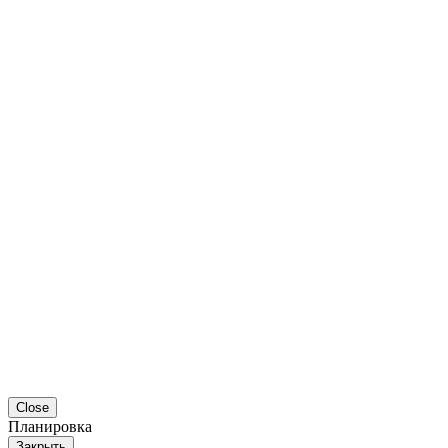
Close
Планировка
Закрыть