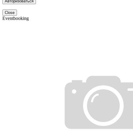
Авторизоваться
Close
Eventbooking