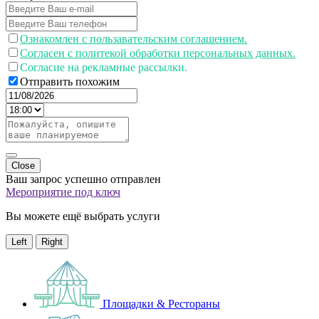
Ознакомлен с пользавательским соглашением.
Согласен с политекой обработки персональных данных.
Согласие на рекламные рассылки.
Отправить похожим
Close
Ваш запрос успешно отправлен
Мероприятие под ключ
Вы можете ещё выбрать услуги
Left
Right
Площадки & Рестораны