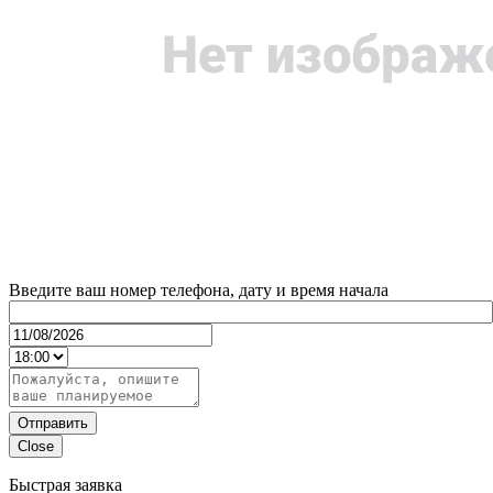
Введите ваш номер телефона, дату и время начала
Отправить
Close
Быстрая заявка