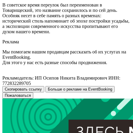
В советское время переулок был переименован в
Товарищеский, это название сохранилось и по сей день.
Особняк несет в себе память о разных временах:
исторический стиль напоминает об эпохе постройки усадьбы,
а экспозиции современного искусства пропитывают его
духом нашего времени.
Реклама
Мы помогаем нашим продавцам рассказать об их услугах на
EventBooking.
Для этого у нас есть разные способы продвижения.
Рекламодатель: ИП Осипов Никита Владимирович ИНН:
772832289705
Скопировать ссылку
Больше о рекламе на EventBooking
Пожаловаться