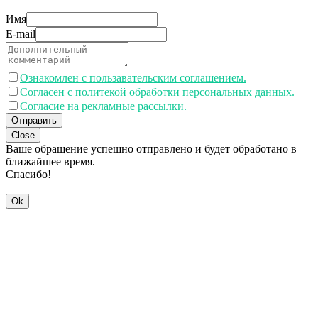
Имя
E-mail
Ознакомлен с пользавательским соглашением.
Согласен с политекой обработки персональных данных.
Согласие на рекламные рассылки.
Отправить
Close
Ваше обращение успешно отправлено и будет обработано в
ближайшее время.
Спасибо!
Ok