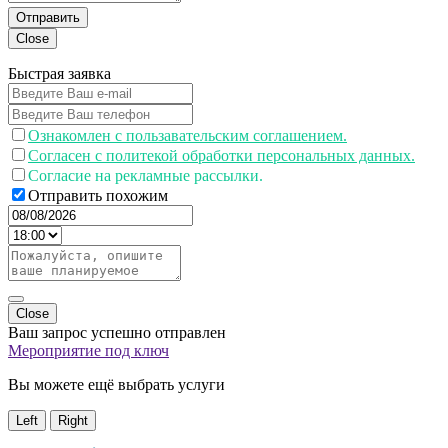
Отправить
Close
Быстрая заявка
Ознакомлен с пользавательским соглашением.
Согласен с политекой обработки персональных данных.
Согласие на рекламные рассылки.
Отправить похожим
Close
Ваш запрос успешно отправлен
Мероприятие под ключ
Вы можете ещё выбрать услуги
Left
Right