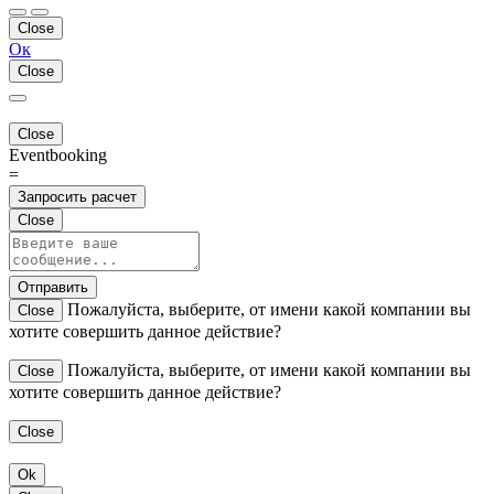
Close
Ок
Close
Close
Eventbooking
=
Запросить расчет
Close
Отправить
Пожалуйста, выберите, от имени какой компании вы
Close
хотите совершить данное действие?
Пожалуйста, выберите, от имени какой компании вы
Close
хотите совершить данное действие?
Close
Ok