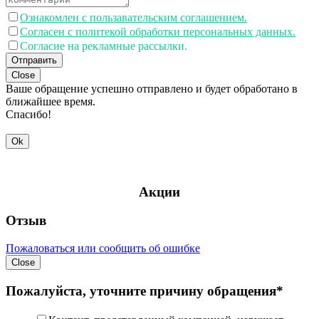
Ознакомлен с пользавательским соглашением.
Согласен с политекой обработки персональных данных.
Согласие на рекламные рассылки.
Отправить
Close
Ваше обращение успешно отправлено и будет обработано в
ближайшее время.
Спасибо!
Ok
Акции
Отзыв
Пожаловаться или сообщить об ошибке
Close
Пожалуйста, уточните причину обращения*