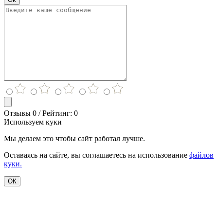
Отзывы 0 / Рейтинг: 0
Используем куки
Мы делаем это чтобы сайт работал лучше.
Оставаясь на сайте, вы соглашаетесь на использование
файлов
куки.
ОК