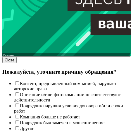
Реклама
Close
Пожалуйста, уточните причину обращения*
Контент, представленный компанией, нарушает
авторские права
Описание и/или фото компании не соответствуют
действительности
Подрядчик нарушил условия договора и/или сроки
работ
Компания больше не работает
Подрядчик был замечен в мошенничестве
Другое