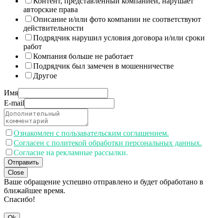
Контент, представленный компанией, нарушает
авторские права
Описание и/или фото компании не соответствуют
действительности
Подрядчик нарушил условия договора и/или сроки
работ
Компания больше не работает
Подрядчик был замечен в мошенничестве
Другое
Имя
E-mail
Ознакомлен с пользавательским соглашением.
Согласен с политекой обработки персональных данных.
Согласие на рекламные рассылки.
Отправить
Close
Ваше обращение успешно отправлено и будет обработано в
ближайшее время.
Спасибо!
Ok