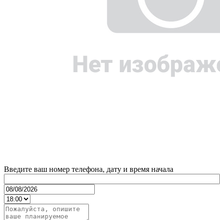
Введите ваш номер телефона, дату и время начала