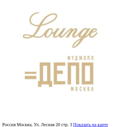
Россия
Москва, Ул. Лесная 20 стр. 3
Показать на карте