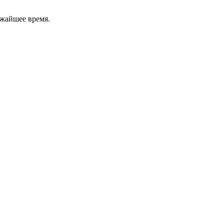
ижайшее время.