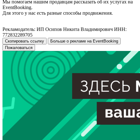
Мы помогаем нашим продавцам рассказать об их услугах на
EventBooking.
Для этого у нас есть разные способы продвижения.
Рекламодатель: ИП Осипов Никита Владимирович ИНН:
772832289705
Скопировать ссылку
Больше о рекламе на EventBooking
Пожаловаться