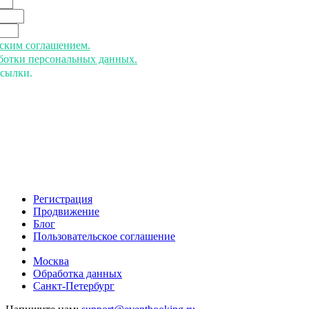
ьским соглашением.
аботки персональных данных.
ссылки.
Регистрация
Продвижение
Блог
Пользовательское соглашение
напишите нам
Москва
Обработка данных
Санкт-Петербург