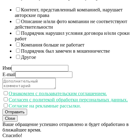
Контент, представленный компанией, нарушает
авторские права
Описание и/или фото компании не соответствуют
действительности
Подрядчик нарушил условия договора и/или сроки
работ
Компания больше не работает
Подрядчик был замечен в мошенничестве
Другое
Имя
E-mail
Ознакомлен с пользавательским соглашением.
Согласен с политекой обработки персональных данных.
Согласие на рекламные рассылки.
Отправить
Close
Ваше обращение успешно отправлено и будет обработано в
ближайшее время.
Спасибо!