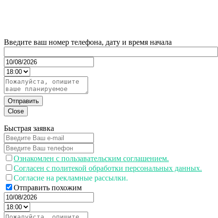
Введите ваш номер телефона, дату и время начала
Отправить
Close
Быстрая заявка
Ознакомлен с пользавательским соглашением.
Согласен с политекой обработки персональных данных.
Согласие на рекламные рассылки.
Отправить похожим