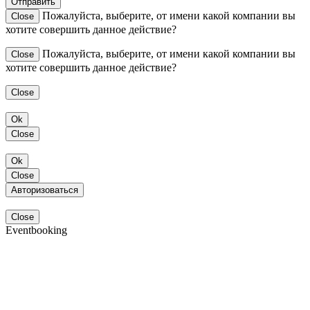
Отправить
Пожалуйста, выберите, от имени какой компании вы
Close
хотите совершить данное действие?
Пожалуйста, выберите, от имени какой компании вы
Close
хотите совершить данное действие?
Close
Ok
Close
Ok
Close
Авторизоваться
Close
Eventbooking