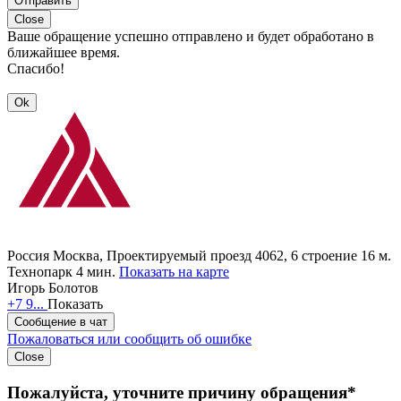
Отправить
Close
Ваше обращение успешно отправлено и будет обработано в
ближайшее время.
Спасибо!
Ok
Россия
Москва, Проектируемый проезд 4062, 6 строение 16
м.
Технопарк 4 мин.
Показать на карте
Игорь Болотов
+7 9...
Показать
Сообщение в чат
Пожаловаться или сообщить об ошибке
Close
Пожалуйста, уточните причину обращения*