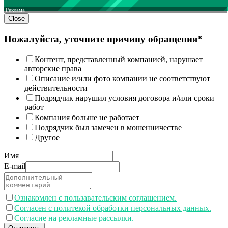
Реклама
Close
Пожалуйста, уточните причину обращения*
Контент, представленный компанией, нарушает
авторские права
Описание и/или фото компании не соответствуют
действительности
Подрядчик нарушил условия договора и/или сроки
работ
Компания больше не работает
Подрядчик был замечен в мошенничестве
Другое
Имя
E-mail
Ознакомлен с пользавательским соглашением.
Согласен с политекой обработки персональных данных.
Согласие на рекламные рассылки.