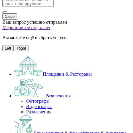
Close
Ваш запрос успешно отправлен
Мероприятие под ключ
Вы можете ещё выбрать услуги
Left
Right
Площадки & Рестораны
Развлечения
Фотографы
Видеографы
Развлечения