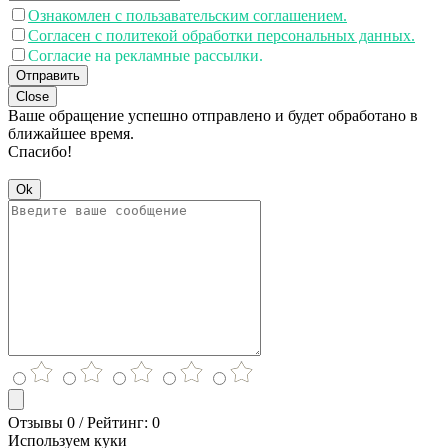
Ознакомлен с пользавательским соглашением.
Согласен с политекой обработки персональных данных.
Согласие на рекламные рассылки.
Отправить
Close
Ваше обращение успешно отправлено и будет обработано в
ближайшее время.
Спасибо!
Ok
Отзывы 0 / Рейтинг: 0
Используем куки