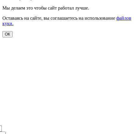
Мы делаем это чтобы сайт работал лучше.
Оставаясь на сайте, вы соглашаетесь на использование
файлов
куки.
ОК