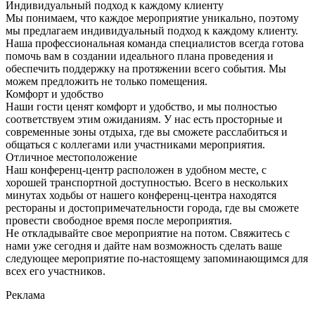
Индивидуальный подход к каждому клиенту
Мы понимаем, что каждое мероприятие уникально, поэтому
мы предлагаем индивидуальный подход к каждому клиенту.
Наша профессиональная команда специалистов всегда готова
помочь вам в создании идеального плана проведения и
обеспечить поддержку на протяжении всего события. Мы
можем предложить не только помещения.
Комфорт и удобство
Наши гости ценят комфорт и удобство, и мы полностью
соответствуем этим ожиданиям. У нас есть просторные и
современные зоны отдыха, где вы сможете расслабиться и
общаться с коллегами или участниками мероприятия.
Отличное местоположение
Наш конференц-центр расположен в удобном месте, с
хорошей транспортной доступностью. Всего в нескольких
минутах ходьбы от нашего конференц-центра находятся
рестораны и достопримечательности города, где вы сможете
провести свободное время после мероприятия.
Не откладывайте свое мероприятие на потом. Свяжитесь с
нами уже сегодня и дайте нам возможность сделать ваше
следующее мероприятие по-настоящему запоминающимся для
всех его участников.
Реклама