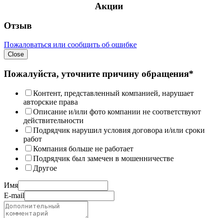
Акции
Отзыв
Пожаловаться или сообщить об ошибке
Close
Пожалуйста, уточните причину обращения*
Контент, представленный компанией, нарушает
авторские права
Описание и/или фото компании не соответствуют
действительности
Подрядчик нарушил условия договора и/или сроки
работ
Компания больше не работает
Подрядчик был замечен в мошенничестве
Другое
Имя
E-mail