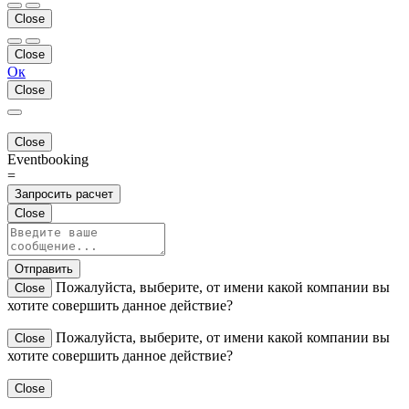
Close
Close
Ок
Close
Close
Eventbooking
=
Запросить расчет
Close
Отправить
Пожалуйста, выберите, от имени какой компании вы
Close
хотите совершить данное действие?
Пожалуйста, выберите, от имени какой компании вы
Close
хотите совершить данное действие?
Close