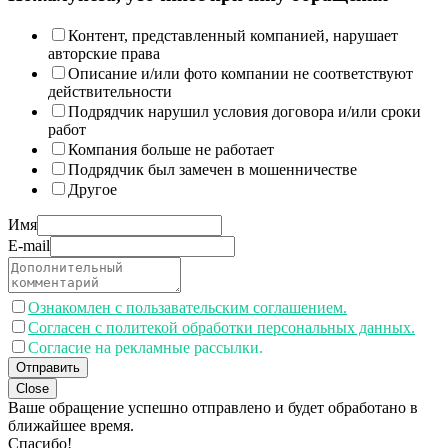
Контент, представленный компанией, нарушает
авторские права
Описание и/или фото компании не соответствуют
действительности
Подрядчик нарушил условия договора и/или сроки
работ
Компания больше не работает
Подрядчик был замечен в мошенничестве
Другое
Имя
E-mail
Ознакомлен с пользавательским соглашением.
Согласен с политекой обработки персональных данных.
Согласие на рекламные рассылки.
Отправить
Close
Ваше обращение успешно отправлено и будет обработано в
ближайшее время.
Спасибо!