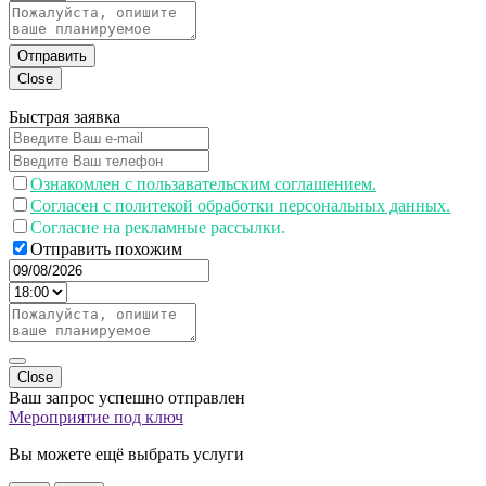
Отправить
Close
Быстрая заявка
Ознакомлен с пользавательским соглашением.
Согласен с политекой обработки персональных данных.
Согласие на рекламные рассылки.
Отправить похожим
Close
Ваш запрос успешно отправлен
Мероприятие под ключ
Вы можете ещё выбрать услуги