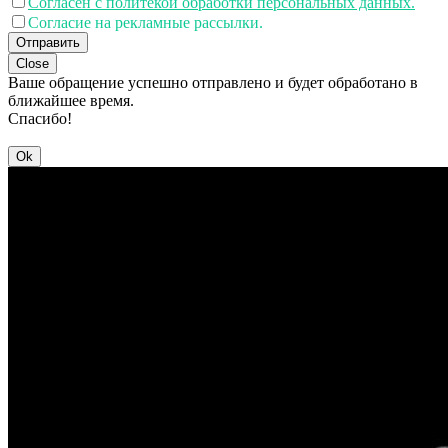
Согласен с политекой обработки персональных данных.
Согласие на рекламные рассылки.
Отправить
Close
Ваше обращение успешно отправлено и будет обработано в
ближайшее время.
Спасибо!
Ok