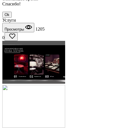
Спасибо!
Ok
Услуги
1205
Просмотры
0