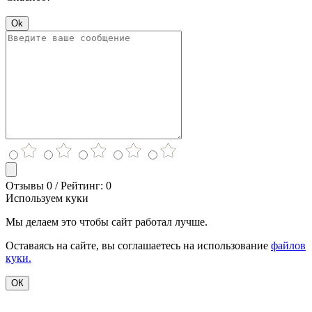
Ok
Отзывы 0 / Рейтинг: 0
Используем куки
Мы делаем это чтобы сайт работал лучше.
Оставаясь на сайте, вы соглашаетесь на использование
файлов
куки.
ОК