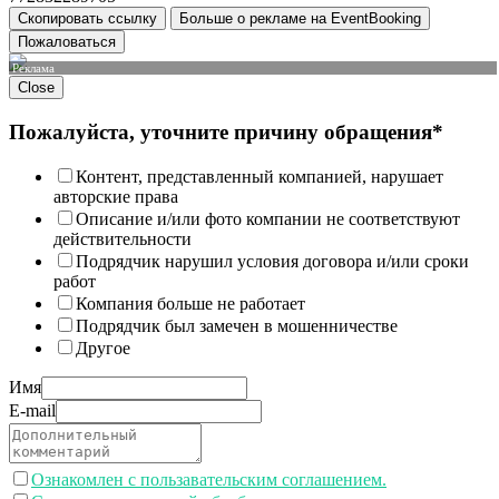
Скопировать ссылку
Больше о рекламе на EventBooking
Пожаловаться
Реклама
Close
Пожалуйста, уточните причину обращения*
Контент, представленный компанией, нарушает
авторские права
Описание и/или фото компании не соответствуют
действительности
Подрядчик нарушил условия договора и/или сроки
работ
Компания больше не работает
Подрядчик был замечен в мошенничестве
Другое
Имя
E-mail
Ознакомлен с пользавательским соглашением.