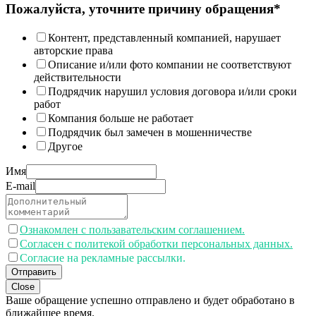
Пожалуйста, уточните причину обращения*
Контент, представленный компанией, нарушает
авторские права
Описание и/или фото компании не соответствуют
действительности
Подрядчик нарушил условия договора и/или сроки
работ
Компания больше не работает
Подрядчик был замечен в мошенничестве
Другое
Имя
E-mail
Ознакомлен с пользавательским соглашением.
Согласен с политекой обработки персональных данных.
Согласие на рекламные рассылки.
Отправить
Close
Ваше обращение успешно отправлено и будет обработано в
ближайшее время.