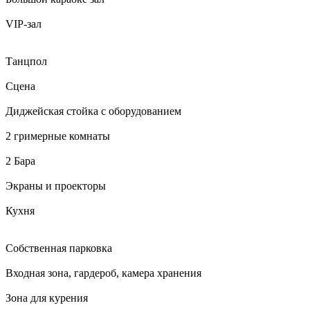
VIP-зал
Танцпол
Сцена
Диджейская стойка с оборудованием
2 гримерные комнаты
2 Бара
Экраны и проекторы
Кухня
Собственная парковка
Входная зона, гардероб, камера хранения
Зона для курения