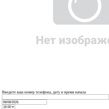
Введите ваш номер телефона, дату и время начала