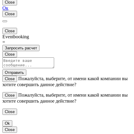
Close
Ок
Close
Close
Eventbooking
=
Запросить расчет
Close
Отправить
Пожалуйста, выберите, от имени какой компании вы
Close
хотите совершить данное действие?
Пожалуйста, выберите, от имени какой компании вы
Close
хотите совершить данное действие?
Close
Ok
Close