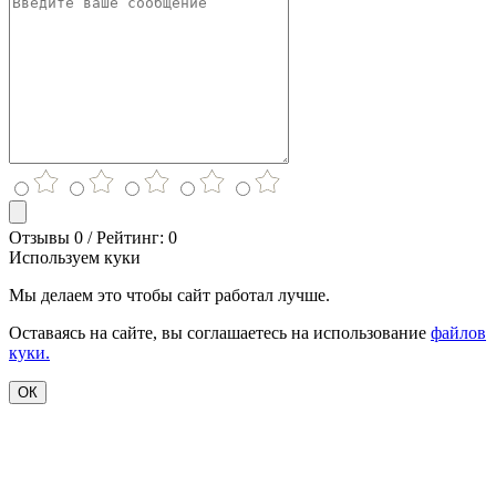
Отзывы 0 / Рейтинг: 0
Используем куки
Мы делаем это чтобы сайт работал лучше.
Оставаясь на сайте, вы соглашаетесь на использование
файлов
куки.
ОК