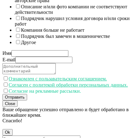
авторские права
Описание и/или фото компании не соответствуют
действительности
Подрядчик нарушил условия договора и/или сроки
работ
Компания больше не работает
Подрядчик был замечен в мошенничестве
Другое
Имя
E-mail
Ознакомлен с пользавательским соглашением.
Согласен с политекой обработки персональных данных.
Согласие на рекламные рассылки.
Отправить
Close
Ваше обращение успешно отправлено и будет обработано в
ближайшее время.
Спасибо!
Ok