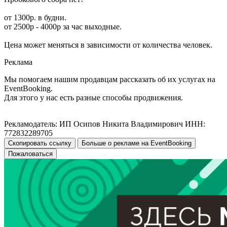
от 1300р. в будни.
от 2500р - 4000р за час выходные.
Цена может меняться в зависимости от количества человек.
Реклама
Мы помогаем нашим продавцам рассказать об их услугах на
EventBooking.
Для этого у нас есть разные способы продвижения.
Рекламодатель: ИП Осипов Никита Владимирович ИНН:
772832289705
Скопировать ссылку
Больше о рекламе на EventBooking
Пожаловаться