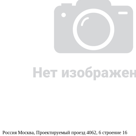
Россия
Москва, Проектируемый проезд 4062, 6 строение 16