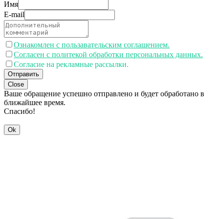
Имя
E-mail
Ознакомлен с пользавательским соглашением.
Согласен с политекой обработки персональных данных.
Согласие на рекламные рассылки.
Отправить
Close
Ваше обращение успешно отправлено и будет обработано в
ближайшее время.
Спасибо!
Ok