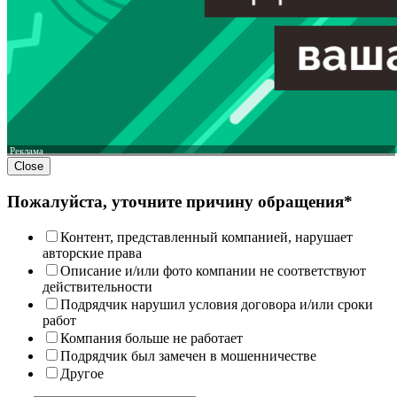
Реклама
Close
Пожалуйста, уточните причину обращения*
Контент, представленный компанией, нарушает
авторские права
Описание и/или фото компании не соответствуют
действительности
Подрядчик нарушил условия договора и/или сроки
работ
Компания больше не работает
Подрядчик был замечен в мошенничестве
Другое