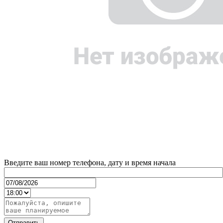
Введите ваш номер телефона, дату и время начала
Отправить