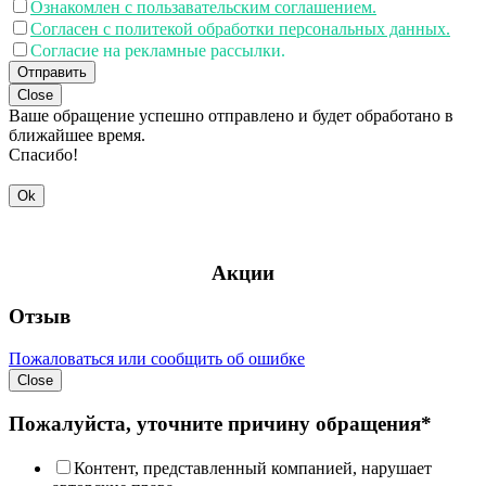
Ознакомлен с пользавательским соглашением.
Согласен с политекой обработки персональных данных.
Согласие на рекламные рассылки.
Отправить
Close
Ваше обращение успешно отправлено и будет обработано в
ближайшее время.
Спасибо!
Ok
Акции
Отзыв
Пожаловаться или сообщить об ошибке
Close
Пожалуйста, уточните причину обращения*
Контент, представленный компанией, нарушает