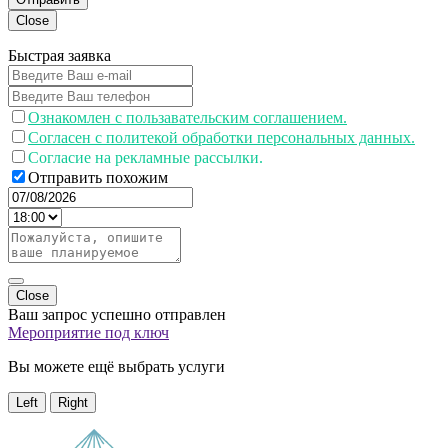
Close
Быстрая заявка
Ознакомлен с пользавательским соглашением.
Согласен с политекой обработки персональных данных.
Согласие на рекламные рассылки.
Отправить похожим
Close
Ваш запрос успешно отправлен
Мероприятие под ключ
Вы можете ещё выбрать услуги
Left
Right