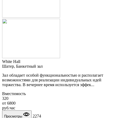
White Hall
Шатер, Банкетный зал
Зал обладает особой функциональностью и располагает
возможностями для реализации индивидуальных идей
торжества. В вечернее время используется эффек...
Вместимость
320
от
6800
руб.
час
2274
Просмотры