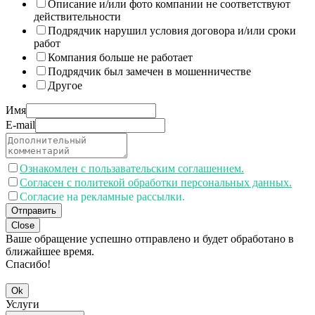
Описание и/или фото компании не соответствуют
действительности
Подрядчик нарушил условия договора и/или сроки
работ
Компания больше не работает
Подрядчик был замечен в мошенничестве
Другое
Имя
E-mail
Ознакомлен с пользавательским соглашением.
Согласен с политекой обработки персональных данных.
Согласие на рекламные рассылки.
Отправить
Close
Ваше обращение успешно отправлено и будет обработано в
ближайшее время.
Спасибо!
Ok
Услуги