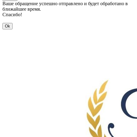
Ваше обращение успешно отправлено и будет обработано в
ближайшее время.
Спасибо!
Ok