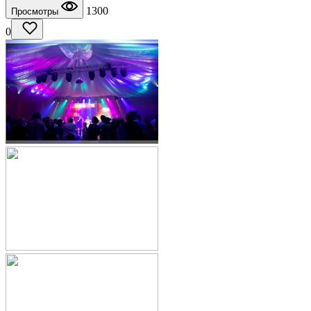
1300
Просмотры
0