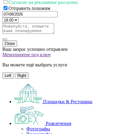
Согласие на рекламные рассылки.
Отправить похожим
Close
Ваш запрос успешно отправлен
Мероприятие под ключ
Вы можете ещё выбрать услуги
Left
Right
Площадки & Рестораны
Развлечения
Фотографы