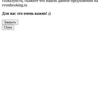
Пожалуйста, скажите что нашли данное предложение на
eventbooking.ru
Для нас это очень важно! ;)
Закрыть
Close