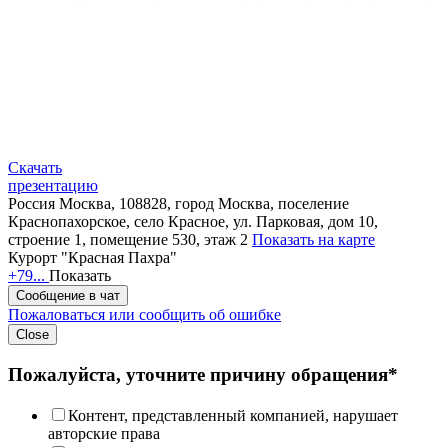
Скачать
презентацию
Россия
Москва, 108828, город Москва, поселение
Краснопахорское, село Красное, ул. Парковая, дом 10,
строение 1, помещение 530, этаж 2
Показать на карте
Курорт "Красная Пахра"
+79...
Показать
Сообщение в чат
Пожаловаться или сообщить об ошибке
Close
Пожалуйста, уточните причину обращения*
Контент, представленный компанией, нарушает
авторские права