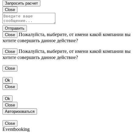
Запросить расчет
Close
Отправить
Пожалуйста, выберите, от имени какой компании вы
Close
хотите совершить данное действие?
Пожалуйста, выберите, от имени какой компании вы
Close
хотите совершить данное действие?
Close
Ok
Close
Ok
Close
Авторизоваться
Close
Eventbooking