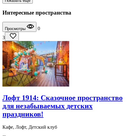
Показать еще
Интересные пространства
0
Просмотры
3
Лофт 1914: Сказочное пространство
для незабываемых детских
праздников!
Кафе, Лофт, Детский клуб