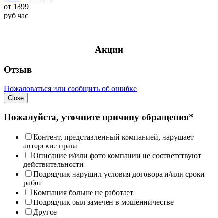
от
1899
руб
час
Акции
Отзыв
Пожаловаться или сообщить об ошибке
Close
Пожалуйста, уточните причину обращения*
Контент, представленный компанией, нарушает
авторские права
Описание и/или фото компании не соответствуют
действительности
Подрядчик нарушил условия договора и/или сроки
работ
Компания больше не работает
Подрядчик был замечен в мошенничестве
Другое