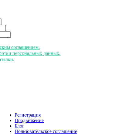
ьским соглашением.
аботки персональных данных.
ссылки.
Регистрация
Продвижение
Блог
Пользовательское соглашение