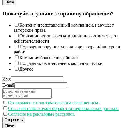
Close
Пожалуйста, уточните причину обращения*
Контент, представленный компанией, нарушает
авторские права
Описание и/или фото компании не соответствуют
действительности
Подрядчик нарушил условия договора и/или сроки
работ
Компания больше не работает
Подрядчик был замечен в мошенничестве
Другое
Имя
E-mail
Ознакомлен с пользавательским соглашением.
Согласен с политекой обработки персональных данных.
Согласие на рекламные рассылки.
Отправить
Close