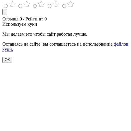
Отзывы 0 / Рейтинг: 0
Используем куки
Мы делаем это чтобы сайт работал лучше.
Оставаясь на сайте, вы соглашаетесь на использование
файлов
куки.
ОК