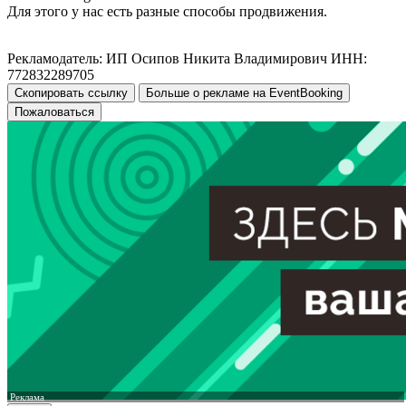
Для этого у нас есть разные способы продвижения.
Рекламодатель: ИП Осипов Никита Владимирович ИНН:
772832289705
Скопировать ссылку
Больше о рекламе на EventBooking
Пожаловаться
Реклама