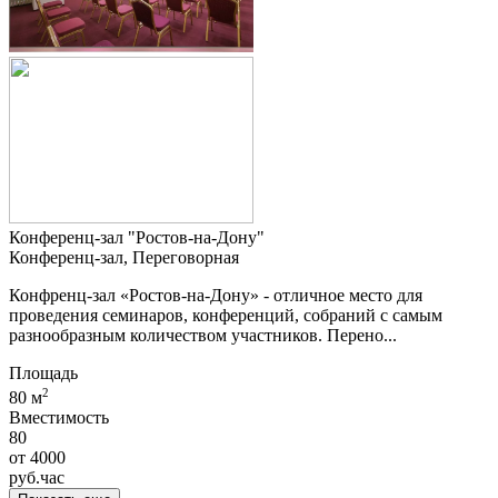
Конференц-зал "Ростов-на-Дону"
Конференц-зал, Переговорная
Конфренц-зал «Ростов-на-Дону» - отличное место для
проведения семинаров, конференций, собраний с самым
разнообразным количеством участников. Перено...
Площадь
2
80 м
Вместимость
80
от
4000
руб.
час