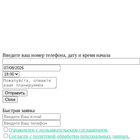
Введите ваш номер телефона, дату и время начала
Отправить
Close
Быстрая заявка
Ознакомлен с пользавательским соглашением.
Согласен с политекой обработки персональных данных.