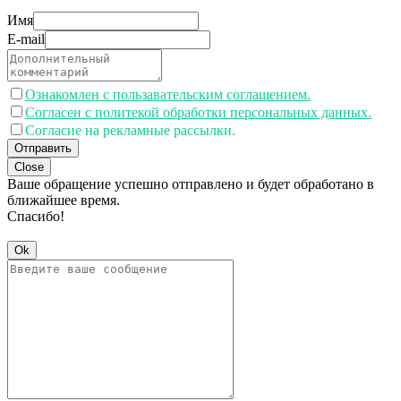
Имя
E-mail
Ознакомлен с пользавательским соглашением.
Согласен с политекой обработки персональных данных.
Согласие на рекламные рассылки.
Отправить
Close
Ваше обращение успешно отправлено и будет обработано в
ближайшее время.
Спасибо!
Ok