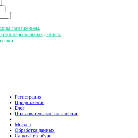
ьским соглашением.
аботки персональных данных.
ссылки.
Регистрация
Продвижение
Блог
Пользовательское соглашение
напишите нам
Москва
Обработка данных
Санкт-Петербург