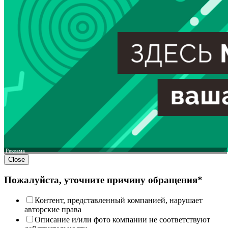
Реклама
Close
Пожалуйста, уточните причину обращения*
Контент, представленный компанией, нарушает
авторские права
Описание и/или фото компании не соответствуют