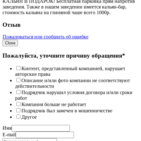
КАЛЬЯН В ПОДАРОК! Бесплатная парковка прям напротив
заведения. Также в нашем заведении имеется кальян-бар,
стоимость кальяна на глиняной чаше всего 1000р.
Отзыв
Пожаловаться или сообщить об ошибке
Close
Пожалуйста, уточните причину обращения*
Контент, представленный компанией, нарушает
авторские права
Описание и/или фото компании не соответствуют
действительности
Подрядчик нарушил условия договора и/или сроки
работ
Компания больше не работает
Подрядчик был замечен в мошенничестве
Другое
Имя
E-mail