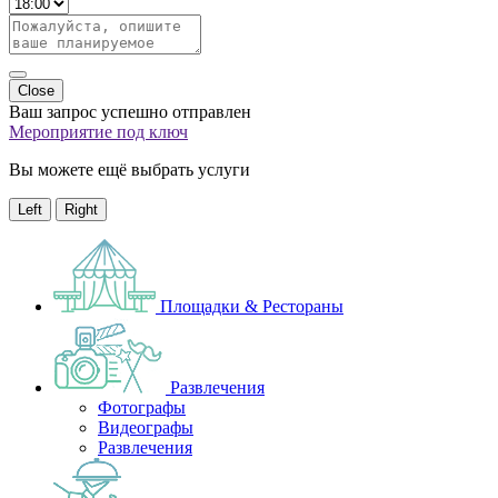
Close
Ваш запрос успешно отправлен
Мероприятие под ключ
Вы можете ещё выбрать услуги
Left
Right
Площадки & Рестораны
Развлечения
Фотографы
Видеографы
Развлечения