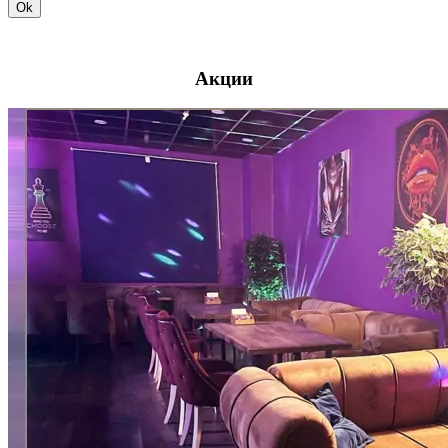
Ok
Акции