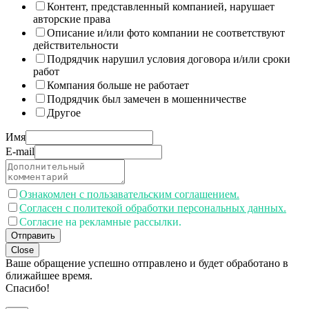
Контент, представленный компанией, нарушает
авторские права
Описание и/или фото компании не соответствуют
действительности
Подрядчик нарушил условия договора и/или сроки
работ
Компания больше не работает
Подрядчик был замечен в мошенничестве
Другое
Имя
E-mail
Ознакомлен с пользавательским соглашением.
Согласен с политекой обработки персональных данных.
Согласие на рекламные рассылки.
Отправить
Close
Ваше обращение успешно отправлено и будет обработано в
ближайшее время.
Спасибо!