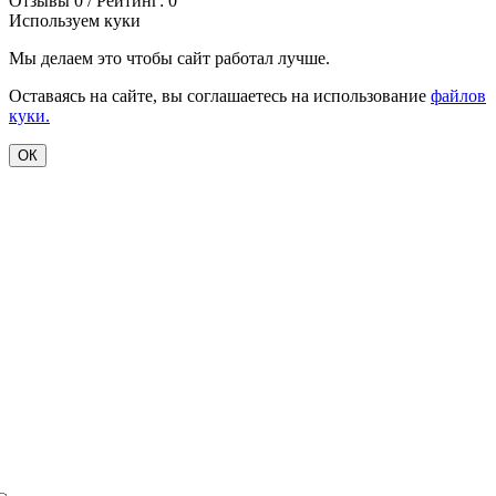
Отзывы 0 / Рейтинг: 0
Используем куки
Мы делаем это чтобы сайт работал лучше.
Оставаясь на сайте, вы соглашаетесь на использование
файлов
куки.
ОК