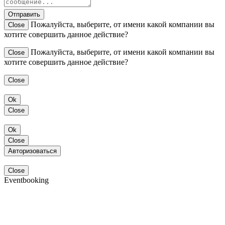
Отправить
Пожалуйста, выберите, от имени какой компании вы
Close
хотите совершить данное действие?
Пожалуйста, выберите, от имени какой компании вы
Close
хотите совершить данное действие?
Close
Ok
Close
Ok
Close
Авторизоваться
Close
Eventbooking