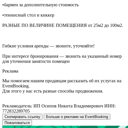
•бармен за дополнительную стоимость
•теннисный стол и киккер
РАЗНЫЕ ПО ВЕЛИЧИНЕ ПОМЕЩЕНИЯ от 25м2 до 100м2.
Гибкие условия аренды — звоните, уточняйте!
При интересе бронирования — звонить на указанный номер
для уточнения занятости помещен
Реклама
Мы помогаем нашим продавцам рассказать об их услугах на
EventBooking.
Для этого у нас есть разные способы продвижения.
Рекламодатель: ИП Осипов Никита Владимирович ИНН:
772832289705
Скопировать ссылку
Больше о рекламе на EventBooking
Пожаловаться