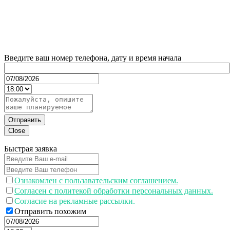
Введите ваш номер телефона, дату и время начала
Отправить
Close
Быстрая заявка
Ознакомлен с пользавательским соглашением.
Согласен с политекой обработки персональных данных.
Согласие на рекламные рассылки.
Отправить похожим