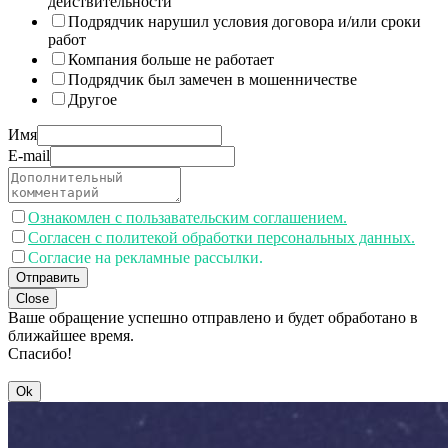
действительности
Подрядчик нарушил условия договора и/или сроки
работ
Компания больше не работает
Подрядчик был замечен в мошенничестве
Другое
Имя
E-mail
Ознакомлен с пользавательским соглашением.
Согласен с политекой обработки персональных данных.
Согласие на рекламные рассылки.
Отправить
Close
Ваше обращение успешно отправлено и будет обработано в
ближайшее время.
Спасибо!
Ok