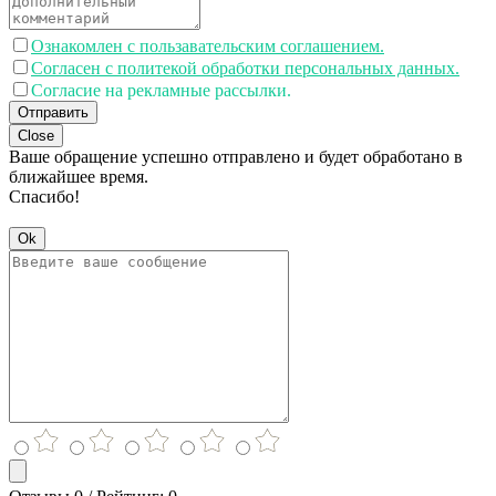
Ознакомлен с пользавательским соглашением.
Согласен с политекой обработки персональных данных.
Согласие на рекламные рассылки.
Отправить
Close
Ваше обращение успешно отправлено и будет обработано в
ближайшее время.
Спасибо!
Ok