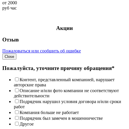
от
2000
руб
час
Акции
Отзыв
Пожаловаться или сообщить об ошибке
Close
Пожалуйста, уточните причину обращения*
Контент, представленный компанией, нарушает
авторские права
Описание и/или фото компании не соответствуют
действительности
Подрядчик нарушил условия договора и/или сроки
работ
Компания больше не работает
Подрядчик был замечен в мошенничестве
Другое