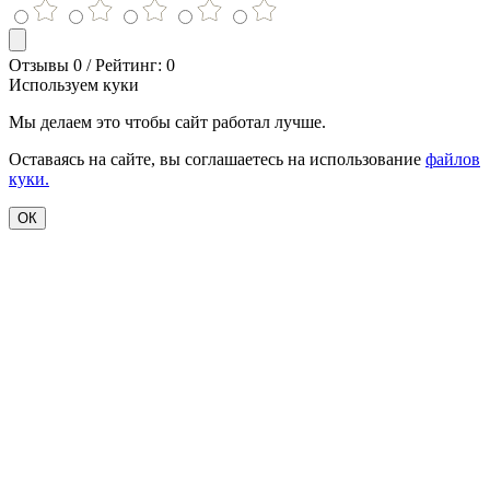
Отзывы 0 / Рейтинг: 0
Используем куки
Мы делаем это чтобы сайт работал лучше.
Оставаясь на сайте, вы соглашаетесь на использование
файлов
куки.
ОК