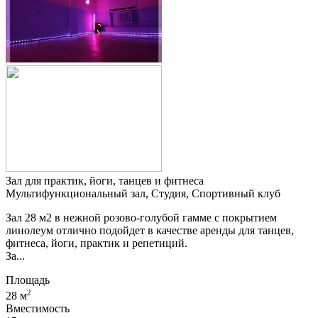
Зал для практик, йоги, танцев и фитнеса
Мультифункциональный зал, Студия, Спортивный клуб
Зал 28 м2 в нежной розово-голубой гамме с покрытием
линолеум отлично подойдет в качестве аренды для танцев,
фитнеса, йоги, практик и репетиций.
За...
Площадь
2
28 м
Вместимость