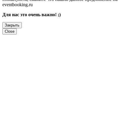
eventbooking.ru
Для нас это очень важно! ;)
Закрыть
Close