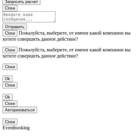
Запросить расчет
Close
Отправить
Пожалуйста, выберите, от имени какой компании вы
Close
хотите совершить данное действие?
Пожалуйста, выберите, от имени какой компании вы
Close
хотите совершить данное действие?
Close
Ok
Close
Ok
Close
Авторизоваться
Close
Eventbooking