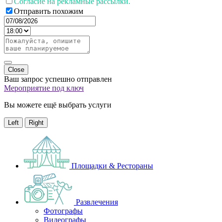
Согласие на рекламные рассылки.
Отправить похожим
Close
Ваш запрос успешно отправлен
Мероприятие под ключ
Вы можете ещё выбрать услуги
Left
Right
Площадки & Рестораны
Развлечения
Фотографы
Видеографы