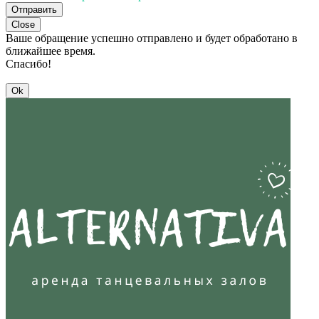
Отправить
Close
Ваше обращение успешно отправлено и будет обработано в
ближайшее время.
Спасибо!
Ok