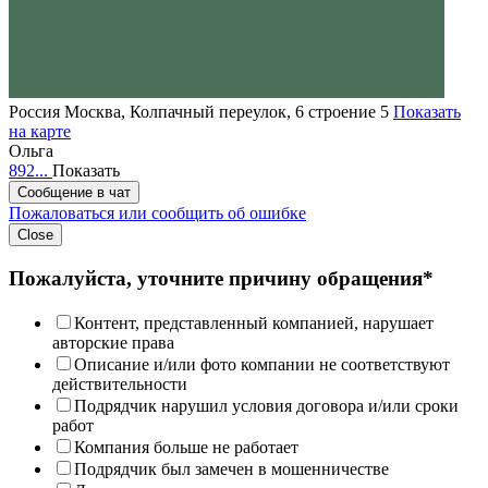
Россия
Москва, Колпачный переулок, 6 строение 5
Показать
на карте
Ольга
892...
Показать
Сообщение в чат
Пожаловаться или сообщить об ошибке
Close
Пожалуйста, уточните причину обращения*
Контент, представленный компанией, нарушает
авторские права
Описание и/или фото компании не соответствуют
действительности
Подрядчик нарушил условия договора и/или сроки
работ
Компания больше не работает
Подрядчик был замечен в мошенничестве