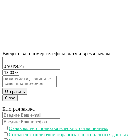
Введите ваш номер телефона, дату и время начала
Отправить
Close
Быстрая заявка
Ознакомлен с пользавательским соглашением.
Согласен с политекой обработки персональных данных.