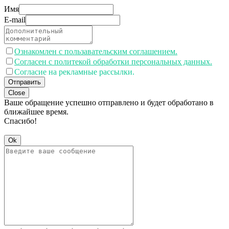
Имя
E-mail
Ознакомлен с пользавательским соглашением.
Согласен с политекой обработки персональных данных.
Согласие на рекламные рассылки.
Отправить
Close
Ваше обращение успешно отправлено и будет обработано в
ближайшее время.
Спасибо!
Ok