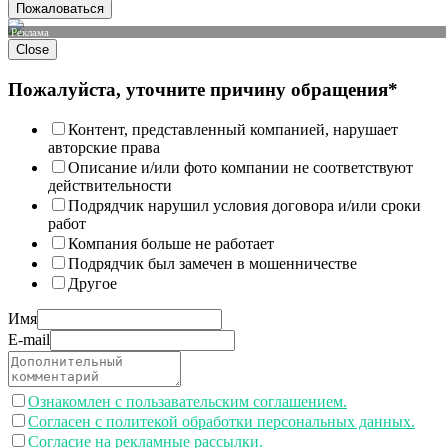
Пожаловаться
Реклама
Close
Пожалуйста, уточните причину обращения*
Контент, представленный компанией, нарушает
авторские права
Описание и/или фото компании не соответствуют
действительности
Подрядчик нарушил условия договора и/или сроки
работ
Компания больше не работает
Подрядчик был замечен в мошенничестве
Другое
Имя
E-mail
Ознакомлен с пользавательским соглашением.
Согласен с политекой обработки персональных данных.
Согласие на рекламные рассылки.