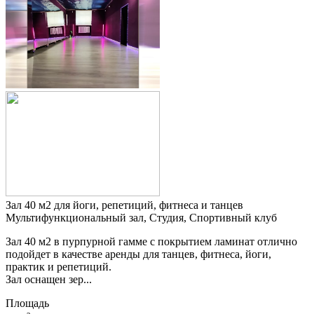
Зал 40 м2 для йоги, репетиций, фитнеса и танцев
Мультифункциональный зал, Студия, Спортивный клуб
Зал 40 м2 в пурпурной гамме с покрытием ламинат отлично
подойдет в качестве аренды для танцев, фитнеса, йоги,
практик и репетиций.
Зал оснащен зер...
Площадь