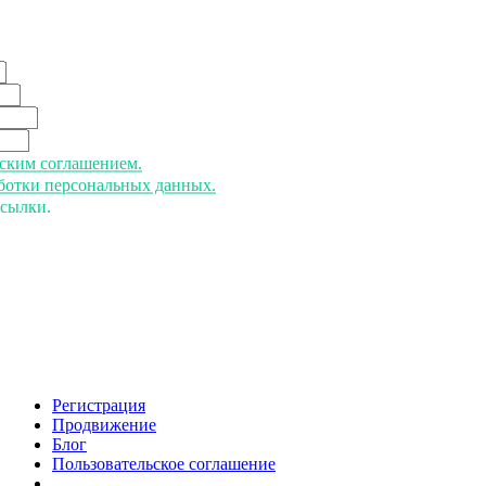
ьским соглашением.
аботки персональных данных.
ссылки.
Регистрация
Продвижение
Блог
Пользовательское соглашение
напишите нам