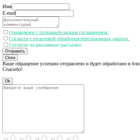
Имя
E-mail
Ознакомлен с пользавательским соглашением.
Согласен с политекой обработки персональных данных.
Согласие на рекламные рассылки.
Отправить
Close
Ваше обращение успешно отправлено и будет обработано в бл
Спасибо!
Ok