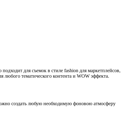
 подходит для съемок в стиле fashion для маркетплейсов,
для любого тематического контента и WOW эффекта.
возможно создать любую необходимую фоновою атмосферу