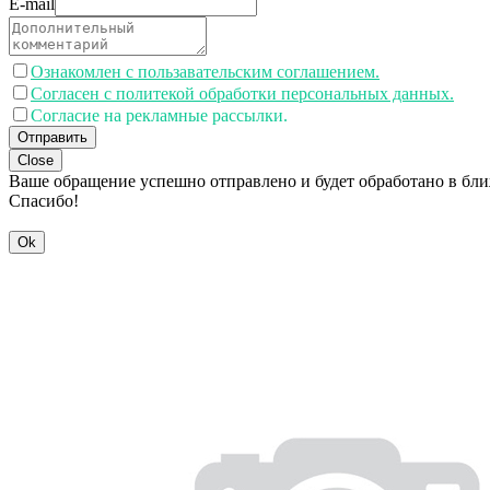
E-mail
Ознакомлен с пользавательским соглашением.
Согласен с политекой обработки персональных данных.
Согласие на рекламные рассылки.
Отправить
Close
Ваше обращение успешно отправлено и будет обработано в бл
Спасибо!
Ok