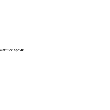
ижайшее время.