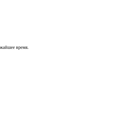
ижайшее время.