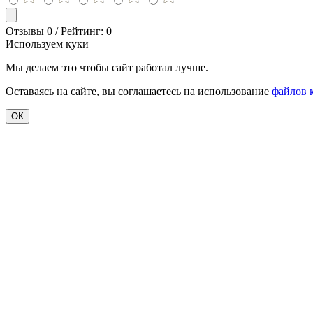
Отзывы 0 / Рейтинг: 0
Используем куки
Мы делаем это чтобы сайт работал лучше.
Оставаясь на сайте, вы соглашаетесь на использование
файлов 
ОК