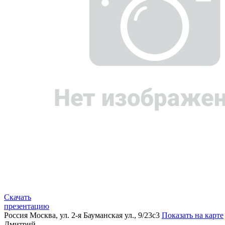
Скачать
презентацию
Россия
Москва, ул. 2-я Бауманская ул., 9/23с3
Показать на карте
Дмитрий