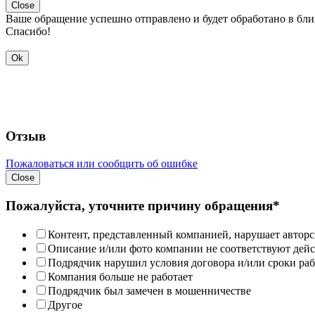
Close
Ваше обращение успешно отправлено и будет обработано в бл
Спасибо!
Ok
Отзыв
Пожаловаться или сообщить об ошибке
Close
Пожалуйста, уточните причину обращения*
Контент, представленный компанией, нарушает авторс
Описание и/или фото компании не соответствуют дей
Подрядчик нарушил условия договора и/или сроки раб
Компания больше не работает
Подрядчик был замечен в мошенничестве
Другое