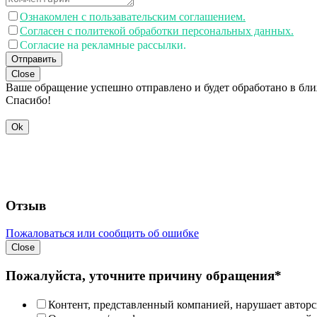
Ознакомлен с пользавательским соглашением.
Согласен с политекой обработки персональных данных.
Согласие на рекламные рассылки.
Отправить
Close
Ваше обращение успешно отправлено и будет обработано в бл
Спасибо!
Ok
Отзыв
Пожаловаться или сообщить об ошибке
Close
Пожалуйста, уточните причину обращения*
Контент, представленный компанией, нарушает авторс