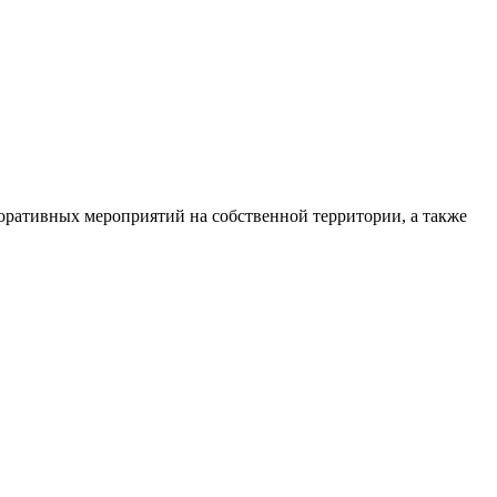
ративных мероприятий на собственной территории, а также