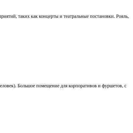
иятий, таких как концерты и театральные постановки. Рояль,
 человек). Большое помещение для корпоративов и фуршетов, с