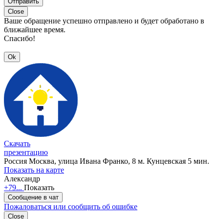
Отправить
Close
Ваше обращение успешно отправлено и будет обработано в
ближайшее время.
Спасибо!
Ok
Скачать
презентацию
Россия
Москва, улица Ивана Франко, 8
м. Кунцевская 5 мин.
Показать на карте
Александр
+79...
Показать
Сообщение в чат
Пожаловаться или сообщить об ошибке
Close