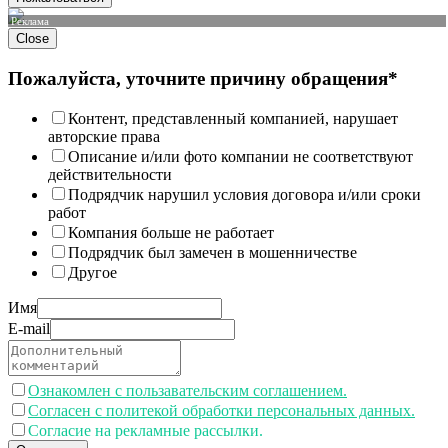
Реклама
Close
Пожалуйста, уточните причину обращения*
Контент, представленный компанией, нарушает
авторские права
Описание и/или фото компании не соответствуют
действительности
Подрядчик нарушил условия договора и/или сроки
работ
Компания больше не работает
Подрядчик был замечен в мошенничестве
Другое
Имя
E-mail
Ознакомлен с пользавательским соглашением.
Согласен с политекой обработки персональных данных.
Согласие на рекламные рассылки.