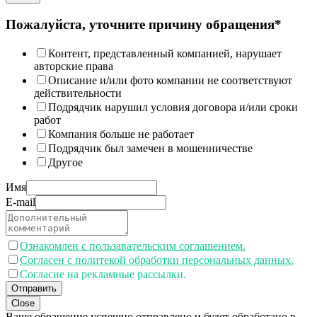
Пожалуйста, уточните причину обращения*
Контент, представленный компанией, нарушает
авторские права
Описание и/или фото компании не соответствуют
действительности
Подрядчик нарушил условия договора и/или сроки
работ
Компания больше не работает
Подрядчик был замечен в мошенничестве
Другое
Имя
E-mail
Ознакомлен с пользавательским соглашением.
Согласен с политекой обработки персональных данных.
Согласие на рекламные рассылки.
Отправить
Close
Ваше обращение успешно отправлено и будет обработано в