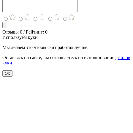
Отзывы 0 / Рейтинг: 0
Используем куки
Мы делаем это чтобы сайт работал лучше.
Оставаясь на сайте, вы соглашаетесь на использование
файлов
куки.
ОК