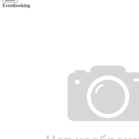
Eventbooking