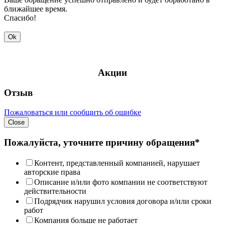
ближайшее время.
Спасибо!
Ok
Акции
Отзыв
Пожаловаться или сообщить об ошибке
Close
Пожалуйста, уточните причину обращения*
Контент, представленный компанией, нарушает
авторские права
Описание и/или фото компании не соответствуют
действительности
Подрядчик нарушил условия договора и/или сроки
работ
Компания больше не работает