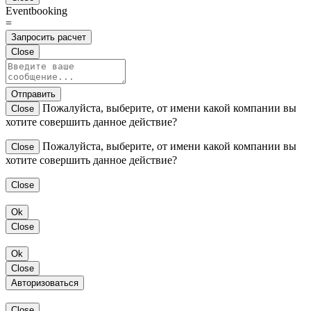
Eventbooking
=
Запросить расчет
Close
Отправить
Пожалуйста, выберите, от имени какой компании вы
Close
хотите совершить данное действие?
Пожалуйста, выберите, от имени какой компании вы
Close
хотите совершить данное действие?
Close
Ok
Close
Ok
Close
Авторизоваться
Close