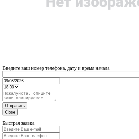
Введите ваш номер телефона, дату и время начала
Отправить
Close
Быстрая заявка