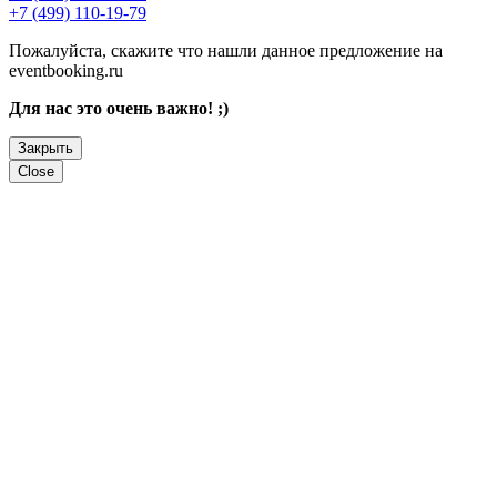
+7 (499) 110-19-79
Пожалуйста, скажите что нашли данное предложение на
eventbooking.ru
Для нас это очень важно! ;)
Закрыть
Close