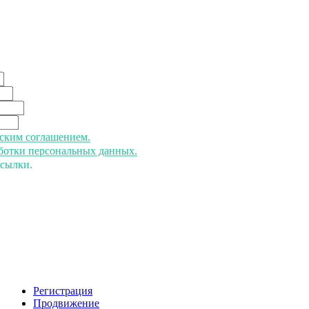
ьским соглашением.
аботки персональных данных.
ссылки.
Регистрация
Продвижение