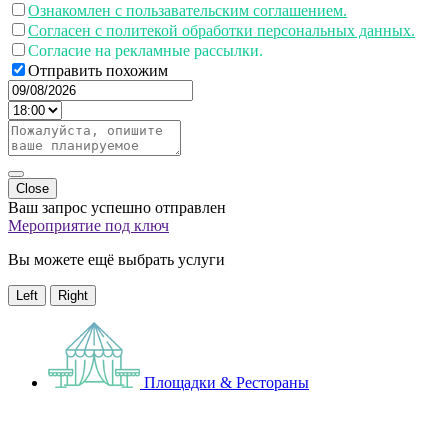
Ознакомлен с пользавательским соглашением.
Согласен с политекой обработки персональных данных.
Согласие на рекламные рассылки.
Отправить похожим
Close
Ваш запрос успешно отправлен
Мероприятие под ключ
Вы можете ещё выбрать услуги
Left
Right
Площадки & Рестораны