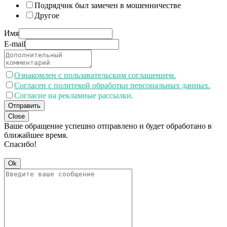
Подрядчик был замечен в мошенничестве
Другое
Имя
E-mail
Ознакомлен с пользавательским соглашением.
Согласен с политекой обработки персональных данных.
Согласие на рекламные рассылки.
Отправить
Close
Ваше обращение успешно отправлено и будет обработано в
ближайшее время.
Спасибо!
Ok