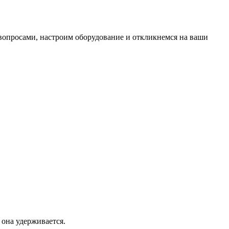
вопросами, настроим оборудование и откликнемся на ваши
 она удерживается.