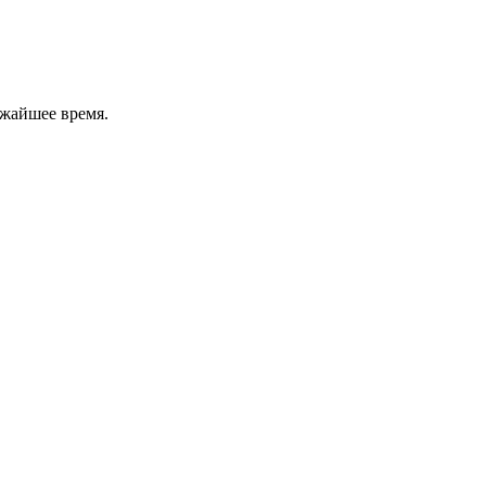
ижайшее время.