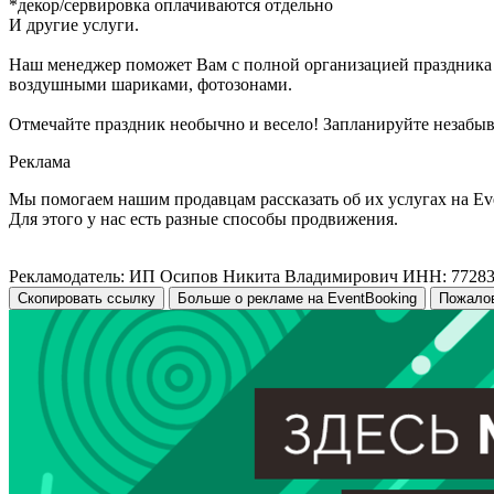
*декор/сервировка оплачиваются отдельно
И другие услуги.
Наш менеджер поможет Вам с полной организацией праздника 
воздушными шариками, фотозонами.
Отмечайте праздник необычно и весело! Запланируйте незабыв
Реклама
Мы помогаем нашим продавцам рассказать об их услугах на Ev
Для этого у нас есть разные способы продвижения.
Рекламодатель: ИП Осипов Никита Владимирович ИНН: 7728
Скопировать ссылку
Больше о рекламе на EventBooking
Пожало