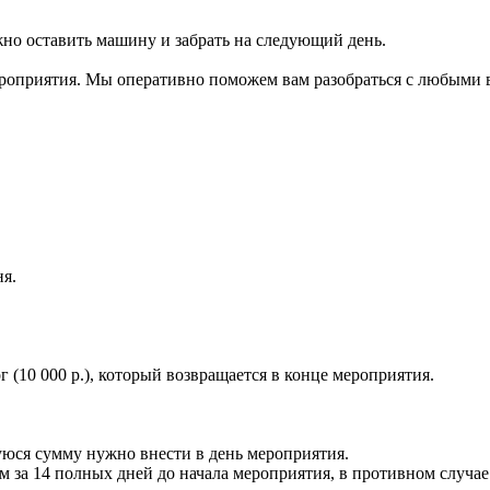
ожно оставить машину и забрать на следующий день.
ероприятия. Мы оперативно поможем вам разобраться с любыми 
ня.
 (10 000 р.), который возвращается в конце мероприятия.
уюся сумму нужно внести в день мероприятия.
 за 14 полных дней до начала мероприятия, в противном случае