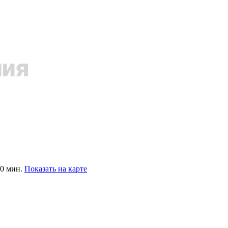
10 мин.
Показать на карте