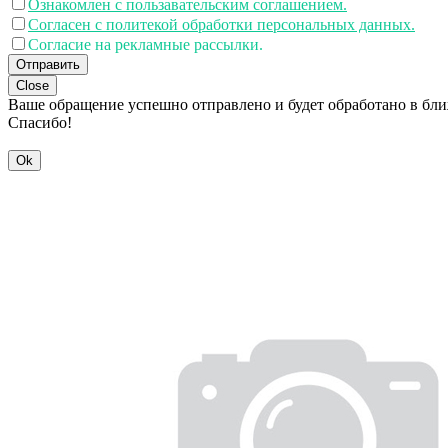
Ознакомлен с пользавательским соглашением.
Согласен с политекой обработки персональных данных.
Согласие на рекламные рассылки.
Отправить
Close
Ваше обращение успешно отправлено и будет обработано в бл
Спасибо!
Ok