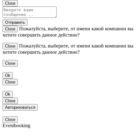
Close
Отправить
Пожалуйста, выберите, от имени какой компании вы
Close
хотите совершить данное действие?
Пожалуйста, выберите, от имени какой компании вы
Close
хотите совершить данное действие?
Close
Ok
Close
Ok
Close
Авторизоваться
Close
Eventbooking