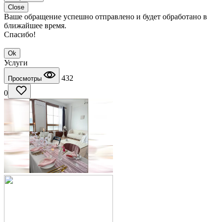
Close
Ваше обращение успешно отправлено и будет обработано в
ближайшее время.
Спасибо!
Ok
Услуги
432
Просмотры
0