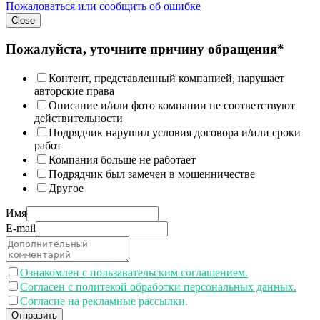
Пожаловаться или сообщить об ошибке
Close
Пожалуйста, уточните причину обращения*
Контент, представленный компанией, нарушает
авторские права
Описание и/или фото компании не соответствуют
действительности
Подрядчик нарушил условия договора и/или сроки
работ
Компания больше не работает
Подрядчик был замечен в мошенничестве
Другое
Имя
E-mail
Ознакомлен с пользавательским соглашением.
Согласен с политекой обработки персональных данных.
Согласие на рекламные рассылки.
Отправить