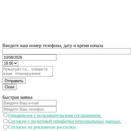
Введите ваш номер телефона, дату и время начала
Отправить
Close
Быстрая заявка
Ознакомлен с пользавательским соглашением.
Согласен с политекой обработки персональных данных.
Согласие на рекламные рассылки.