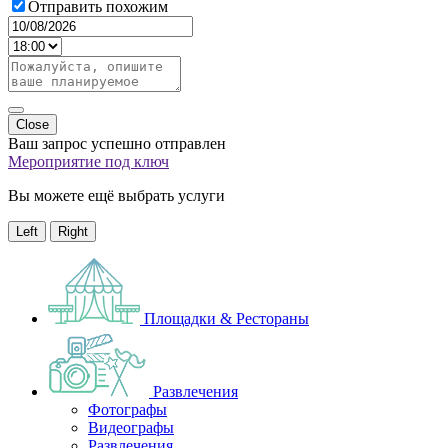
Отправить похожим
Close
Ваш запрос успешно отправлен
Мероприятие под ключ
Вы можете ещё выбрать услуги
Left
Right
Площадки & Рестораны
Развлечения
Фотографы
Видеографы
Развлечения