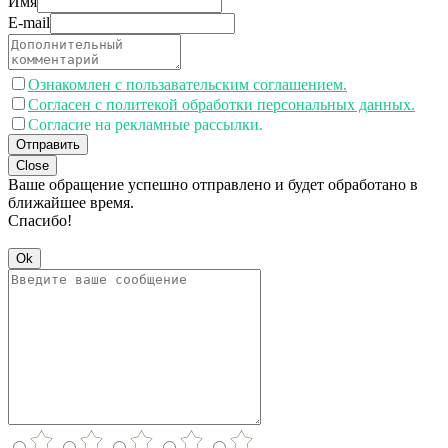
Имя
E-mail
Ознакомлен с пользавательским соглашением.
Согласен с политекой обработки персональных данных.
Согласие на рекламные рассылки.
Отправить
Close
Ваше обращение успешно отправлено и будет обработано в
ближайшее время.
Спасибо!
Ok