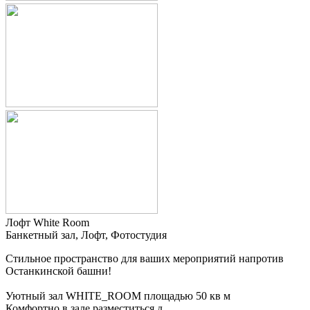
Лофт White Room
Банкетный зал, Лофт, Фотостудия
Стильное пространство для ваших мероприятий напротив
Останкинской башни!
Уютный зал WHITE_ROOM площадью 50 кв м
Комфортно в зале разместиться д...