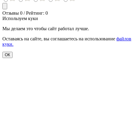
Отзывы 0 / Рейтинг: 0
Используем куки
Мы делаем это чтобы сайт работал лучше.
Оставаясь на сайте, вы соглашаетесь на использование
файлов
куки.
ОК