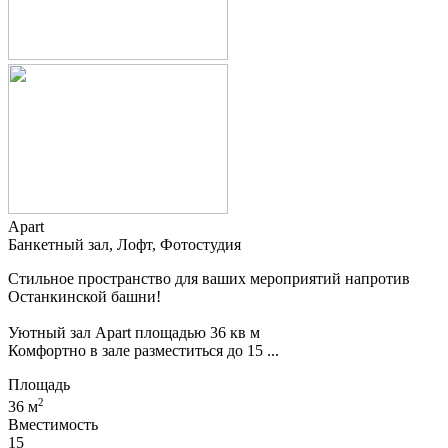
Apart
Банкетный зал, Лофт, Фотостудия
Стильное пространство для ваших мероприятий напротив
Останкинской башни!
Уютный зал Apart площадью 36 кв м
Комфортно в зале разместиться до 15 ...
Площадь
2
36 м
Вместимость
15