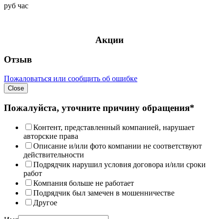
руб
час
Акции
Отзыв
Пожаловаться или сообщить об ошибке
Close
Пожалуйста, уточните причину обращения*
Контент, представленный компанией, нарушает
авторские права
Описание и/или фото компании не соответствуют
действительности
Подрядчик нарушил условия договора и/или сроки
работ
Компания больше не работает
Подрядчик был замечен в мошенничестве
Другое