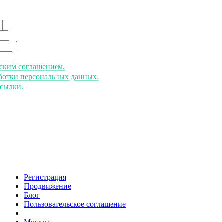
ьским соглашением.
аботки персональных данных.
ссылки.
Регистрация
Продвижение
Блог
Пользовательское соглашение
напишите нам
Москва