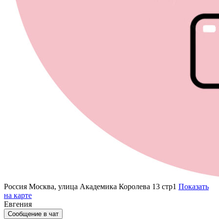
Россия
Москва, улица Академика Королева 13 стр1
Показать
на карте
Евгения
Сообщение в чат