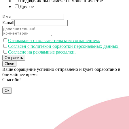
Подрядчик был замечен в мошенничестве
Другое
Имя
E-mail
Ознакомлен с пользавательским соглашением.
Согласен с политекой обработки персональных данных.
Согласие на рекламные рассылки.
Отправить
Close
Ваше обращение успешно отправлено и будет обработано в
ближайшее время.
Спасибо!
Ok