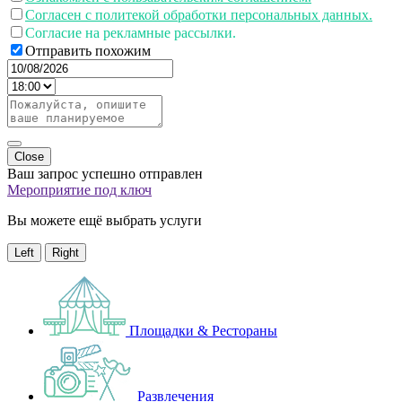
Согласен с политекой обработки персональных данных.
Согласие на рекламные рассылки.
Отправить похожим
Close
Ваш запрос успешно отправлен
Мероприятие под ключ
Вы можете ещё выбрать услуги
Left
Right
Площадки & Рестораны
Развлечения