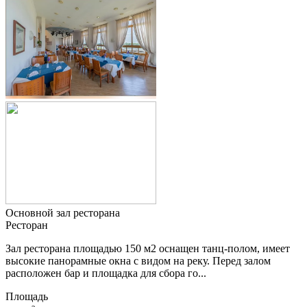
Основной зал ресторана
Ресторан
Зал ресторана площадью 150 м2 оснащен танц-полом, имеет
высокие панорамные окна с видом на реку. Перед залом
расположен бар и площадка для сбора го...
Площадь