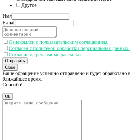
Другое
Имя
E-mail
Ознакомлен с пользавательским соглашением.
Согласен с политекой обработки персональных данных.
Согласие на рекламные рассылки.
Отправить
Close
Ваше обращение успешно отправлено и будет обработано в
ближайшее время.
Спасибо!
Ok