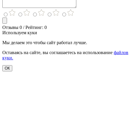
Отзывы 0 / Рейтинг: 0
Используем куки
Мы делаем это чтобы сайт работал лучше.
Оставаясь на сайте, вы соглашаетесь на использование
файлов
куки.
ОК