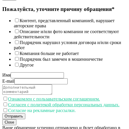
Пожалуйста, уточните причину обращения*
Контент, представленный компанией, нарушает
авторские права
Описание и/или фото компании не соответствуют
действительности
Подрядчик нарушил условия договора и/или сроки
работ
Компания больше не работает
Подрядчик был замечен в мошенничестве
Другое
Имя
E-mail
Ознакомлен с пользавательским соглашением.
Согласен с политекой обработки персональных данных.
Согласие на рекламные рассылки.
Отправить
Close
Ваше обращение успешно отправлено и будет обработано в