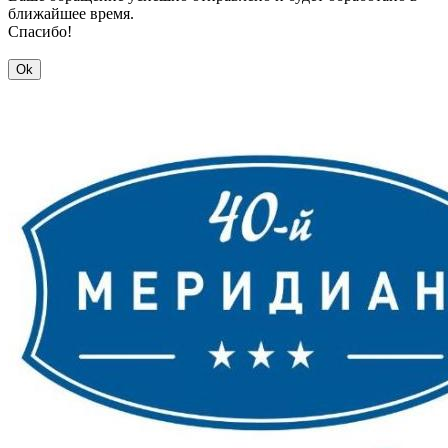
ближайшее время.
Спасибо!
Ok