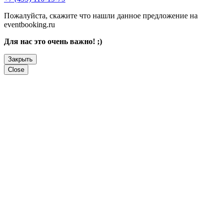
Пожалуйста, скажите что нашли данное предложение на
eventbooking.ru
Для нас это очень важно! ;)
Закрыть
Close