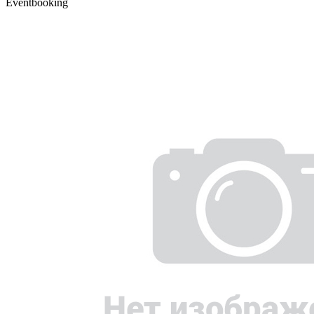
Eventbooking