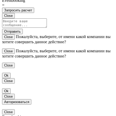
Eventbooking
=
Запросить расчет
Close
Отправить
Пожалуйста, выберите, от имени какой компании вы
Close
хотите совершить данное действие?
Пожалуйста, выберите, от имени какой компании вы
Close
хотите совершить данное действие?
Close
Ok
Close
Ok
Close
Авторизоваться
Close