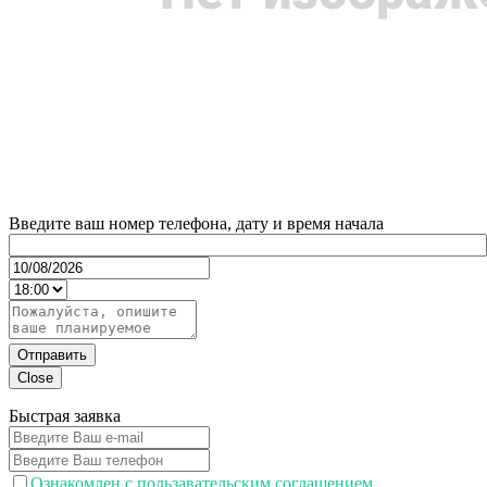
Введите ваш номер телефона, дату и время начала
Отправить
Close
Быстрая заявка
Ознакомлен с пользавательским соглашением.