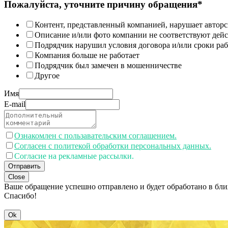
Пожалуйста, уточните причину обращения*
Контент, представленный компанией, нарушает авторс
Описание и/или фото компании не соответствуют дей
Подрядчик нарушил условия договора и/или сроки раб
Компания больше не работает
Подрядчик был замечен в мошенничестве
Другое
Имя
E-mail
Ознакомлен с пользавательским соглашением.
Согласен с политекой обработки персональных данных.
Согласие на рекламные рассылки.
Отправить
Close
Ваше обращение успешно отправлено и будет обработано в бл
Спасибо!
Ok