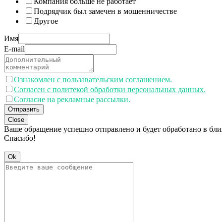
Компания больше не работает
Подрядчик был замечен в мошенничестве
Другое
Имя
E-mail
Ознакомлен с пользавательским соглашением.
Согласен с политекой обработки персональных данных.
Согласие на рекламные рассылки.
Отправить
Close
Ваше обращение успешно отправлено и будет обработано в бл
Спасибо!
Ok