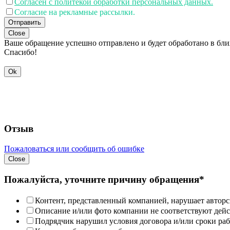
Согласен с политекой обработки персональных данных.
Согласие на рекламные рассылки.
Отправить
Close
Ваше обращение успешно отправлено и будет обработано в бл
Спасибо!
Ok
Отзыв
Пожаловаться или сообщить об ошибке
Close
Пожалуйста, уточните причину обращения*
Контент, представленный компанией, нарушает авторс
Описание и/или фото компании не соответствуют дей
Подрядчик нарушил условия договора и/или сроки раб