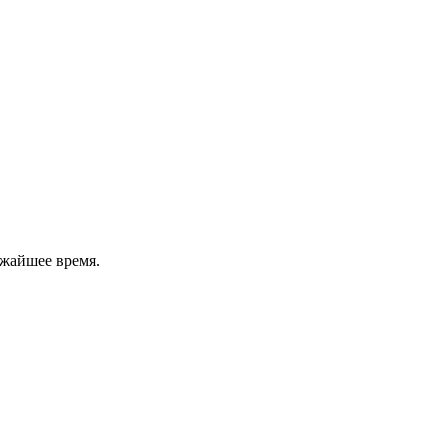
ижайшее время.