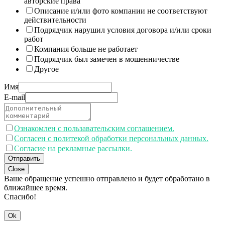
авторские права
Описание и/или фото компании не соответствуют
действительности
Подрядчик нарушил условия договора и/или сроки
работ
Компания больше не работает
Подрядчик был замечен в мошенничестве
Другое
Имя
E-mail
Ознакомлен с пользавательским соглашением.
Согласен с политекой обработки персональных данных.
Согласие на рекламные рассылки.
Отправить
Close
Ваше обращение успешно отправлено и будет обработано в
ближайшее время.
Спасибо!
Ok