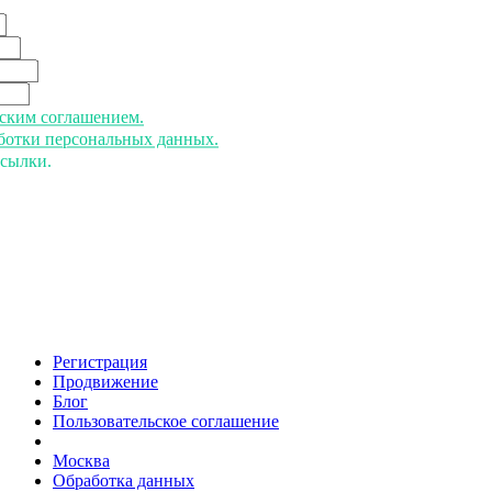
ьским соглашением.
аботки персональных данных.
ссылки.
Регистрация
Продвижение
Блог
Пользовательское соглашение
напишите нам
Москва
Обработка данных