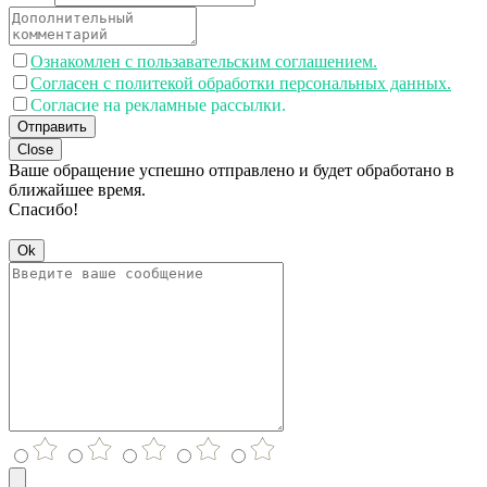
Ознакомлен с пользавательским соглашением.
Согласен с политекой обработки персональных данных.
Согласие на рекламные рассылки.
Отправить
Close
Ваше обращение успешно отправлено и будет обработано в
ближайшее время.
Спасибо!
Ok