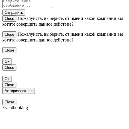
Отправить
Пожалуйста, выберите, от имени какой компании вы
Close
хотите совершить данное действие?
Пожалуйста, выберите, от имени какой компании вы
Close
хотите совершить данное действие?
Close
Ok
Close
Ok
Close
Авторизоваться
Close
Eventbooking