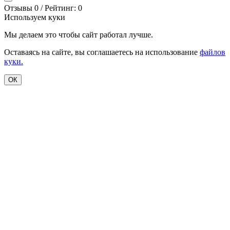
Отзывы 0 / Рейтинг: 0
Используем куки
Мы делаем это чтобы сайт работал лучше.
Оставаясь на сайте, вы соглашаетесь на использование
файлов
куки.
ОК