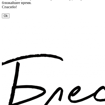
ближайшее время.
Спасибо!
Ok