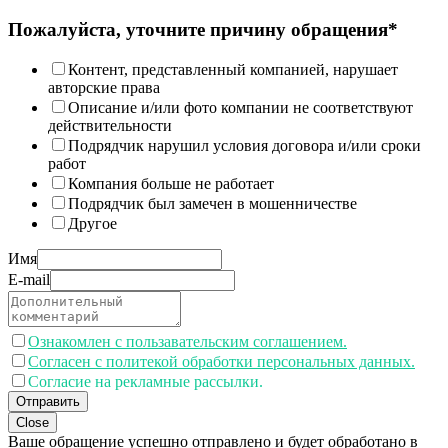
Пожалуйста, уточните причину обращения*
Контент, представленный компанией, нарушает
авторские права
Описание и/или фото компании не соответствуют
действительности
Подрядчик нарушил условия договора и/или сроки
работ
Компания больше не работает
Подрядчик был замечен в мошенничестве
Другое
Имя
E-mail
Ознакомлен с пользавательским соглашением.
Согласен с политекой обработки персональных данных.
Согласие на рекламные рассылки.
Отправить
Close
Ваше обращение успешно отправлено и будет обработано в