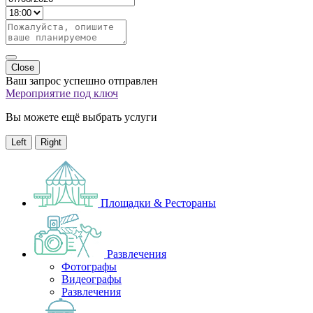
Close
Ваш запрос успешно отправлен
Мероприятие под ключ
Вы можете ещё выбрать услуги
Left
Right
Площадки & Рестораны
Развлечения
Фотографы
Видеографы
Развлечения