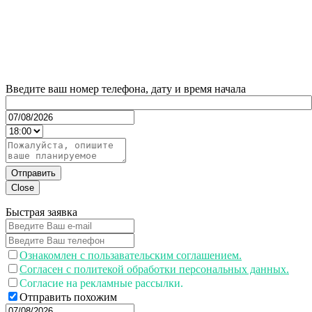
Введите ваш номер телефона, дату и время начала
Отправить
Close
Быстрая заявка
Ознакомлен с пользавательским соглашением.
Согласен с политекой обработки персональных данных.
Согласие на рекламные рассылки.
Отправить похожим