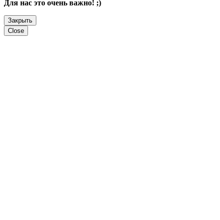
Для нас это очень важно! ;)
Закрыть
Close