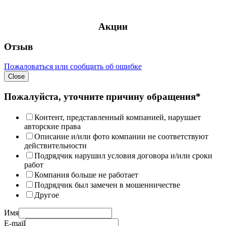
Акции
Отзыв
Пожаловаться или сообщить об ошибке
Close
Пожалуйста, уточните причину обращения*
Контент, представленный компанией, нарушает
авторские права
Описание и/или фото компании не соответствуют
действительности
Подрядчик нарушил условия договора и/или сроки
работ
Компания больше не работает
Подрядчик был замечен в мошенничестве
Другое
Имя
E-mail