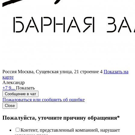
Россия
Москва, Сущевская улица, 21 строение 4
Показать на
карте
Александр
+7 9...
Показать
Сообщение в чат
Пожаловаться или сообщить об ошибке
Close
Пожалуйста, уточните причину обращения*
Контент, представленный компанией, нарушает