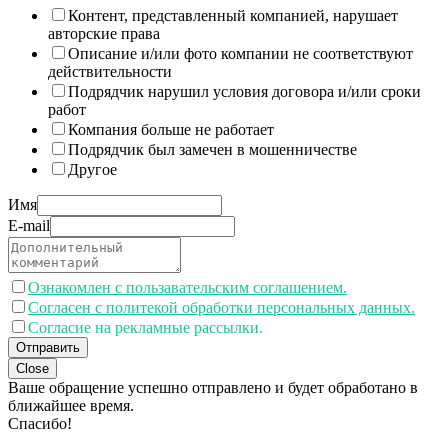
Контент, представленный компанией, нарушает
авторские права
Описание и/или фото компании не соответствуют
действительности
Подрядчик нарушил условия договора и/или сроки
работ
Компания больше не работает
Подрядчик был замечен в мошенничестве
Другое
Имя
E-mail
Ознакомлен с пользавательским соглашением.
Согласен с политекой обработки персональных данных.
Согласие на рекламные рассылки.
Отправить
Close
Ваше обращение успешно отправлено и будет обработано в
ближайшее время.
Спасибо!