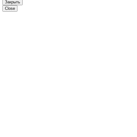
Закрыть
Close