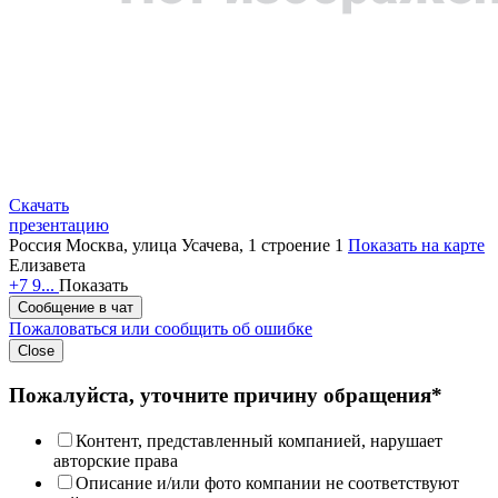
Скачать
презентацию
Россия
Москва, улица Усачева, 1 строение 1
Показать на карте
Елизавета
+7 9...
Показать
Сообщение в чат
Пожаловаться или сообщить об ошибке
Close
Пожалуйста, уточните причину обращения*
Контент, представленный компанией, нарушает
авторские права
Описание и/или фото компании не соответствуют