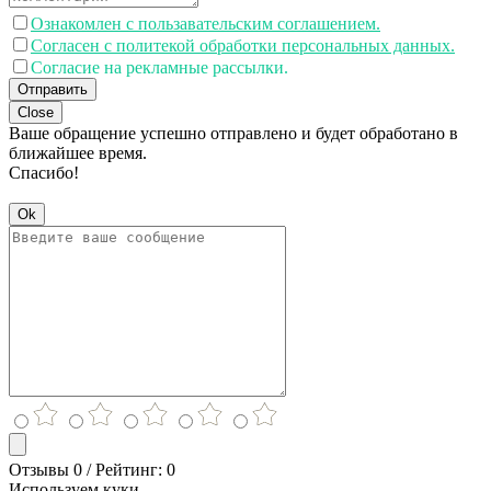
Ознакомлен с пользавательским соглашением.
Согласен с политекой обработки персональных данных.
Согласие на рекламные рассылки.
Отправить
Close
Ваше обращение успешно отправлено и будет обработано в
ближайшее время.
Спасибо!
Ok
Отзывы 0 / Рейтинг: 0
Используем куки