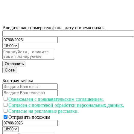
Введите ваш номер телефона, дату и время начала
Отправить
Close
Быстрая заявка
Ознакомлен с пользавательским соглашением.
Согласен с политекой обработки персональных данных.
Согласие на рекламные рассылки.
Отправить похожим