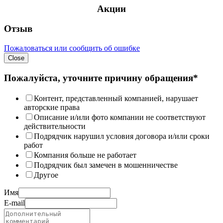
Акции
Отзыв
Пожаловаться или сообщить об ошибке
Close
Пожалуйста, уточните причину обращения*
Контент, представленный компанией, нарушает
авторские права
Описание и/или фото компании не соответствуют
действительности
Подрядчик нарушил условия договора и/или сроки
работ
Компания больше не работает
Подрядчик был замечен в мошенничестве
Другое
Имя
E-mail