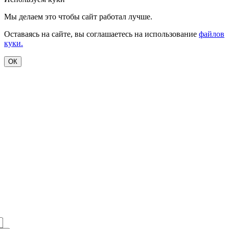
Мы делаем это чтобы сайт работал лучше.
Оставаясь на сайте, вы соглашаетесь на использование
файлов
куки.
ОК