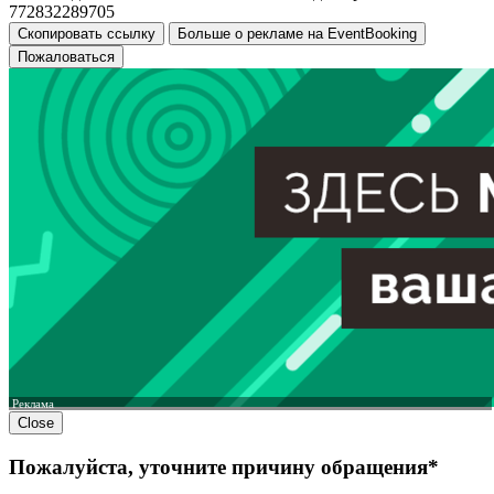
772832289705
Скопировать ссылку
Больше о рекламе на EventBooking
Пожаловаться
Реклама
Close
Пожалуйста, уточните причину обращения*