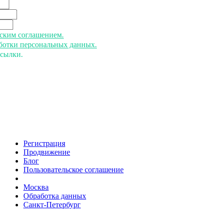
ьским соглашением.
аботки персональных данных.
ссылки.
Регистрация
Продвижение
Блог
Пользовательское соглашение
напишите нам
Москва
Обработка данных
Санкт-Петербург