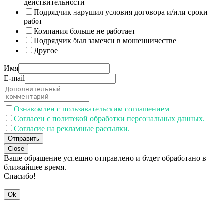
действительности
Подрядчик нарушил условия договора и/или сроки
работ
Компания больше не работает
Подрядчик был замечен в мошенничестве
Другое
Имя
E-mail
Ознакомлен с пользавательским соглашением.
Согласен с политекой обработки персональных данных.
Согласие на рекламные рассылки.
Отправить
Close
Ваше обращение успешно отправлено и будет обработано в
ближайшее время.
Спасибо!
Ok