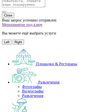
Close
Ваш запрос успешно отправлен
Мероприятие под ключ
Вы можете ещё выбрать услуги
Left
Right
Площадки & Рестораны
Развлечения
Фотографы
Видеографы
Развлечения