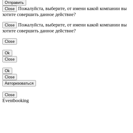
Отправить
Пожалуйста, выберите, от имени какой компании вы
Close
хотите совершить данное действие?
Пожалуйста, выберите, от имени какой компании вы
Close
хотите совершить данное действие?
Close
Ok
Close
Ok
Close
Авторизоваться
Close
Eventbooking