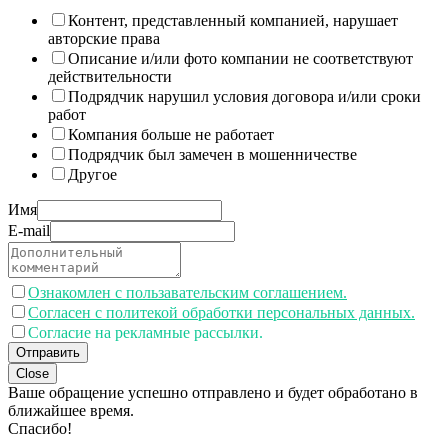
Контент, представленный компанией, нарушает
авторские права
Описание и/или фото компании не соответствуют
действительности
Подрядчик нарушил условия договора и/или сроки
работ
Компания больше не работает
Подрядчик был замечен в мошенничестве
Другое
Имя
E-mail
Ознакомлен с пользавательским соглашением.
Согласен с политекой обработки персональных данных.
Согласие на рекламные рассылки.
Отправить
Close
Ваше обращение успешно отправлено и будет обработано в
ближайшее время.
Спасибо!