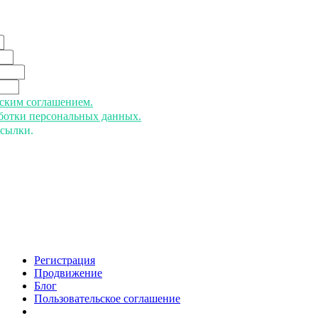
ьским соглашением.
аботки персональных данных.
ссылки.
Регистрация
Продвижение
Блог
Пользовательское соглашение
напишите нам