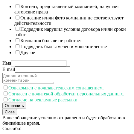
Контент, представленный компанией, нарушает
авторские права
Описание и/или фото компании не соответствуют
действительности
Подрядчик нарушил условия договора и/или сроки
работ
Компания больше не работает
Подрядчик был замечен в мошенничестве
Другое
Имя
E-mail
Ознакомлен с пользавательским соглашением.
Согласен с политекой обработки персональных данных.
Согласие на рекламные рассылки.
Отправить
Close
Ваше обращение успешно отправлено и будет обработано в
ближайшее время.
Спасибо!