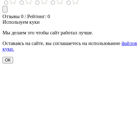
Отзывы 0 / Рейтинг: 0
Используем куки
Мы делаем это чтобы сайт работал лучше.
Оставаясь на сайте, вы соглашаетесь на использование
файлов
куки.
ОК