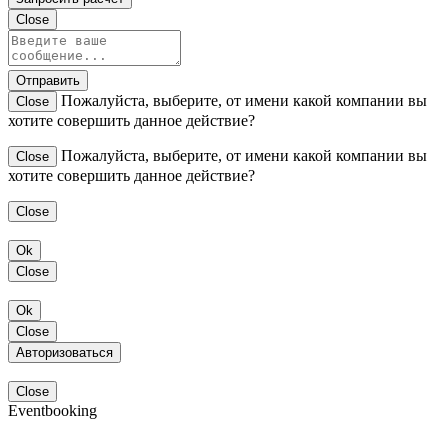
Close
Отправить
Пожалуйста, выберите, от имени какой компании вы
Close
хотите совершить данное действие?
Пожалуйста, выберите, от имени какой компании вы
Close
хотите совершить данное действие?
Close
Ok
Close
Ok
Close
Авторизоваться
Close
Eventbooking