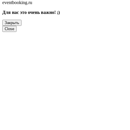
eventbooking.ru
Для нас это очень важно! ;)
Закрыть
Close