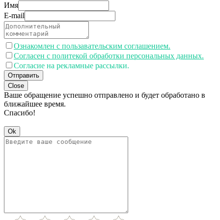
Имя
E-mail
Ознакомлен с пользавательским соглашением.
Согласен с политекой обработки персональных данных.
Согласие на рекламные рассылки.
Отправить
Close
Ваше обращение успешно отправлено и будет обработано в
ближайшее время.
Спасибо!
Ok