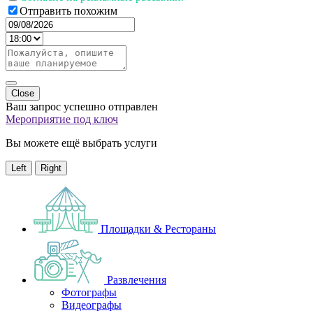
Отправить похожим
Close
Ваш запрос успешно отправлен
Мероприятие под ключ
Вы можете ещё выбрать услуги
Left
Right
Площадки & Рестораны
Развлечения
Фотографы
Видеографы