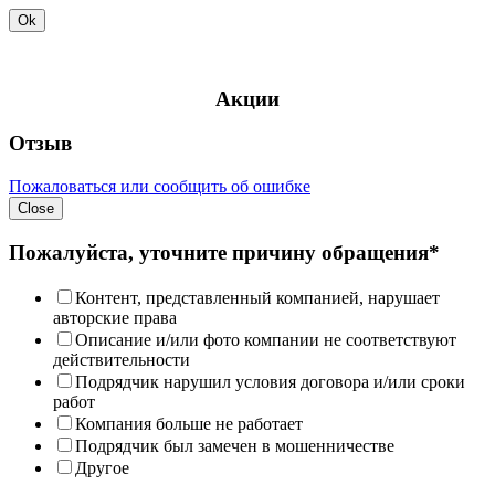
Ok
Акции
Отзыв
Пожаловаться или сообщить об ошибке
Close
Пожалуйста, уточните причину обращения*
Контент, представленный компанией, нарушает
авторские права
Описание и/или фото компании не соответствуют
действительности
Подрядчик нарушил условия договора и/или сроки
работ
Компания больше не работает
Подрядчик был замечен в мошенничестве
Другое