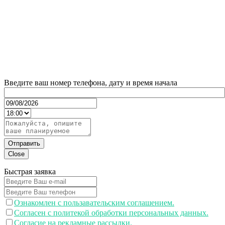
Введите ваш номер телефона, дату и время начала
Отправить
Close
Быстрая заявка
Ознакомлен с пользавательским соглашением.
Согласен с политекой обработки персональных данных.
Согласие на рекламные рассылки.