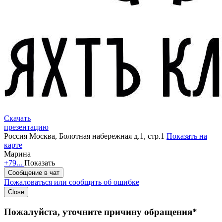
Скачать
презентацию
Россия
Москва, Болотная набережная д.1, стр.1
Показать на
карте
Марина
+79...
Показать
Сообщение в чат
Пожаловаться или сообщить об ошибке
Close
Пожалуйста, уточните причину обращения*