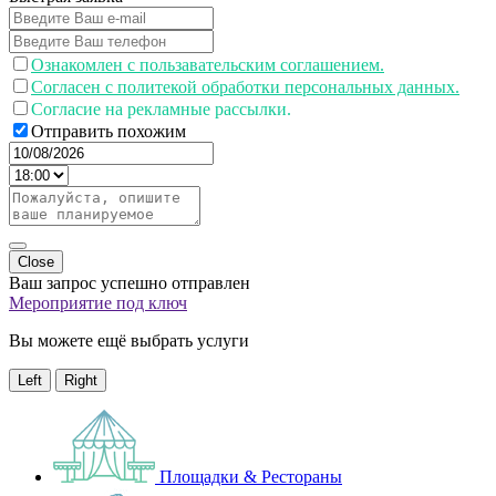
Ознакомлен с пользавательским соглашением.
Согласен с политекой обработки персональных данных.
Согласие на рекламные рассылки.
Отправить похожим
Close
Ваш запрос успешно отправлен
Мероприятие под ключ
Вы можете ещё выбрать услуги
Left
Right
Площадки & Рестораны