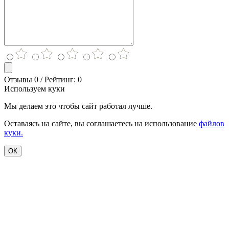
Отзывы 0 / Рейтинг: 0
Используем куки
Мы делаем это чтобы сайт работал лучше.
Оставаясь на сайте, вы соглашаетесь на использование
файлов
куки.
ОК