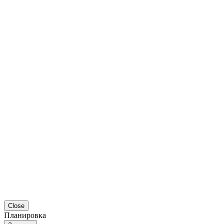
Close
Планировка