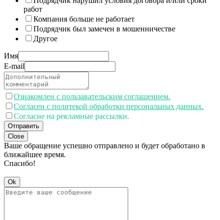
Подрядчик нарушил условия договора и/или сроки
работ
Компания больше не работает
Подрядчик был замечен в мошенничестве
Другое
Имя
E-mail
Ознакомлен с пользавательским соглашением.
Согласен с политекой обработки персональных данных.
Согласие на рекламные рассылки.
Отправить
Close
Ваше обращение успешно отправлено и будет обработано в
ближайшее время.
Спасибо!
Ok