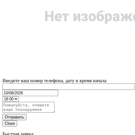
Введите ваш номер телефона, дату и время начала
Отправить
Close
Быстрая заявка