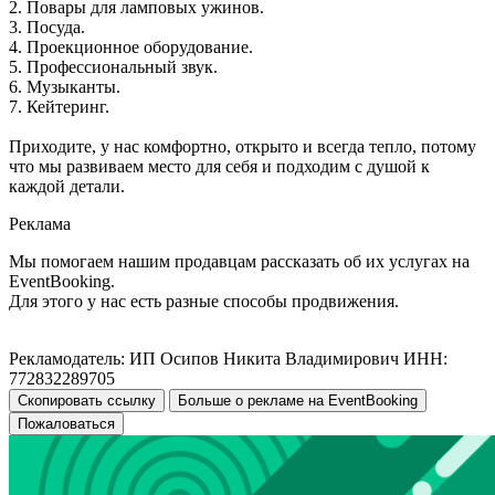
2. Повары для ламповых ужинов.
3. Посуда.
4. Проекционное оборудование.
5. Профессиональный звук.
6. Музыканты.
7. Кейтеринг.
Приходите, у нас комфортно, открыто и всегда тепло, потому
что мы развиваем место для себя и подходим с душой к
каждой детали.
Реклама
Мы помогаем нашим продавцам рассказать об их услугах на
EventBooking.
Для этого у нас есть разные способы продвижения.
Рекламодатель: ИП Осипов Никита Владимирович ИНН:
772832289705
Скопировать ссылку
Больше о рекламе на EventBooking
Пожаловаться