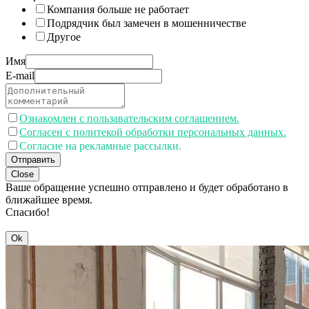
Компания больше не работает
Подрядчик был замечен в мошенничестве
Другое
Имя
E-mail
Ознакомлен с пользавательским соглашением.
Согласен с политекой обработки персональных данных.
Согласие на рекламные рассылки.
Отправить
Close
Ваше обращение успешно отправлено и будет обработано в
ближайшее время.
Спасибо!
Ok