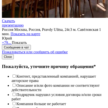
Скачать
презентацию
Россия
Москва, Россия, Pravdy Ulitsa, 24с3
м. Савёловская 1
мин.
Показать на карте
Юрий
+79...
Показать
Сообщение в чат
Пожаловаться или сообщить об ошибке
Close
Пожалуйста, уточните причину обращения*
Контент, представленный компанией, нарушает
авторские права
Описание и/или фото компании не соответствуют
действительности
Подрядчик нарушил условия договора и/или сроки
работ
Компания больше не работает