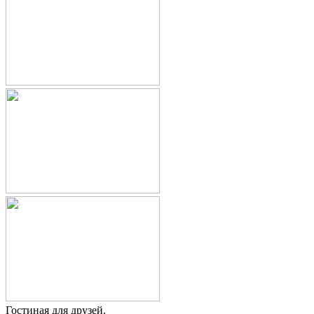
Гостиная для друзей.