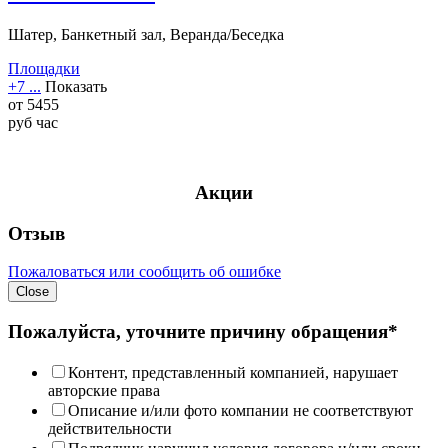
Шатер, Банкетный зал, Веранда/Беседка
Площадки
+7 ...
Показать
от
5455
руб
час
Акции
Отзыв
Пожаловаться или сообщить об ошибке
Close
Пожалуйста, уточните причину обращения*
Контент, представленный компанией, нарушает
авторские права
Описание и/или фото компании не соответствуют
действительности