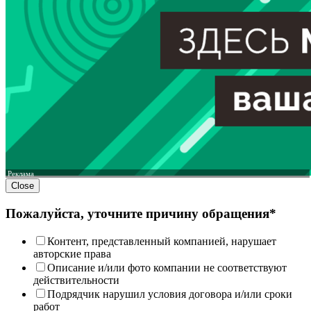
Реклама
Close
Пожалуйста, уточните причину обращения*
Контент, представленный компанией, нарушает
авторские права
Описание и/или фото компании не соответствуют
действительности
Подрядчик нарушил условия договора и/или сроки
работ