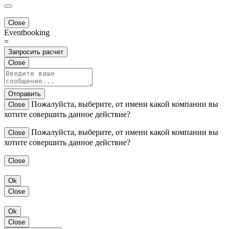
Close
Eventbooking
=
Запросить расчет
Close
Отправить
Пожалуйста, выберите, от имени какой компании вы
Close
хотите совершить данное действие?
Пожалуйста, выберите, от имени какой компании вы
Close
хотите совершить данное действие?
Close
Ok
Close
Ok
Close